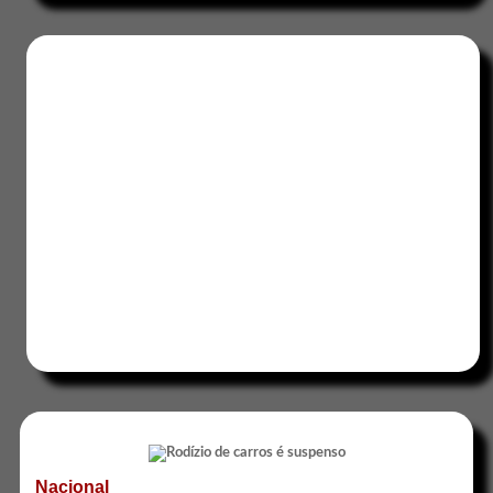
Nacional