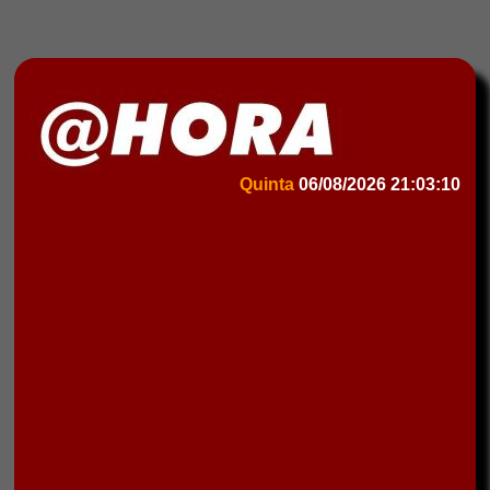
Quinta
06/08/2026
21:03:10