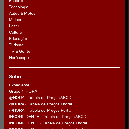
Esporte
Tecnologia
Autos & Motos
Mulher
Lazer
Cultura
Educação
Turismo
TV & Gente
Horóscopo
Sobre
Expediente
Grupo @HORA
@HORA - Tabela de Preços ABCD
@HORA - Tabela de Preços Litoral
@HORA - Tabela de Preços Portal
INCONFIDENTE - Tabela de Preços ABCD
INCONFIDENTE - Tabela de Preços Litoral