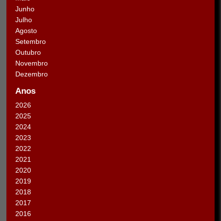
Junho
Julho
Agosto
Setembro
Outubro
Novembro
Dezembro
Anos
2026
2025
2024
2023
2022
2021
2020
2019
2018
2017
2016