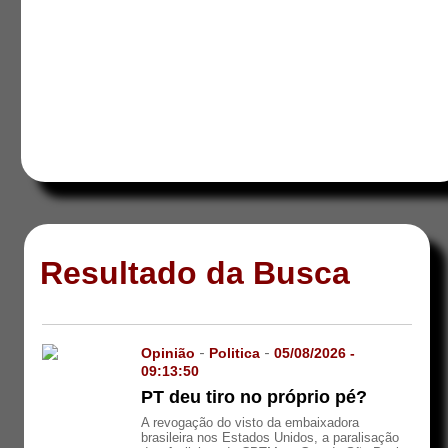
Resultado da Busca
Opinião
-
Politica
-
05/08/2026 -
09:13:50
PT deu tiro no próprio pé?
A revogação do visto da embaixadora
brasileira nos Estados Unidos, a paralisação