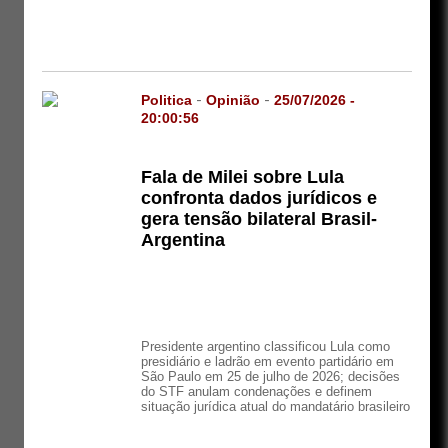
Politica
-
Opinião
-
25/07/2026 -
20:00:56
Fala de Milei sobre Lula
confronta dados jurídicos e
gera tensão bilateral Brasil-
Argentina
Presidente argentino classificou Lula como
presidiário e ladrão em evento partidário em
São Paulo em 25 de julho de 2026; decisões
do STF anulam condenações e definem
situação jurídica atual do mandatário brasileiro