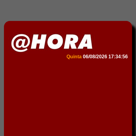
Quinta
06/08/2026
17:34:56