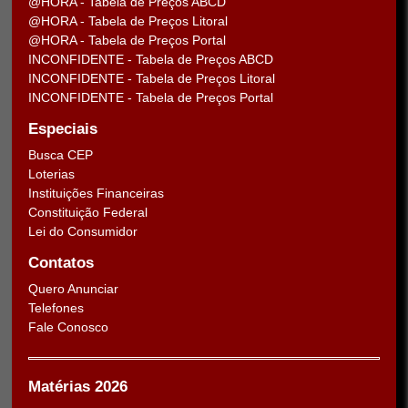
@HORA - Tabela de Preços ABCD
@HORA - Tabela de Preços Litoral
@HORA - Tabela de Preços Portal
INCONFIDENTE - Tabela de Preços ABCD
INCONFIDENTE - Tabela de Preços Litoral
INCONFIDENTE - Tabela de Preços Portal
Especiais
Busca CEP
Loterias
Instituições Financeiras
Constituição Federal
Lei do Consumidor
Contatos
Quero Anunciar
Telefones
Fale Conosco
Matérias 2026