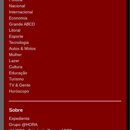
Nacional
Internacional
Economia
Grande ABCD
Litoral
Esporte
Tecnologia
Autos & Motos
Mulher
Lazer
Cultura
Educação
Turismo
TV & Gente
Horóscopo
Sobre
Expediente
Grupo @HORA