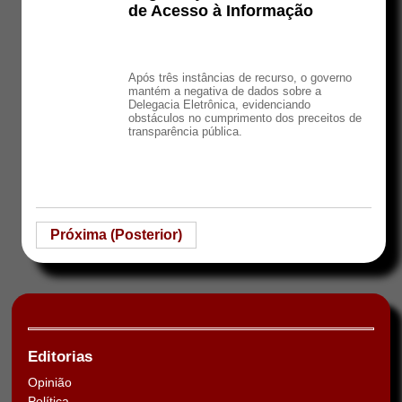
de Acesso à Informação
Após três instâncias de recurso, o governo
mantém a negativa de dados sobre a
Delegacia Eletrônica, evidenciando
obstáculos no cumprimento dos preceitos de
transparência pública.
Próxima (Posterior)
Editorias
Opinião
Política