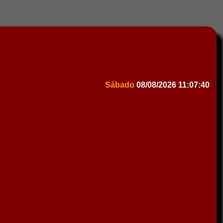
Sábado
08/08/2026
11:07:40