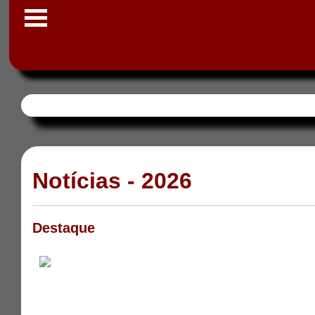
Notícias - 2026
Destaque