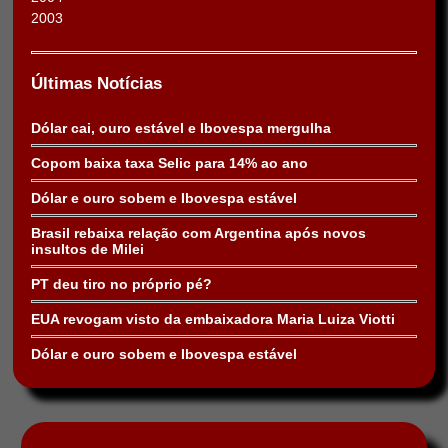
2003
Últimas Notícias
Dólar cai, ouro estável e Ibovespa mergulha
Copom baixa taxa Selic para 14% ao ano
Dólar e ouro sobem e Ibovespa estável
Brasil rebaixa relação com Argentina após novos
insultos de Milei
PT deu tiro no próprio pé?
EUA revogam visto da embaixadora Maria Luiza Viotti
Dólar e ouro sobem e Ibovespa estável