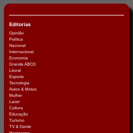
Editorias
Opinião
Política
Nacional
Internacional
Economia
Grande ABCD
Litoral
Esporte
Tecnologia
Autos & Motos
Mulher
Lazer
Cultura
Educação
Turismo
TV & Gente
Horóscopo