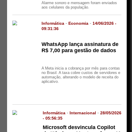
Alarme sonoro e mensagem foram enviados
aos celulares da população.
Informática
-
Economia
-
14/06/2026 -
09:31:36
WhatsApp lança assinatura de
R$ 7,00 para gestão de dados
A Meta inicia a cobrança por mês para contas
no Brasil. A taxa cobre custos de servidores e
automação, alterando o modelo de receita do
aplicativo.
Informática
-
Internacional
-
28/05/2026
- 05:56:35
Microsoft desvincula Copilot