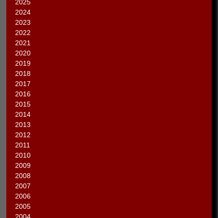
2025
2024
2023
2022
2021
2020
2019
2018
2017
2016
2015
2014
2013
2012
2011
2010
2009
2008
2007
2006
2005
2004