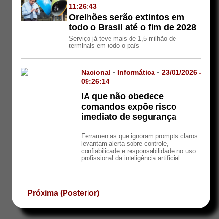
11:26:43
Orelhões serão extintos em
todo o Brasil até o fim de 2028
Serviço já teve mais de 1,5 milhão de
terminais em todo o país
Nacional
-
Informática
-
23/01/2026 -
09:26:14
IA que não obedece
comandos expõe risco
imediato de segurança
Ferramentas que ignoram prompts claros
levantam alerta sobre controle,
confiabilidade e responsabilidade no uso
profissional da inteligência artificial
Próxima (Posterior)