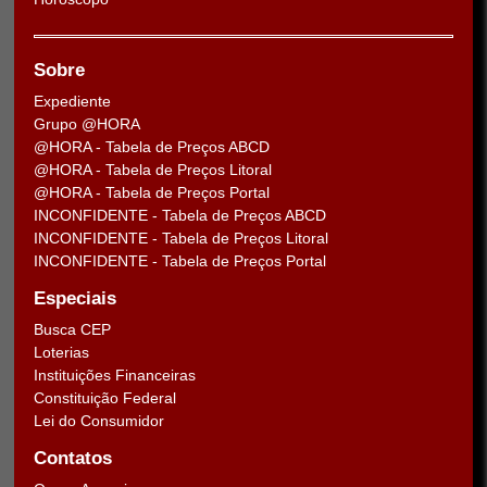
Sobre
Expediente
Grupo @HORA
@HORA - Tabela de Preços ABCD
@HORA - Tabela de Preços Litoral
@HORA - Tabela de Preços Portal
INCONFIDENTE - Tabela de Preços ABCD
INCONFIDENTE - Tabela de Preços Litoral
INCONFIDENTE - Tabela de Preços Portal
Especiais
Busca CEP
Loterias
Instituições Financeiras
Constituição Federal
Lei do Consumidor
Contatos