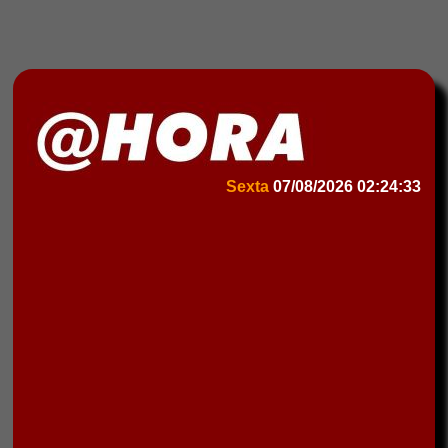
Sexta
07/08/2026
02:24:33