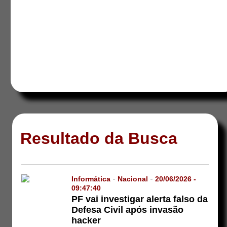
Resultado da Busca
Informática
-
Nacional
-
20/06/2026 -
09:47:40
PF vai investigar alerta falso da
Defesa Civil após invasão
hacker