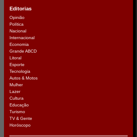
Editorias
Opinião
Política
Nacional
Internacional
Economia
Grande ABCD
Litoral
Esporte
Tecnologia
Autos & Motos
Mulher
Lazer
Cultura
Educação
Turismo
TV & Gente
Horóscopo