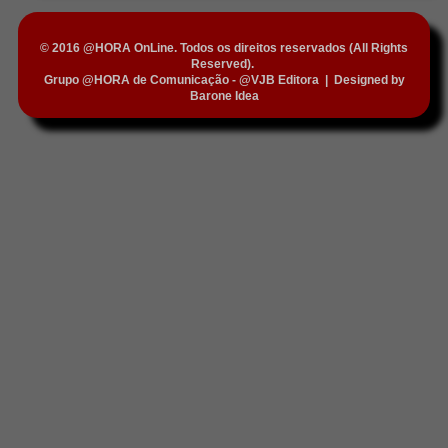
© 2016 @HORA OnLine. Todos os direitos reservados (All Rights
Reserved).
Grupo @HORA de Comunicação - @VJB Editora
|
Designed by
Barone Idea