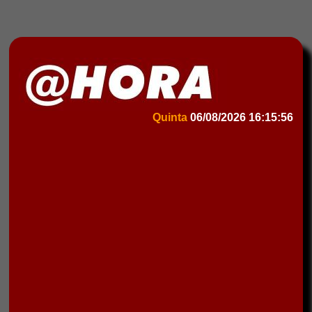
Quinta
06/08/2026
16:15:56