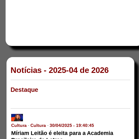
Notícias - 2025-04 de 2026
Destaque
Cultura
Cultura
30/04/2025 - 19:40:45
-
-
Míriam Leitão é eleita para a Academia