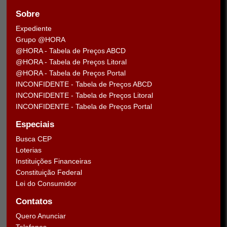
Sobre
Expediente
Grupo @HORA
@HORA - Tabela de Preços ABCD
@HORA - Tabela de Preços Litoral
@HORA - Tabela de Preços Portal
INCONFIDENTE - Tabela de Preços ABCD
INCONFIDENTE - Tabela de Preços Litoral
INCONFIDENTE - Tabela de Preços Portal
Especiais
Busca CEP
Loterias
Instituições Financeiras
Constituição Federal
Lei do Consumidor
Contatos
Quero Anunciar
Telefones