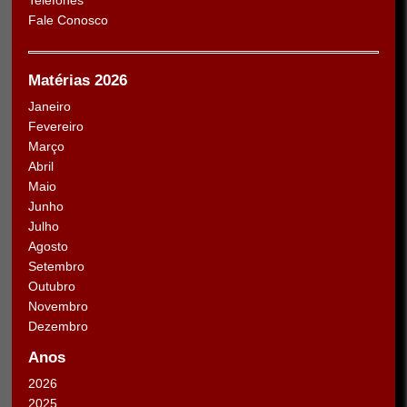
Fale Conosco
Matérias 2026
Janeiro
Fevereiro
Março
Abril
Maio
Junho
Julho
Agosto
Setembro
Outubro
Novembro
Dezembro
Anos
2026
2025