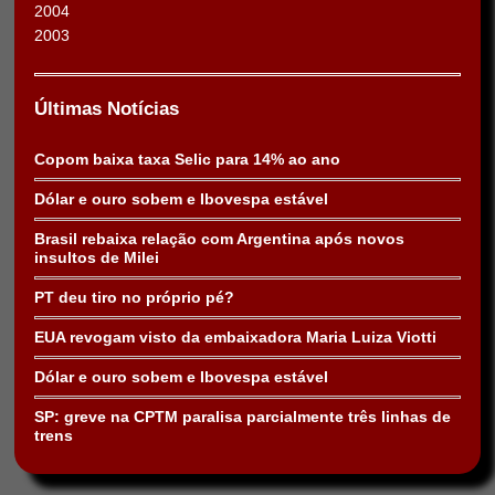
2004
2003
Últimas Notícias
Copom baixa taxa Selic para 14% ao ano
Dólar e ouro sobem e Ibovespa estável
Brasil rebaixa relação com Argentina após novos
insultos de Milei
PT deu tiro no próprio pé?
EUA revogam visto da embaixadora Maria Luiza Viotti
Dólar e ouro sobem e Ibovespa estável
SP: greve na CPTM paralisa parcialmente três linhas de
trens