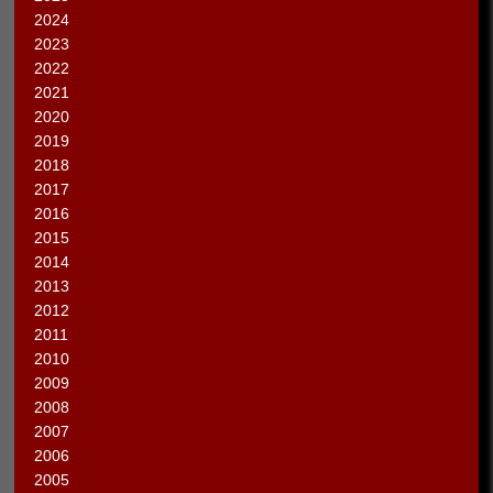
2024
2023
2022
2021
2020
2019
2018
2017
2016
2015
2014
2013
2012
2011
2010
2009
2008
2007
2006
2005