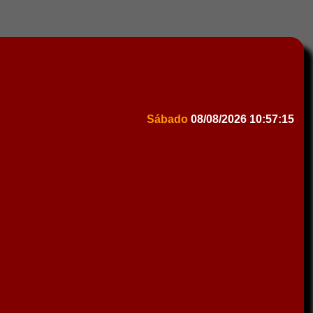
Sábado
08/08/2026
10:57:15