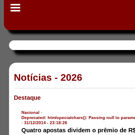
Notícias - 2026
Destaque
-
Nacional
Deprecated
: htmlspecialchars(): Passing null to parame
-
31/12/2014 - 23:18:26
Quatro apostas dividem o prêmio de R$