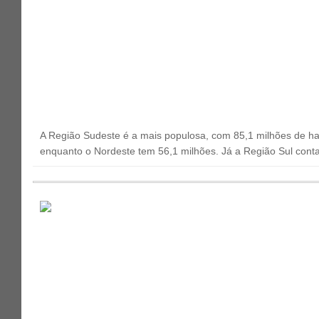
A Região Sudeste é a mais populosa, com 85,1 milhões de ha
enquanto o Nordeste tem 56,1 milhões. Já a Região Sul cont