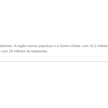
bitantes. A região menos populosa é a Centro-Oeste, com 15,2 milhõe
a com 29 milhões de habitantes