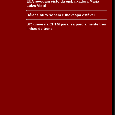
EUA revogam visto da embaixadora Maria
Luiza Viotti
Dólar e ouro sobem e Ibovespa estável
SP: greve na CPTM paralisa parcialmente três
linhas de trens