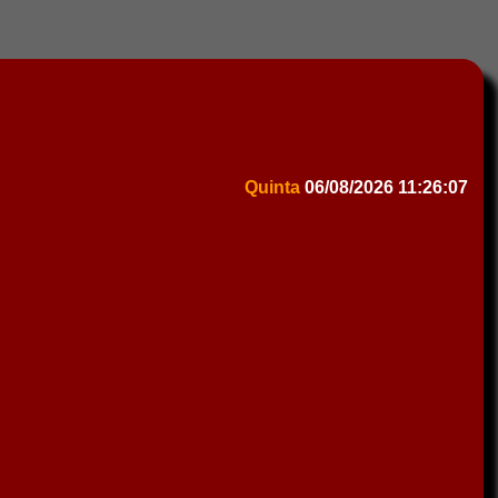
Quinta
06/08/2026
11:26:07