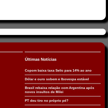
Últimas Notícias
Copom baixa taxa Selic para 14% ao ano
Dólar e ouro sobem e Ibovespa estável
Brasil rebaixa relação com Argentina após
novos insultos de Milei
PT deu tiro no próprio pé?