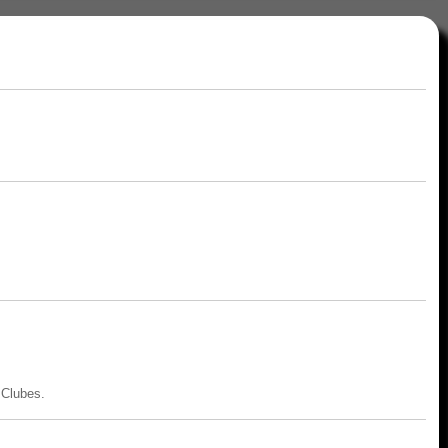
 Clubes.