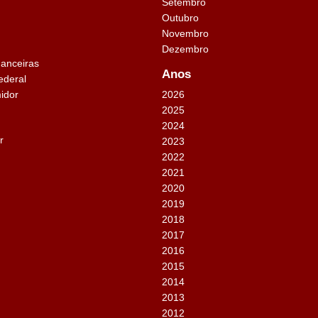
Setembro
Outubro
Novembro
Dezembro
nanceiras
Anos
ederal
idor
2026
2025
2024
r
2023
2022
2021
2020
2019
2018
2017
2016
2015
2014
2013
2012