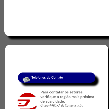
Telefones de Contato
Para contatar os setores,
verifique a região mais próxima
de sua cidade.
Grupo @HORA de Comunicação