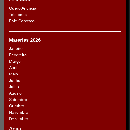
Quero Anunciar
Telefones
Fale Conosco
Matérias 2026
Janeiro
Fevereiro
Março
Abril
Maio
Junho
Julho
Agosto
Setembro
Outubro
Novembro
Dezembro
Anos