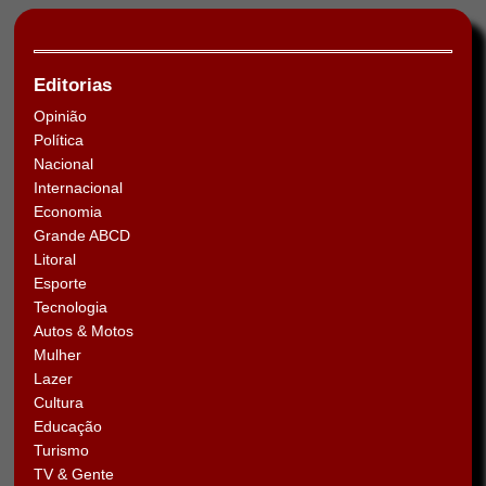
Editorias
Opinião
Política
Nacional
Internacional
Economia
Grande ABCD
Litoral
Esporte
Tecnologia
Autos & Motos
Mulher
Lazer
Cultura
Educação
Turismo
TV & Gente