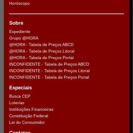
Horóscopo
Sobre
Expediente
Grupo @HORA
@HORA - Tabela de Preços ABCD
@HORA - Tabela de Preços Litoral
@HORA - Tabela de Preços Portal
INCONFIDENTE - Tabela de Preços ABCD
INCONFIDENTE - Tabela de Preços Litoral
INCONFIDENTE - Tabela de Preços Portal
Especiais
Busca CEP
Loterias
Instituições Financeiras
Constituição Federal
Lei do Consumidor
Contatos