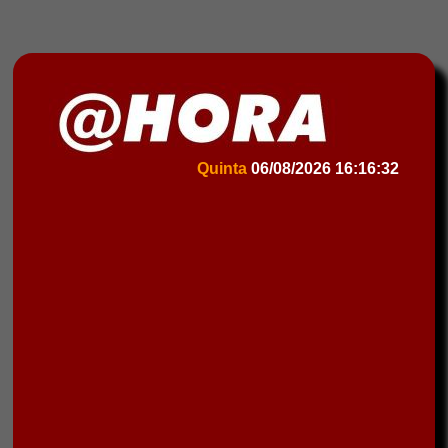
Quinta
06/08/2026
16:16:32