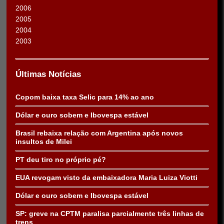
2006
2005
2004
2003
Últimas Notícias
Copom baixa taxa Selic para 14% ao ano
Dólar e ouro sobem e Ibovespa estável
Brasil rebaixa relação com Argentina após novos
insultos de Milei
PT deu tiro no próprio pé?
EUA revogam visto da embaixadora Maria Luiza Viotti
Dólar e ouro sobem e Ibovespa estável
SP: greve na CPTM paralisa parcialmente três linhas de
trens