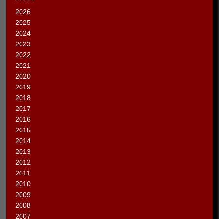
2026
2025
2024
2023
2022
2021
2020
2019
2018
2017
2016
2015
2014
2013
2012
2011
2010
2009
2008
2007