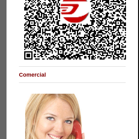
Comercial