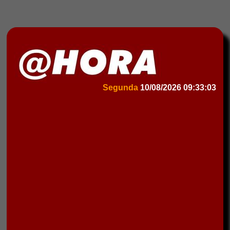
Segunda
10/08/2026
09:33:03