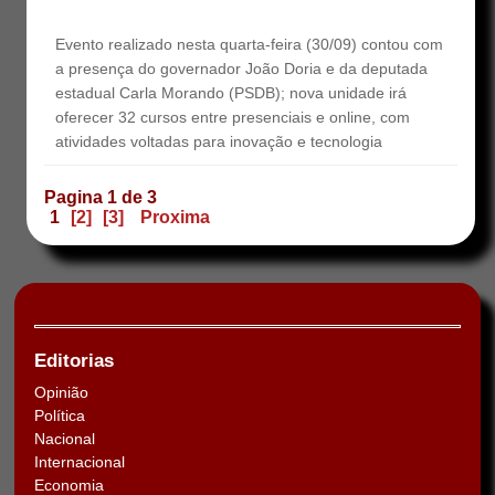
Evento realizado nesta quarta-feira (30/09) contou com
a presença do governador João Doria e da deputada
estadual Carla Morando (PSDB); nova unidade irá
oferecer 32 cursos entre presenciais e online, com
atividades voltadas para inovação e tecnologia
Pagina 1 de 3
1
[2]
[3]
Proxima
Editorias
Opinião
Política
Nacional
Internacional
Economia