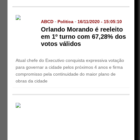
-
-
ABCD
Politica
16/11/2020 - 15:05:10
Orlando Morando é reeleito
em 1º turno com 67,28% dos
votos válidos
Atual chefe do Executivo conquista expressiva votação
para governar a cidade pelos próximos 4 anos e firma
compromisso pela continuidade do maior plano de
obras da cidade