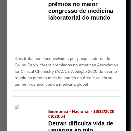
prêmios no maior
congresso de medicina
laboratorial do mundo
Dois trabalhos desenvolvidos por pesquisadores do
Grupo Sabin, foram premiados no American Association
for Clinical Chemistry (AACC). A edição 2020 do evento
reuniu as mentes mais brilhantes da área e celebrou
também os avanços da medicina global
-
-
Economia
Nacional
18/12/2020 -
06:20:54
Detran dificulta vida de
usuários ao não