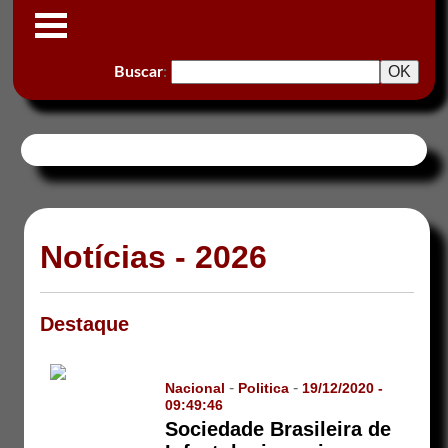
Buscar
:
Notícias - 2026
Destaque
-
-
Nacional
Politica
19/12/2020 -
09:49:46
Sociedade Brasileira de