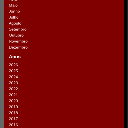
Maio
Junho
Julho
Agosto
Setembro
Outubro
Novembro
Dezembro
Anos
2026
2025
2024
2023
2022
2021
2020
2019
2018
2017
2016