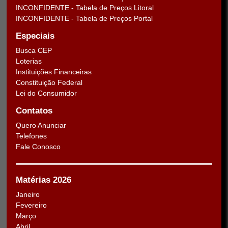
INCONFIDENTE - Tabela de Preços Litoral
INCONFIDENTE - Tabela de Preços Portal
Especiais
Busca CEP
Loterias
Instituições Financeiras
Constituição Federal
Lei do Consumidor
Contatos
Quero Anunciar
Telefones
Fale Conosco
Matérias 2026
Janeiro
Fevereiro
Março
Abril