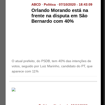
-
-
ABCD
Politica
07/10/2020 - 18:43:09
Orlando Morando está na
frente na disputa em São
Bernardo com 40%
O atual prefeito, do PSDB, tem 40% das intenções de
votos, seguido por Luiz Marinho, candidato do PT, que
aparece com 11%