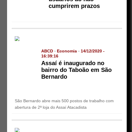
cumprirem prazos
-
-
ABCD
Economia
14/12/2020 -
16:39:16
Assaí é inaugurado no
bairro do Taboão em São
Bernardo
São Bernardo abre mais 500 postos de trabalho com
abertura de 2ª loja do Assaí Atacadista