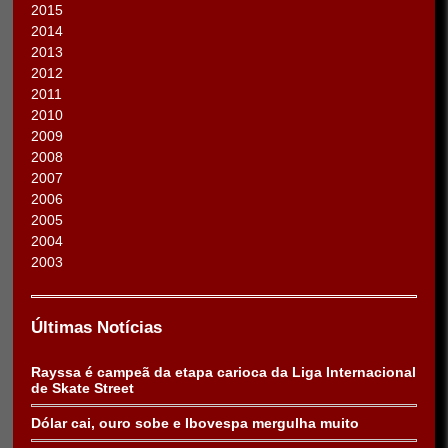
2015
2014
2013
2012
2011
2010
2009
2008
2007
2006
2005
2004
2003
Últimas Notícias
Rayssa é campeã da etapa carioca da Liga Internacional
de Skate Street
Dólar cai, ouro sobe e Ibovespa mergulha muito