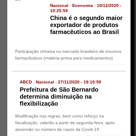
-
-
Nacional
Economia
10/12/2020 -
10:25:59
China é o segundo maior
exportador de produtos
farmacêuticos ao Brasil
Participação chinesa no mercado brasileiro de insumos
farmacêuticos (matéria-prima para medicamentos)
-
-
ABCD
Nacional
27/11/2020 - 19:10:59
Prefeitura de São Bernardo
determina diminuição na
flexibilização
Modificação nas regras, bem como reforço na
fiscalização, valerão a partir de segunda-feira, após
ascensão no número de casos da Covid-19