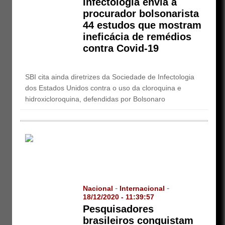
Infectologia envia a
procurador bolsonarista
44 estudos que mostram
ineficácia de remédios
contra Covid-19
SBI cita ainda diretrizes da Sociedade de Infectologia
dos Estados Unidos contra o uso da cloroquina e
hidroxicloroquina, defendidas por Bolsonaro
-
-
Nacional
Internacional
18/12/2020 - 11:39:57
Pesquisadores
brasileiros conquistam