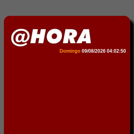
Domingo
09/08/2026
04:02:50