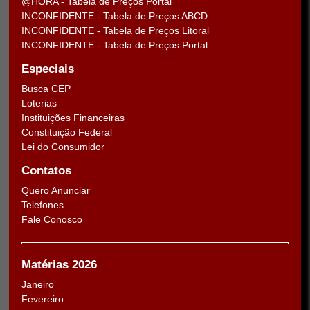
@HORA - Tabela de Preços Portal
INCONFIDENTE - Tabela de Preços ABCD
INCONFIDENTE - Tabela de Preços Litoral
INCONFIDENTE - Tabela de Preços Portal
Especiais
Busca CEP
Loterias
Instituições Financeiras
Constituição Federal
Lei do Consumidor
Contatos
Quero Anunciar
Telefones
Fale Conosco
Matérias 2026
Janeiro
Fevereiro