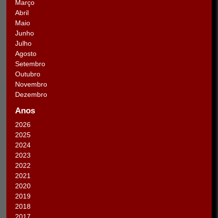
Março
Abril
Maio
Junho
Julho
Agosto
Setembro
Outubro
Novembro
Dezembro
Anos
2026
2025
2024
2023
2022
2021
2020
2019
2018
2017