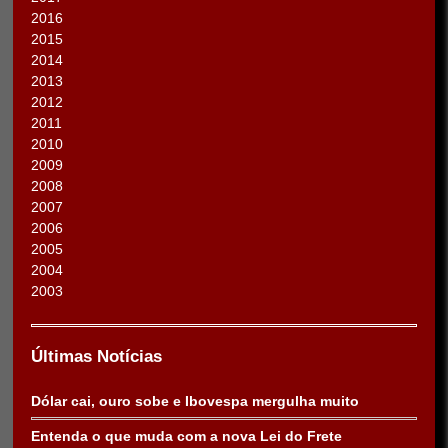
2016
2015
2014
2013
2012
2011
2010
2009
2008
2007
2006
2005
2004
2003
Últimas Notícias
Dólar cai, ouro sobe e Ibovespa mergulha muito
Entenda o que muda com a nova Lei do Frete