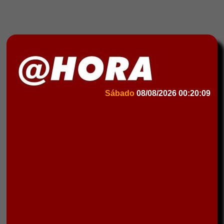
Sábado
08/08/2026
00:20:09