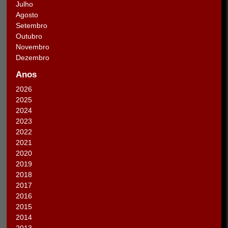
Julho
Agosto
Setembro
Outubro
Novembro
Dezembro
Anos
2026
2025
2024
2023
2022
2021
2020
2019
2018
2017
2016
2015
2014