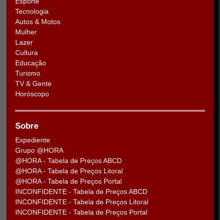
Esporte
Tecnologia
Autos & Motos
Mulher
Lazer
Cultura
Educação
Turismo
TV & Gente
Horóscopo
Sobre
Expediente
Grupo @HORA
@HORA - Tabela de Preços ABCD
@HORA - Tabela de Preços Litoral
@HORA - Tabela de Preços Portal
INCONFIDENTE - Tabela de Preços ABCD
INCONFIDENTE - Tabela de Preços Litoral
INCONFIDENTE - Tabela de Preços Portal