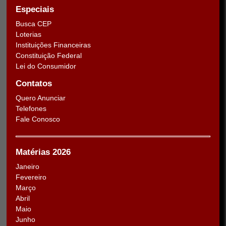
Especiais
Busca CEP
Loterias
Instituições Financeiras
Constituição Federal
Lei do Consumidor
Contatos
Quero Anunciar
Telefones
Fale Conosco
Matérias 2026
Janeiro
Fevereiro
Março
Abril
Maio
Junho