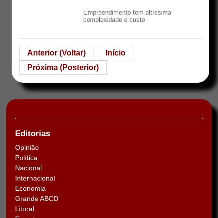
Empreendimento tem altíssima
complexidade e custo
Anterior (Voltar)
Início
Próxima (Posterior)
Editorias
Opinião
Política
Nacional
Internacional
Economia
Grande ABCD
Litoral