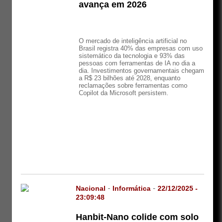
avança em 2026
O mercado de inteligência artificial no
Brasil registra 40% das empresas com uso
sistemático da tecnologia e 93% das
pessoas com ferramentas de IA no dia a
dia. Investimentos governamentais chegam
a R$ 23 bilhões até 2028, enquanto
reclamações sobre ferramentas como
Copilot da Microsoft persistem.
Nacional
-
Informática
-
22/12/2025 -
23:09:48
Hanbit-Nano colide com solo