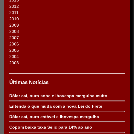
2013
2012
2011
2010
2009
2008
2007
2006
2005
2004
2003
Últimas Notícias
Dólar cai, ouro sobe e Ibovespa mergulha muito
Entenda o que muda com a nova Lei do Frete
Dólar cai, ouro estável e Ibovespa mergulha
Copom baixa taxa Selic para 14% ao ano