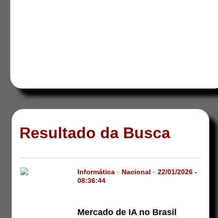
Resultado da Busca
Informática
-
Nacional
-
22/01/2026 -
08:36:44
Mercado de IA no Brasil