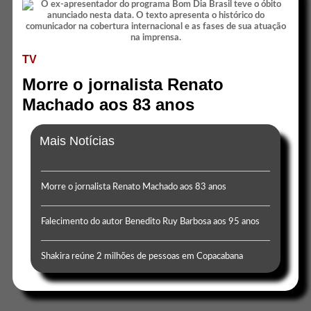
TV
Morre o jornalista Renato
Machado aos 83 anos
Mais Notícias
Morre o jornalista Renato Machado aos 83 anos
Falecimento do autor Benedito Ruy Barbosa aos 95 anos
Shakira reúne 2 milhões de pessoas em Copacabana