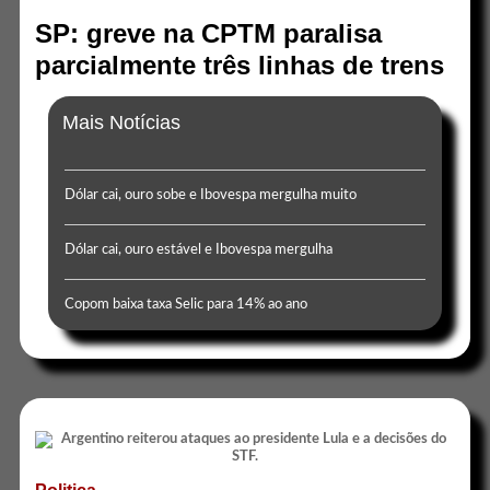
SP: greve na CPTM paralisa
parcialmente três linhas de trens
Mais Notícias
Dólar cai, ouro sobe e Ibovespa mergulha muito
Dólar cai, ouro estável e Ibovespa mergulha
Copom baixa taxa Selic para 14% ao ano