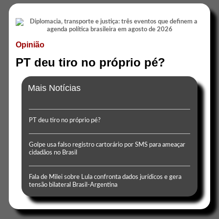
Opinião
PT deu tiro no próprio pé?
Mais Notícias
PT deu tiro no próprio pé?
Golpe usa falso registro cartorário por SMS para ameaçar
cidadãos no Brasil
Fala de Milei sobre Lula confronta dados jurídicos e gera
tensão bilateral Brasil-Argentina