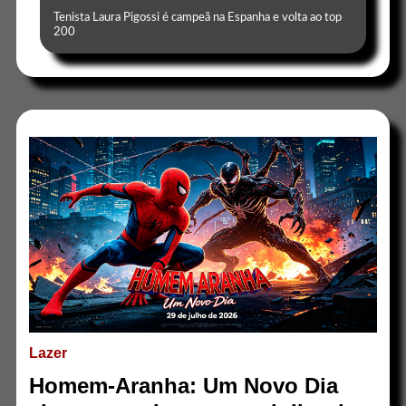
Tenista Laura Pigossi é campeã na Espanha e volta ao top
200
Lazer
Homem-Aranha: Um Novo Dia