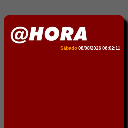
Sábado
08/08/2026
06:02:11