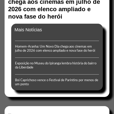
chega aos cinemas em julho de
2026 com elenco ampliado e
nova fase do herói
Mais Notícias
Homem-Aranha: Um Novo Dia chega aos cinemas em
julho de 2026 com elenco ampliado e nova fase do herói
Exposição no Museu do Ipiranga lembra história do bairro
da Liberdade
Boi Caprichoso vence o Festival de Parintins por menos de
um ponto