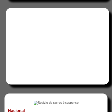
Nacional