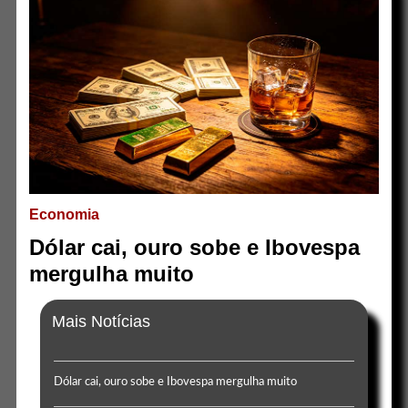
Economia
Dólar cai, ouro sobe e Ibovespa
mergulha muito
Mais Notícias
Dólar cai, ouro sobe e Ibovespa mergulha muito