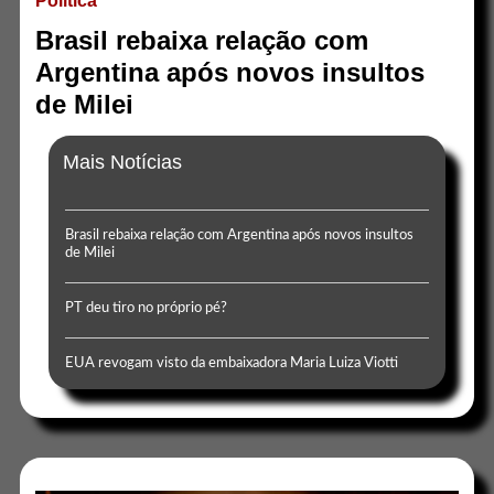
Politica
Brasil rebaixa relação com
Argentina após novos insultos
de Milei
Mais Notícias
Brasil rebaixa relação com Argentina após novos insultos
de Milei
PT deu tiro no próprio pé?
EUA revogam visto da embaixadora Maria Luiza Viotti