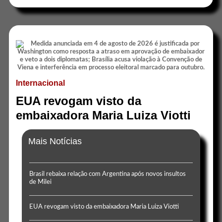
Internacional
EUA revogam visto da
embaixadora Maria Luiza Viotti
Mais Notícias
Brasil rebaixa relação com Argentina após novos insultos
de Milei
EUA revogam visto da embaixadora Maria Luiza Viotti