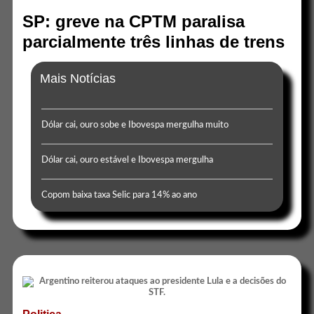
SP: greve na CPTM paralisa
parcialmente três linhas de trens
Mais Notícias
Dólar cai, ouro sobe e Ibovespa mergulha muito
Dólar cai, ouro estável e Ibovespa mergulha
Copom baixa taxa Selic para 14% ao ano