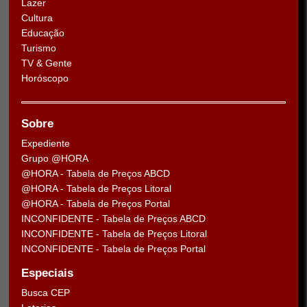
Lazer
Cultura
Educação
Turismo
TV & Gente
Horóscopo
Sobre
Expediente
Grupo @HORA
@HORA - Tabela de Preços ABCD
@HORA - Tabela de Preços Litoral
@HORA - Tabela de Preços Portal
INCONFIDENTE - Tabela de Preços ABCD
INCONFIDENTE - Tabela de Preços Litoral
INCONFIDENTE - Tabela de Preços Portal
Especiais
Busca CEP