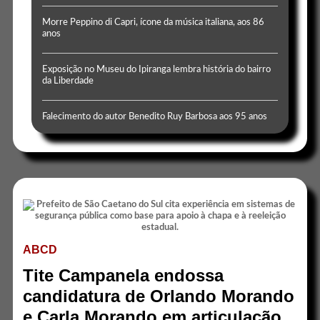
Morre Peppino di Capri, ícone da música italiana, aos 86
anos
Exposição no Museu do Ipiranga lembra história do bairro
da Liberdade
Falecimento do autor Benedito Ruy Barbosa aos 95 anos
ABCD
Tite Campanela endossa
candidatura de Orlando Morando
e Carla Morando em articulação