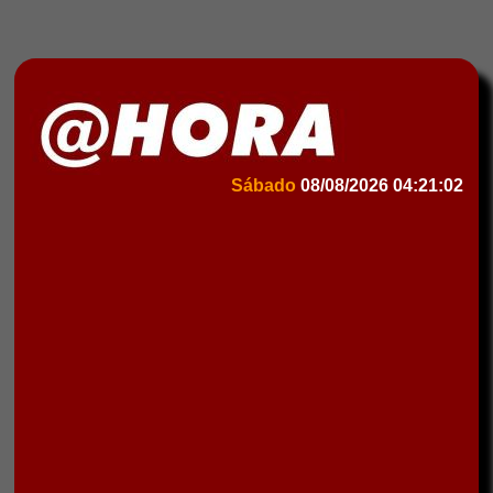
Sábado
08/08/2026
04:21:02