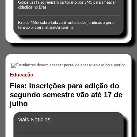
Golpe usa falso registro cartorário por SMS para ameaçar
cidadãos no Brasil
Fala de Milei sobre Lula confronta dados jurídicos e gera
tensão bilateral Brasil-Argentina
Educação
Fies: inscrições para edição do
segundo semestre vão até 17 de
julho
Mais Notícias