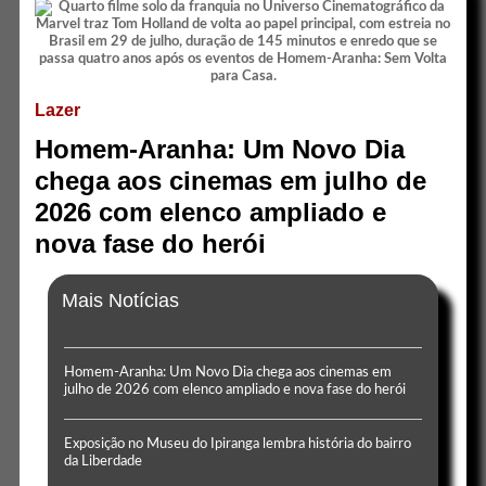
Lazer
Homem-Aranha: Um Novo Dia
chega aos cinemas em julho de
2026 com elenco ampliado e
nova fase do herói
Mais Notícias
Homem-Aranha: Um Novo Dia chega aos cinemas em
julho de 2026 com elenco ampliado e nova fase do herói
Exposição no Museu do Ipiranga lembra história do bairro
da Liberdade