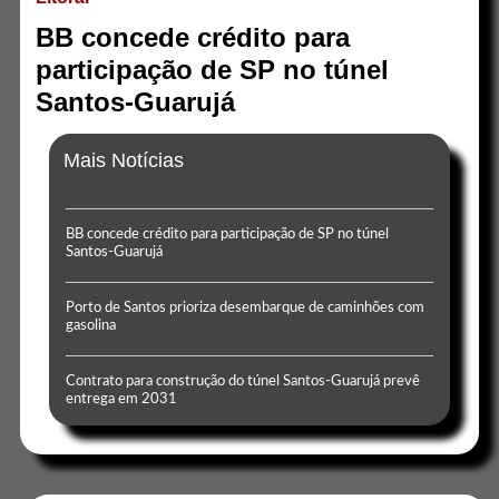
BB concede crédito para
participação de SP no túnel
Santos-Guarujá
Mais Notícias
BB concede crédito para participação de SP no túnel
Santos-Guarujá
Porto de Santos prioriza desembarque de caminhões com
gasolina
Contrato para construção do túnel Santos-Guarujá prevê
entrega em 2031