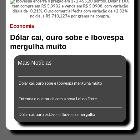
Economia
Dólar cai, ouro sobe e Ibovespa
mergulha muito
Mais Notícias
Dólar cai, ouro sobe e Ibovespa mergulha muito
Entenda o que muda com a nova Lei do Frete
Dólar cai, ouro estável e Ibovespa mergulha