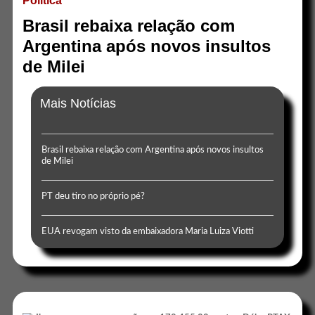
Politica
Brasil rebaixa relação com
Argentina após novos insultos
de Milei
Mais Notícias
Brasil rebaixa relação com Argentina após novos insultos
de Milei
PT deu tiro no próprio pé?
EUA revogam visto da embaixadora Maria Luiza Viotti