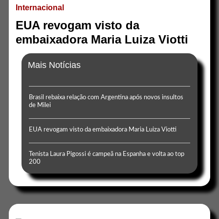
Internacional
EUA revogam visto da
embaixadora Maria Luiza Viotti
Mais Notícias
Brasil rebaixa relação com Argentina após novos insultos
de Milei
EUA revogam visto da embaixadora Maria Luiza Viotti
Tenista Laura Pigossi é campeã na Espanha e volta ao top
200