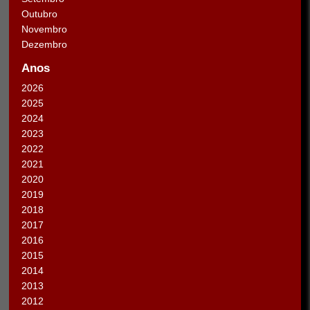
Outubro
Novembro
Dezembro
Anos
2026
2025
2024
2023
2022
2021
2020
2019
2018
2017
2016
2015
2014
2013
2012