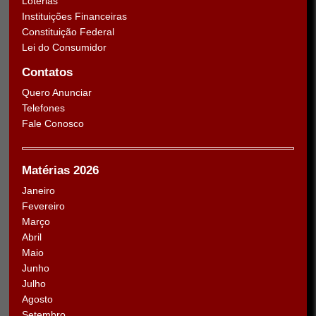
Loterias
Instituições Financeiras
Constituição Federal
Lei do Consumidor
Contatos
Quero Anunciar
Telefones
Fale Conosco
Matérias 2026
Janeiro
Fevereiro
Março
Abril
Maio
Junho
Julho
Agosto
Setembro