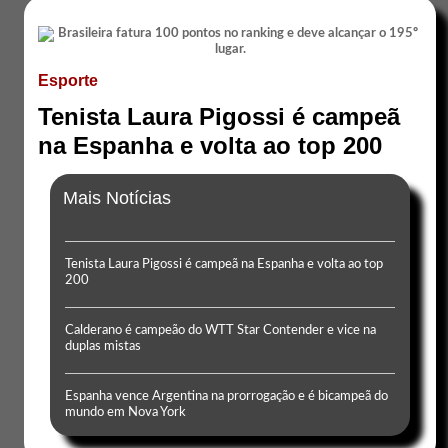
Esporte
Tenista Laura Pigossi é campeã
na Espanha e volta ao top 200
Mais Notícias
Tenista Laura Pigossi é campeã na Espanha e volta ao top
200
Calderano é campeão do WTT Star Contender e vice na
duplas mistas
Espanha vence Argentina na prorrogação e é bicampeã do
mundo em Nova York