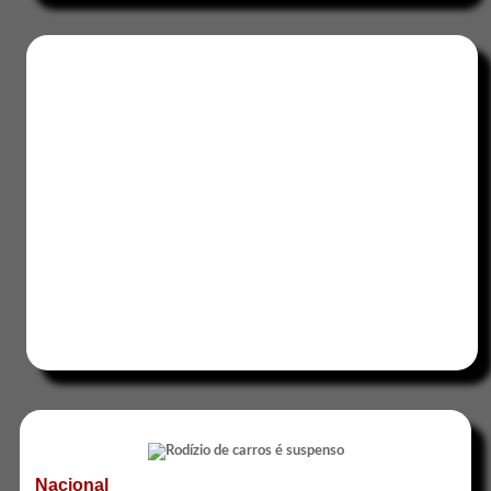
Nacional