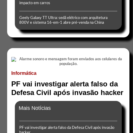
impacto em carros
Geely Galaxy TT Ultra: sedã elétrico com arquitetura
800V e sistema 16-em-1 abre pré-venda na China
Informática
PF vai investigar alerta falso da
Defesa Civil após invasão hacker
Mais Notícias
PF vai investigar alerta falso da Defesa Civil após invasão
hacker