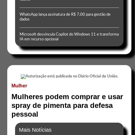
WhatsApp lança assinatura de R$ 7,00 para gestão de
dados
Microsoft desvincula Copilot do Windows 11 e transforma
IA em recurso opcional
Mulher
Mulheres podem comprar e usar
spray de pimenta para defesa
pessoal
Mais Notícias