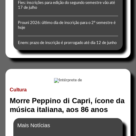
Fies: inscrições para edição do segundo semestre vão até
17 de julho
Prouni 2026: último dia de inscrição para o 2º semestre é
hoje
Enem: prazo de inscrição é prorrogado até dia 12 de junho
Cultura
Morre Peppino di Capri, ícone da
música italiana, aos 86 anos
Mais Notícias