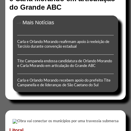
do Grande ABC
Mais Notícias
-->
Carla e Orlando Morando reafirmam apoio à reeleição de
Tarcísio durante convenção estadual
Tite Campanela endossa candidatura de Orlando Morando
e Carla Morando em articulação do Grande ABC
Carla e Orlando Morando recebem apoio do prefeito Tite
Campanella e de lideranças de São Caetano do Sul
Litoral