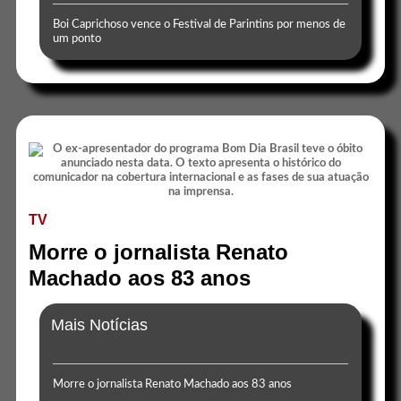
Boi Caprichoso vence o Festival de Parintins por menos de
um ponto
TV
Morre o jornalista Renato
Machado aos 83 anos
Mais Notícias
Morre o jornalista Renato Machado aos 83 anos