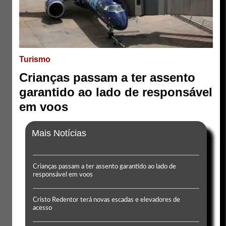
Turismo
Crianças passam a ter assento
garantido ao lado de responsável
em voos
Mais Notícias
Crianças passam a ter assento garantido ao lado de
responsável em voos
Cristo Redentor terá novas escadas e elevadores de
acesso