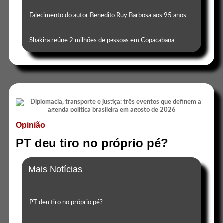
Falecimento do autor Benedito Ruy Barbosa aos 95 anos
Shakira reúne 2 milhões de pessoas em Copacabana
Opinião
PT deu tiro no próprio pé?
Mais Notícias
PT deu tiro no próprio pé?