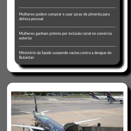
Mulheres podem comprar e usar spray de pimenta para
defesa pessoal
Mulheres ganham prêmio por inclusão racial no comércio
exterior
Ministério da Saúde suspende vacina contra a dengue do
Butantan