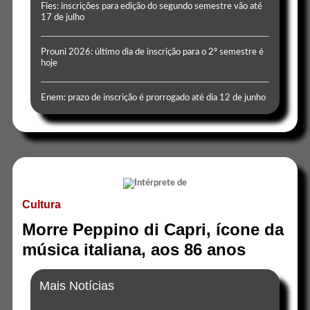
Fies: inscrições para edição do segundo semestre vão até
17 de julho
Prouni 2026: último dia de inscrição para o 2º semestre é
hoje
Enem: prazo de inscrição é prorrogado até dia 12 de junho
Cultura
Morre Peppino di Capri, ícone da
música italiana, aos 86 anos
Mais Notícias