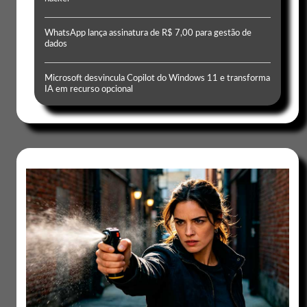
WhatsApp lança assinatura de R$ 7,00 para gestão de
dados
Microsoft desvincula Copilot do Windows 11 e transforma
IA em recurso opcional