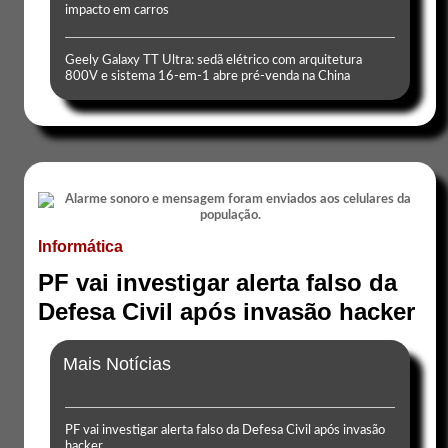
impacto em carros
Geely Galaxy TT Ultra: sedã elétrico com arquitetura
800V e sistema 16-em-1 abre pré-venda na China
Informática
PF vai investigar alerta falso da
Defesa Civil após invasão hacker
Mais Notícias
PF vai investigar alerta falso da Defesa Civil após invasão
hacker