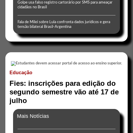
Golpe usa falso registro cartorário por SMS para ameaçar
cidadãos no Brasil
Fala de Milei sobre Lula confronta dados jurídicos e gera
tensão bilateral Brasil-Argentina
Educação
Fies: inscrições para edição do
segundo semestre vão até 17 de
julho
Mais Notícias