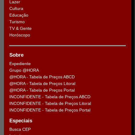
Lazer
Cultura
Educação
Turismo
TV & Gente
Horóscopo
Sobre
Expediente
Grupo @HORA
@HORA - Tabela de Preços ABCD
@HORA - Tabela de Preços Litoral
@HORA - Tabela de Preços Portal
INCONFIDENTE - Tabela de Preços ABCD
INCONFIDENTE - Tabela de Preços Litoral
INCONFIDENTE - Tabela de Preços Portal
Especiais
Busca CEP