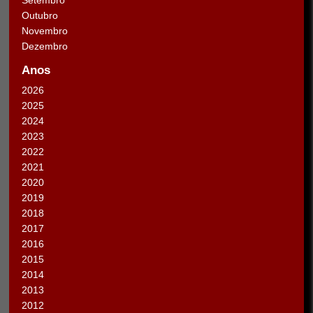
Outubro
Novembro
Dezembro
Anos
2026
2025
2024
2023
2022
2021
2020
2019
2018
2017
2016
2015
2014
2013
2012