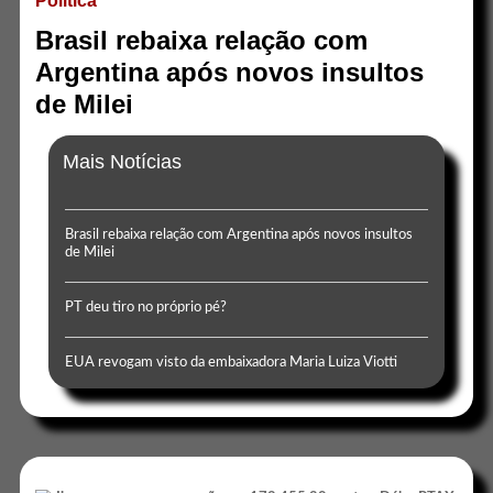
Politica
Brasil rebaixa relação com
Argentina após novos insultos
de Milei
Mais Notícias
Brasil rebaixa relação com Argentina após novos insultos
de Milei
PT deu tiro no próprio pé?
EUA revogam visto da embaixadora Maria Luiza Viotti