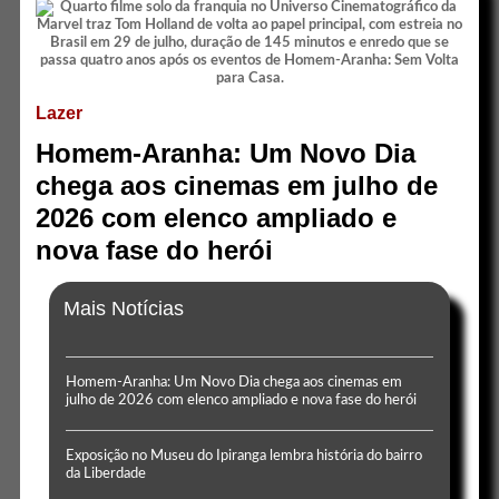
Lazer
Homem-Aranha: Um Novo Dia
chega aos cinemas em julho de
2026 com elenco ampliado e
nova fase do herói
Mais Notícias
Homem-Aranha: Um Novo Dia chega aos cinemas em
julho de 2026 com elenco ampliado e nova fase do herói
Exposição no Museu do Ipiranga lembra história do bairro
da Liberdade