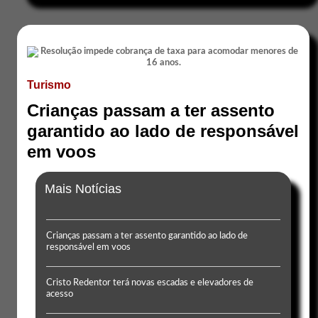
Turismo
Crianças passam a ter assento
garantido ao lado de responsável
em voos
Mais Notícias
Crianças passam a ter assento garantido ao lado de
responsável em voos
Cristo Redentor terá novas escadas e elevadores de
acesso