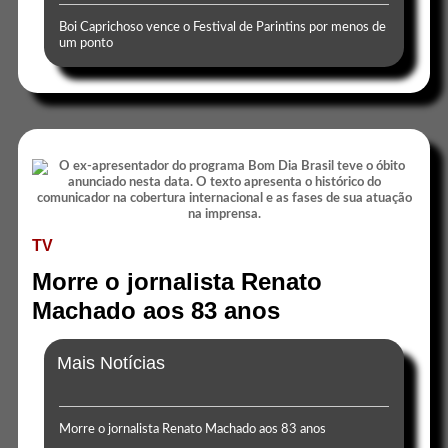
Boi Caprichoso vence o Festival de Parintins por menos de
um ponto
TV
Morre o jornalista Renato
Machado aos 83 anos
Mais Notícias
Morre o jornalista Renato Machado aos 83 anos