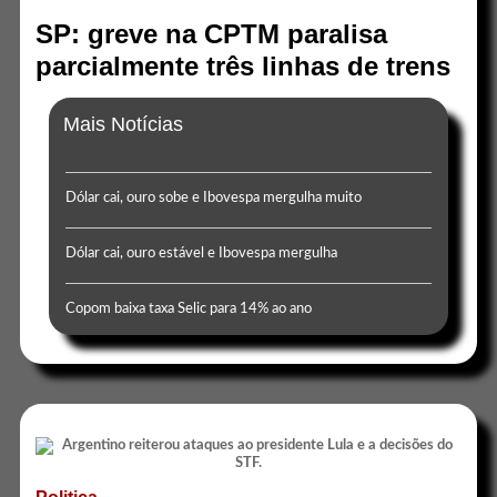
SP: greve na CPTM paralisa
parcialmente três linhas de trens
Mais Notícias
Dólar cai, ouro sobe e Ibovespa mergulha muito
Dólar cai, ouro estável e Ibovespa mergulha
Copom baixa taxa Selic para 14% ao ano