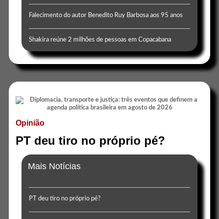
Falecimento do autor Benedito Ruy Barbosa aos 95 anos
Shakira reúne 2 milhões de pessoas em Copacabana
Opinião
PT deu tiro no próprio pé?
Mais Notícias
PT deu tiro no próprio pé?