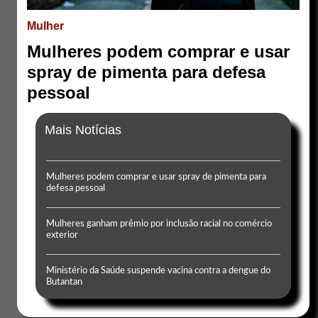
Mulher
Mulheres podem comprar e usar
spray de pimenta para defesa
pessoal
Mais Notícias
Mulheres podem comprar e usar spray de pimenta para
defesa pessoal
Mulheres ganham prêmio por inclusão racial no comércio
exterior
Ministério da Saúde suspende vacina contra a dengue do
Butantan