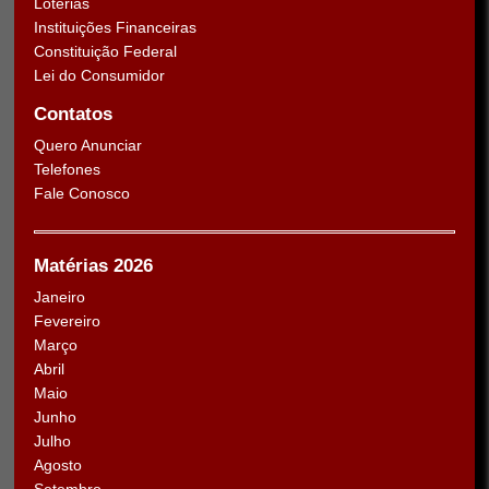
Loterias
Instituições Financeiras
Constituição Federal
Lei do Consumidor
Contatos
Quero Anunciar
Telefones
Fale Conosco
Matérias 2026
Janeiro
Fevereiro
Março
Abril
Maio
Junho
Julho
Agosto
Setembro