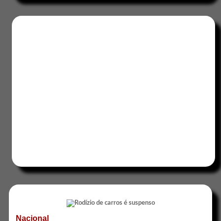
Nacional