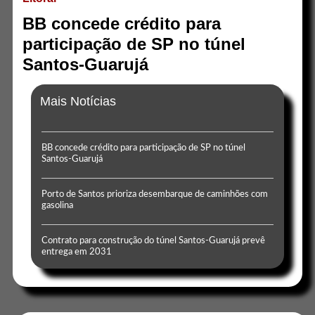
BB concede crédito para
participação de SP no túnel
Santos-Guarujá
Mais Notícias
BB concede crédito para participação de SP no túnel
Santos-Guarujá
Porto de Santos prioriza desembarque de caminhões com
gasolina
Contrato para construção do túnel Santos-Guarujá prevê
entrega em 2031