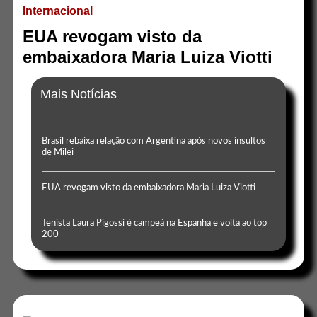
Internacional
EUA revogam visto da
embaixadora Maria Luiza Viotti
Mais Notícias
Brasil rebaixa relação com Argentina após novos insultos
de Milei
EUA revogam visto da embaixadora Maria Luiza Viotti
Tenista Laura Pigossi é campeã na Espanha e volta ao top
200