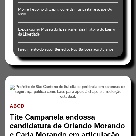
Morre Peppino di Capri, ícone da música italiana, aos 86
anos
Exposição no Museu do Ipiranga lembra história do bairro
da Liberdade
Falecimento do autor Benedito Ruy Barbosa aos 95 anos
ABCD
Tite Campanela endossa
candidatura de Orlando Morando
e Carla Morando em articulação