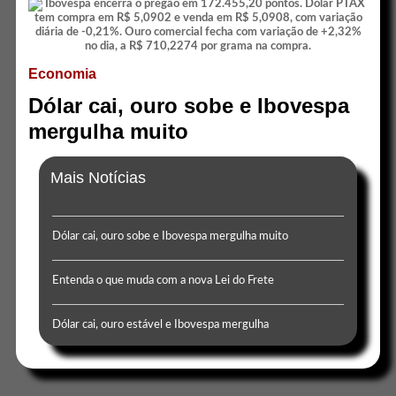
Economia
Dólar cai, ouro sobe e Ibovespa
mergulha muito
Mais Notícias
Dólar cai, ouro sobe e Ibovespa mergulha muito
Entenda o que muda com a nova Lei do Frete
Dólar cai, ouro estável e Ibovespa mergulha