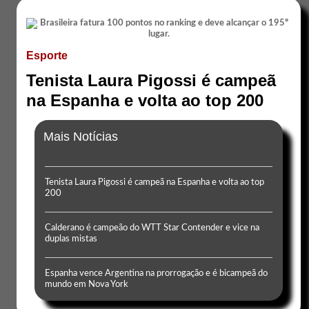
Esporte
Tenista Laura Pigossi é campeã
na Espanha e volta ao top 200
Mais Notícias
Tenista Laura Pigossi é campeã na Espanha e volta ao top
200
Calderano é campeão do WTT Star Contender e vice na
duplas mistas
Espanha vence Argentina na prorrogação e é bicampeã do
mundo em Nova York