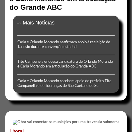
do Grande ABC
Mais Notícias
-->
Carla e Orlando Morando reafirmam apoio à reeleição de
Tarcísio durante convenção estadual
Tite Campanela endossa candidatura de Orlando Morando
e Carla Morando em articulação do Grande ABC
Carla e Orlando Morando recebem apoio do prefeito Tite
Campanella e de lideranças de São Caetano do Sul
Litoral