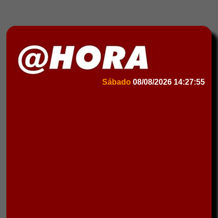
Sábado
08/08/2026
14:27:55