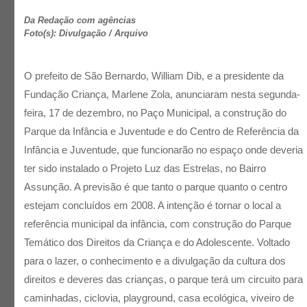
Da Redação com agências
Foto(s): Divulgação / Arquivo
O prefeito de São Bernardo, William Dib, e a presidente da
Fundação Criança, Marlene Zola, anunciaram nesta segunda-
feira, 17 de dezembro, no Paço Municipal, a construção do
Parque da Infância e Juventude e do Centro de Referência da
Infância e Juventude, que funcionarão no espaço onde deveria
ter sido instalado o Projeto Luz das Estrelas, no Bairro
Assunção. A previsão é que tanto o parque quanto o centro
estejam concluídos em 2008. A intenção é tornar o local a
referência municipal da infância, com construção do Parque
Temático dos Direitos da Criança e do Adolescente. Voltado
para o lazer, o conhecimento e a divulgação da cultura dos
direitos e deveres das crianças, o parque terá um circuito para
caminhadas, ciclovia, playground, casa ecológica, viveiro de