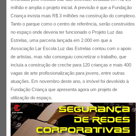
milhão e amplia o projeto inicial. A previsão é que a Fundação
Criança invista mais R$ 3 milhões na construção do complexo.
Tanto o parque como o centro de referência, serão construídos
no espaço onde deveria ter funcionado o Projeto Luz das
Estrelas, uma parceria lançada em 2.000 em que a
Associação Lar Escola Luz das Estrelas contou com o apoio
de artistas, mas não conseguiu concretizar o trabalho, que
incluía a construção de creche para 120 crianças e mais 400
vagas de arte profissionalização para jovens, entre outras
atuações. Em novembro deste ano, o imóvel foi devolvido à
Fundação Criança que apresenta agora um projeto de
utilização do espaço.