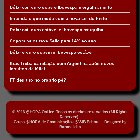
Dólar cai, ouro sobe e Ibovespa mergulha muito
Entenda o que muda com a nova Lei do Frete
Dólar cai, ouro estável e Ibovespa mergulha
Copom baixa taxa Selic para 14% ao ano
Dólar e ouro sobem e Ibovespa estável
Brasil rebaixa relação com Argentina após novos
insultos de Milei
PT deu tiro no próprio pé?
© 2016 @HORA OnLine. Todos os direitos reservados (All Rights
Reserved).
Grupo @HORA de Comunicação - @VJB Editora
|
Designed by
Barone Idea