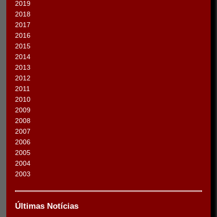
2019
2018
2017
2016
2015
2014
2013
2012
2011
2010
2009
2008
2007
2006
2005
2004
2003
Últimas Notícias