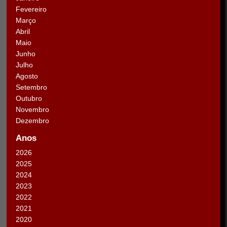
Fevereiro
Março
Abril
Maio
Junho
Julho
Agosto
Setembro
Outubro
Novembro
Dezembro
Anos
2026
2025
2024
2023
2022
2021
2020