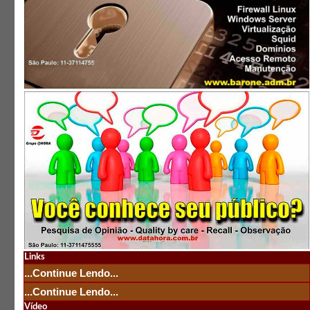
Links
...Continue Lendo...
...Continue Lendo...
Vídeo