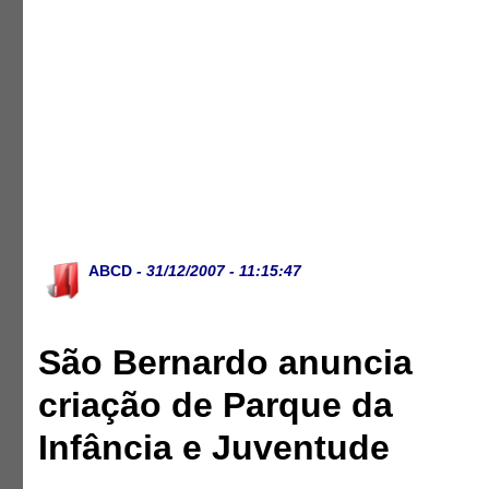
ABCD
- 31/12/2007 - 11:15:47
São Bernardo anuncia
criação de Parque da
Infância e Juventude