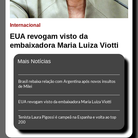
Internacional
EUA revogam visto da
embaixadora Maria Luiza Viotti
Mais Notícias
Brasil rebaixa relação com Argentina após novos insultos
de Milei
EUA revogam visto da embaixadora Maria Luiza Viotti
Tenista Laura Pigossi é campeã na Espanha e volta ao top
200