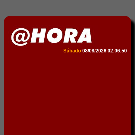
Sábado
08/08/2026
02:06:50