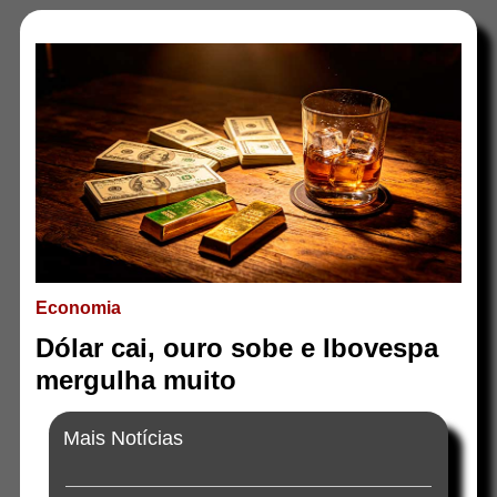
Economia
Dólar cai, ouro sobe e Ibovespa
mergulha muito
Mais Notícias