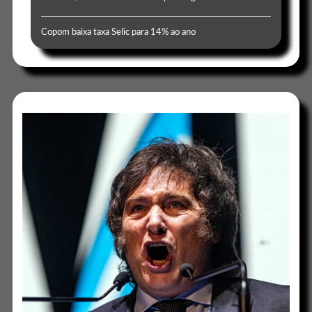
Copom baixa taxa Selic para 14% ao ano