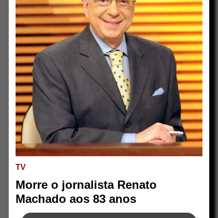
TV
Morre o jornalista Renato
Machado aos 83 anos