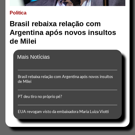
Politica
Brasil rebaixa relação com
Argentina após novos insultos
de Milei
Mais Notícias
Brasil rebaixa relação com Argentina após novos insultos
de Milei
PT deu tiro no próprio pé?
EUA revogam visto da embaixadora Maria Luiza Viotti