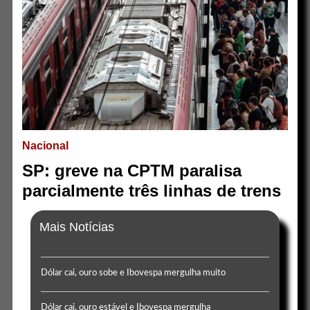
Nacional
SP: greve na CPTM paralisa
parcialmente três linhas de trens
Mais Notícias
Dólar cai, ouro sobe e Ibovespa mergulha muito
Dólar cai, ouro estável e Ibovespa mergulha