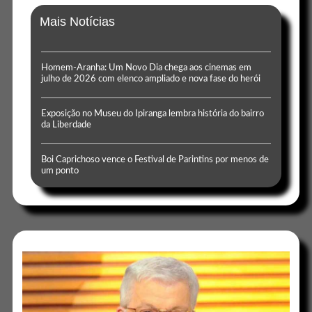
Mais Notícias
Homem-Aranha: Um Novo Dia chega aos cinemas em
julho de 2026 com elenco ampliado e nova fase do herói
Exposição no Museu do Ipiranga lembra história do bairro
da Liberdade
Boi Caprichoso vence o Festival de Parintins por menos de
um ponto