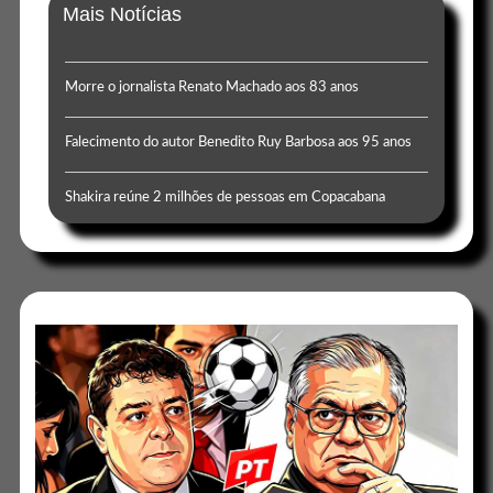
Mais Notícias
Morre o jornalista Renato Machado aos 83 anos
Falecimento do autor Benedito Ruy Barbosa aos 95 anos
Shakira reúne 2 milhões de pessoas em Copacabana