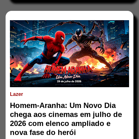
Lazer
Homem-Aranha: Um Novo Dia
chega aos cinemas em julho de
2026 com elenco ampliado e
nova fase do herói