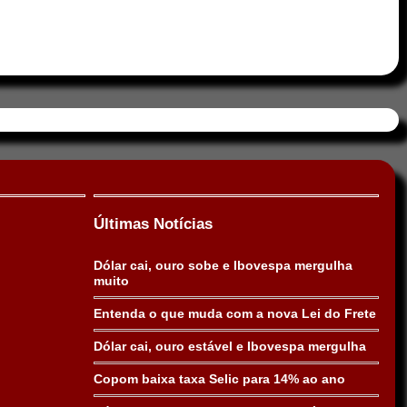
Últimas Notícias
Dólar cai, ouro sobe e Ibovespa mergulha
muito
Entenda o que muda com a nova Lei do Frete
Dólar cai, ouro estável e Ibovespa mergulha
Copom baixa taxa Selic para 14% ao ano