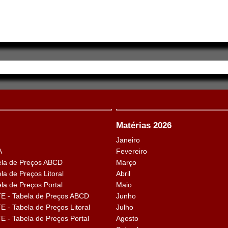
Matérias 2026
Janeiro
A
Fevereiro
la de Preços ABCD
Março
a de Preços Litoral
Abril
a de Preços Portal
Maio
 - Tabela de Preços ABCD
Junho
- Tabela de Preços Litoral
Julho
- Tabela de Preços Portal
Agosto