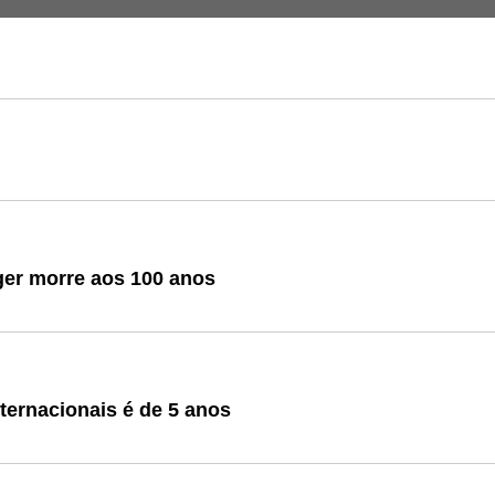
ger morre aos 100 anos
ternacionais é de 5 anos