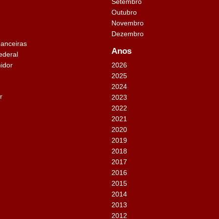
Setembro
Outubro
Novembro
Dezembro
nanceiras
Anos
ederal
idor
2026
2025
2024
r
2023
2022
2021
2020
2019
2018
2017
2016
2015
2014
2013
2012