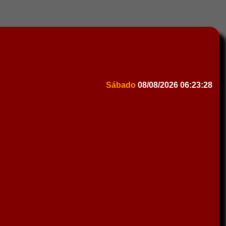
Sábado
08/08/2026
06:23:28