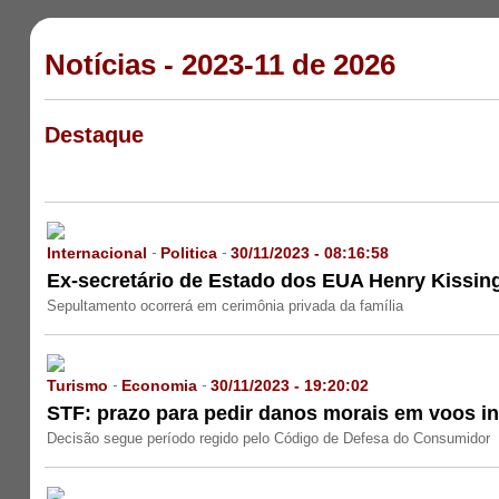
Notícias - 2023-11 de 2026
Destaque
Internacional
Politica
30/11/2023 - 08:16:58
-
-
Ex-secretário de Estado dos EUA Henry Kissin
Sepultamento ocorrerá em cerimônia privada da família
Turismo
Economia
30/11/2023 - 19:20:02
-
-
STF: prazo para pedir danos morais em voos in
Decisão segue período regido pelo Código de Defesa do Consumidor