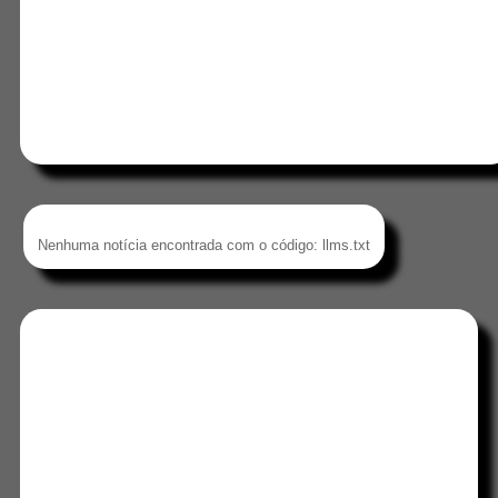
Nenhuma notícia encontrada com o código: llms.txt