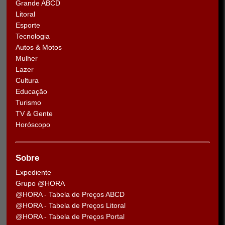
Grande ABCD
Litoral
Esporte
Tecnologia
Autos & Motos
Mulher
Lazer
Cultura
Educação
Turismo
TV & Gente
Horóscopo
Sobre
Expediente
Grupo @HORA
@HORA - Tabela de Preços ABCD
@HORA - Tabela de Preços Litoral
@HORA - Tabela de Preços Portal