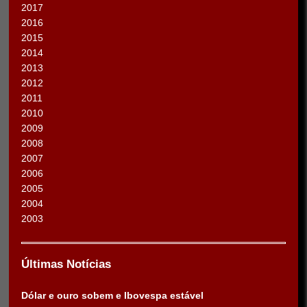
2017
2016
2015
2014
2013
2012
2011
2010
2009
2008
2007
2006
2005
2004
2003
Últimas Notícias
Dólar e ouro sobem e Ibovespa estável