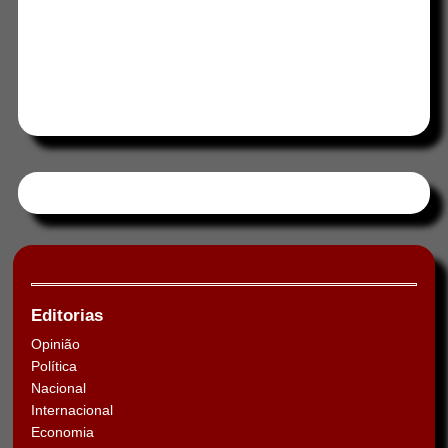
Tweets by HORAABCD
Editorias
Opinião
Política
Nacional
Internacional
Economia