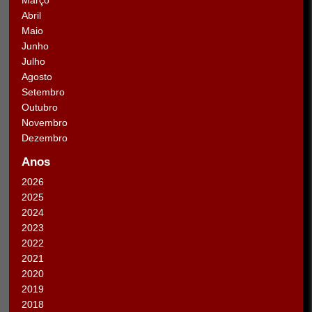
Abril
Maio
Junho
Julho
Agosto
Setembro
Outubro
Novembro
Dezembro
Anos
2026
2025
2024
2023
2022
2021
2020
2019
2018