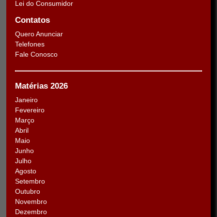
Lei do Consumidor
Contatos
Quero Anunciar
Telefones
Fale Conosco
Matérias 2026
Janeiro
Fevereiro
Março
Abril
Maio
Junho
Julho
Agosto
Setembro
Outubro
Novembro
Dezembro