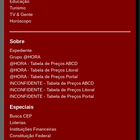
Educação
Turismo
TV & Gente
Horóscopo
Sobre
Expediente
Grupo @HORA
@HORA - Tabela de Preços ABCD
@HORA - Tabela de Preços Litoral
@HORA - Tabela de Preços Portal
INCONFIDENTE - Tabela de Preços ABCD
INCONFIDENTE - Tabela de Preços Litoral
INCONFIDENTE - Tabela de Preços Portal
Especiais
Busca CEP
Loterias
Instituições Financeiras
Constituição Federal