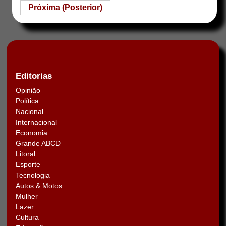
Próxima (Posterior)
Editorias
Opinião
Política
Nacional
Internacional
Economia
Grande ABCD
Litoral
Esporte
Tecnologia
Autos & Motos
Mulher
Lazer
Cultura