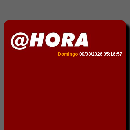
Domingo
09/08/2026
05:16:57