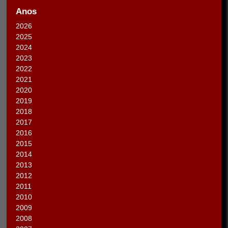
Anos
2026
2025
2024
2023
2022
2021
2020
2019
2018
2017
2016
2015
2014
2013
2012
2011
2010
2009
2008