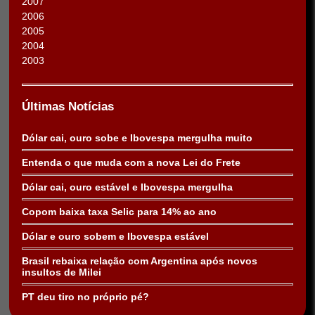
2007
2006
2005
2004
2003
Últimas Notícias
Dólar cai, ouro sobe e Ibovespa mergulha muito
Entenda o que muda com a nova Lei do Frete
Dólar cai, ouro estável e Ibovespa mergulha
Copom baixa taxa Selic para 14% ao ano
Dólar e ouro sobem e Ibovespa estável
Brasil rebaixa relação com Argentina após novos
insultos de Milei
PT deu tiro no próprio pé?