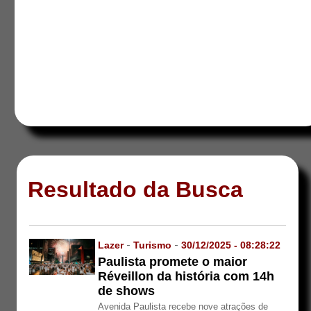
Resultado da Busca
Lazer
-
Turismo
-
30/12/2025 - 08:28:22
Paulista promete o maior
Réveillon da história com 14h
de shows
Avenida Paulista recebe nove atrações de