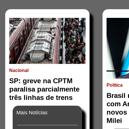
Nacional
SP: greve na CPTM
Politica
paralisa parcialmente
Brasil
três linhas de trens
com Ar
novos 
Mais Notícias
Milei