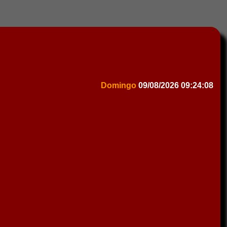
Domingo
09/08/2026
09:24:08