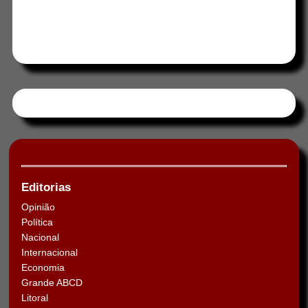
Tweets by HORAABCD
Editorias
Opinião
Política
Nacional
Internacional
Economia
Grande ABCD
Litoral