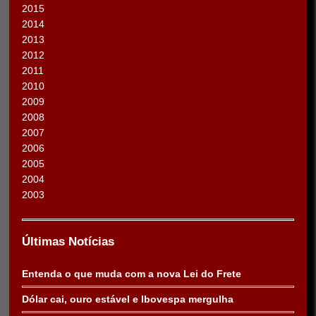
2015
2014
2013
2012
2011
2010
2009
2008
2007
2006
2005
2004
2003
Últimas Notícias
Entenda o que muda com a nova Lei do Frete
Dólar cai, ouro estável e Ibovespa mergulha