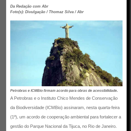
Da Redação com Abr
Foto(s): Divulgação / Thomaz Silva / Abr
Petrobras e ICMBio firmam acordo para obras de acessibilidade.
A Petrobras e o Instituto Chico Mendes de Conservação
da Biodiversidade (ICMBio) assinaram, nesta quarta-feira
(1º), um acordo de cooperação ambiental para fortalecer a
gestão do Parque Nacional da Tijuca, no Rio de Janeiro.