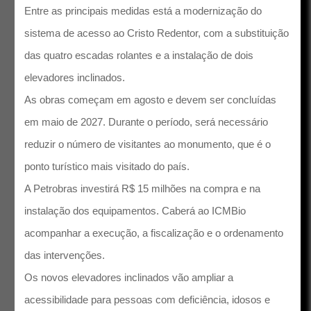
Entre as principais medidas está a modernização do
sistema de acesso ao Cristo Redentor, com a substituição
das quatro escadas rolantes e a instalação de dois
elevadores inclinados.
As obras começam em agosto e devem ser concluídas
em maio de 2027. Durante o período, será necessário
reduzir o número de visitantes ao monumento, que é o
ponto turístico mais visitado do país.
A Petrobras investirá R$ 15 milhões na compra e na
instalação dos equipamentos. Caberá ao ICMBio
acompanhar a execução, a fiscalização e o ordenamento
das intervenções.
Os novos elevadores inclinados vão ampliar a
acessibilidade para pessoas com deficiência, idosos e