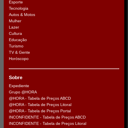
Esporte
Tecnologia
Autos & Motos
Mulher
Lazer
Cultura
Educação
Turismo
TV & Gente
Horóscopo
Sobre
Expediente
Grupo @HORA
@HORA - Tabela de Preços ABCD
@HORA - Tabela de Preços Litoral
@HORA - Tabela de Preços Portal
INCONFIDENTE - Tabela de Preços ABCD
INCONFIDENTE - Tabela de Preços Litoral