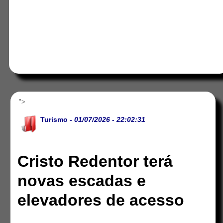
">
Turismo
- 01/07/2026 - 22:02:31
Cristo Redentor terá
novas escadas e
elevadores de acesso