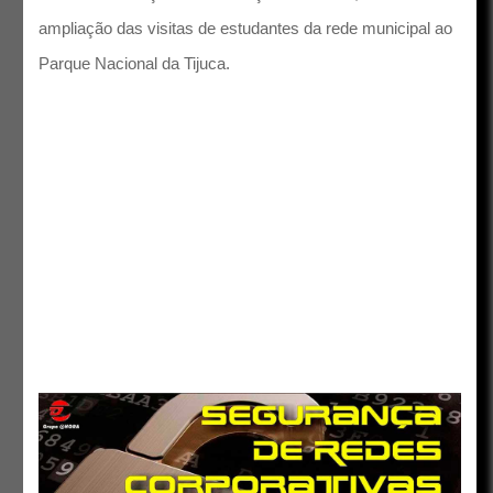
ampliação das visitas de estudantes da rede municipal ao
Parque Nacional da Tijuca.