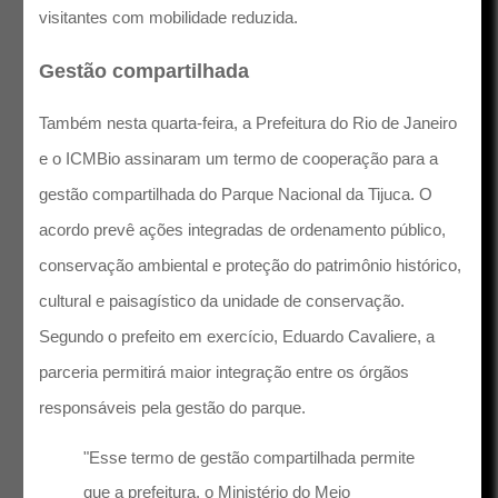
visitantes com mobilidade reduzida.
Gestão compartilhada
Também nesta quarta-feira, a Prefeitura do Rio de Janeiro
e o ICMBio assinaram um termo de cooperação para a
gestão compartilhada do Parque Nacional da Tijuca. O
acordo prevê ações integradas de ordenamento público,
conservação ambiental e proteção do patrimônio histórico,
cultural e paisagístico da unidade de conservação.
Segundo o prefeito em exercício, Eduardo Cavaliere, a
parceria permitirá maior integração entre os órgãos
responsáveis pela gestão do parque.
"Esse termo de gestão compartilhada permite
que a prefeitura, o Ministério do Meio