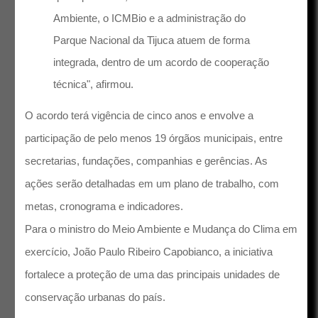
Ambiente, o ICMBio e a administração do
Parque Nacional da Tijuca atuem de forma
integrada, dentro de um acordo de cooperação
técnica", afirmou.
O acordo terá vigência de cinco anos e envolve a
participação de pelo menos 19 órgãos municipais, entre
secretarias, fundações, companhias e gerências. As
ações serão detalhadas em um plano de trabalho, com
metas, cronograma e indicadores.
Para o ministro do Meio Ambiente e Mudança do Clima em
exercício, João Paulo Ribeiro Capobianco, a iniciativa
fortalece a proteção de uma das principais unidades de
conservação urbanas do país.