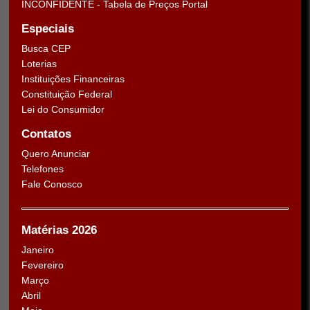
INCONFIDENTE - Tabela de Preços Portal
Especiais
Busca CEP
Loterias
Instituições Financeiras
Constituição Federal
Lei do Consumidor
Contatos
Quero Anunciar
Telefones
Fale Conosco
Matérias 2026
Janeiro
Fevereiro
Março
Abril