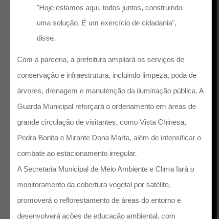
"Hoje estamos aqui, todos juntos, construindo
uma solução. É um exercício de cidadania",
disse.
Com a parceria, a prefeitura ampliará os serviços de
conservação e infraestrutura, incluindo limpeza, poda de
árvores, drenagem e manutenção da iluminação pública. A
Guarda Municipal reforçará o ordenamento em áreas de
grande circulação de visitantes, como Vista Chinesa,
Pedra Bonita e Mirante Dona Marta, além de intensificar o
combate ao estacionamento irregular.
A Secretaria Municipal de Meio Ambiente e Clima fará o
monitoramento da cobertura vegetal por satélite,
promoverá o reflorestamento de áreas do entorno e
desenvolverá ações de educação ambiental, com