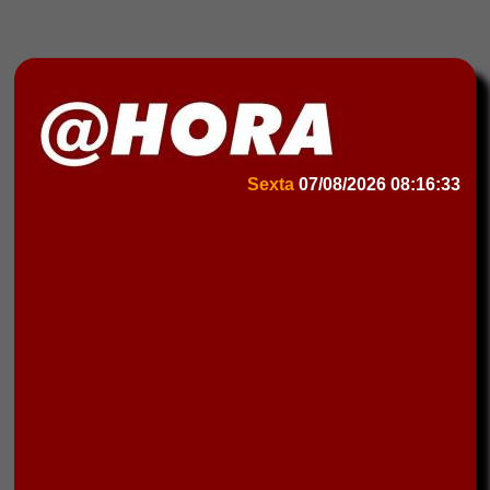
Sexta
07/08/2026
08:16:33