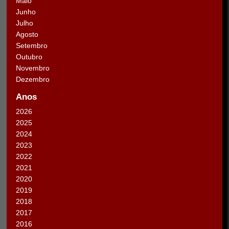
Maio
Junho
Julho
Agosto
Setembro
Outubro
Novembro
Dezembro
Anos
2026
2025
2024
2023
2022
2021
2020
2019
2018
2017
2016