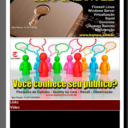
Links
Vídeo