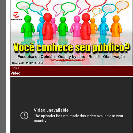
Links
Vídeo