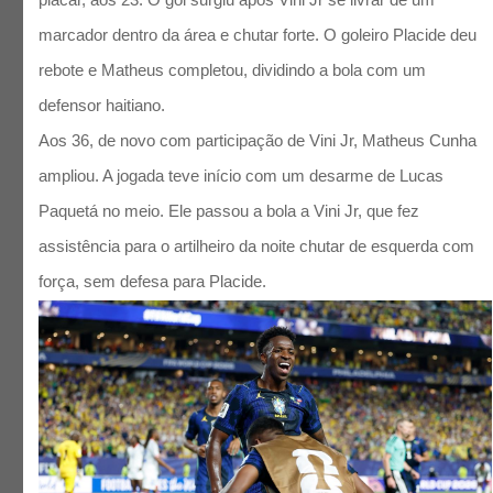
marcador dentro da área e chutar forte. O goleiro Placide deu
rebote e Matheus completou, dividindo a bola com um
defensor haitiano.
Aos 36, de novo com participação de Vini Jr, Matheus Cunha
ampliou. A jogada teve início com um desarme de Lucas
Paquetá no meio. Ele passou a bola a Vini Jr, que fez
assistência para o artilheiro da noite chutar de esquerda com
força, sem defesa para Placide.