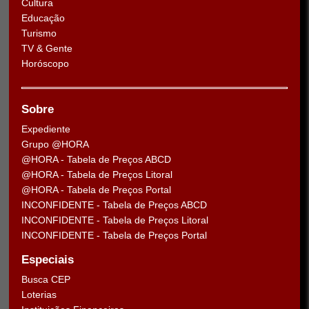
Cultura
Educação
Turismo
TV & Gente
Horóscopo
Sobre
Expediente
Grupo @HORA
@HORA - Tabela de Preços ABCD
@HORA - Tabela de Preços Litoral
@HORA - Tabela de Preços Portal
INCONFIDENTE - Tabela de Preços ABCD
INCONFIDENTE - Tabela de Preços Litoral
INCONFIDENTE - Tabela de Preços Portal
Especiais
Busca CEP
Loterias