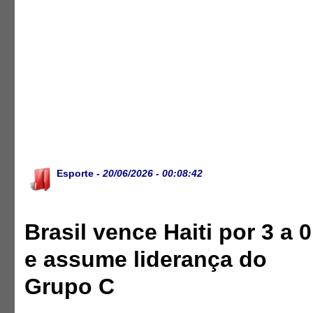
Esporte
- 20/06/2026 - 00:08:42
Brasil vence Haiti por 3 a 0
e assume liderança do
Grupo C