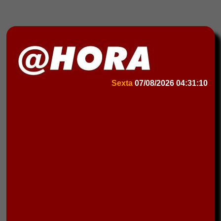
Sexta
07/08/2026
04:31:10