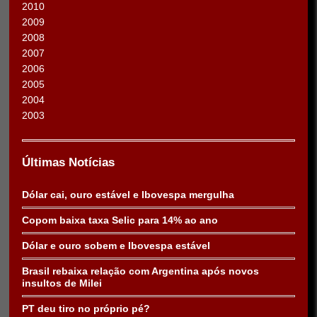
2010
2009
2008
2007
2006
2005
2004
2003
Últimas Notícias
Dólar cai, ouro estável e Ibovespa mergulha
Copom baixa taxa Selic para 14% ao ano
Dólar e ouro sobem e Ibovespa estável
Brasil rebaixa relação com Argentina após novos
insultos de Milei
PT deu tiro no próprio pé?