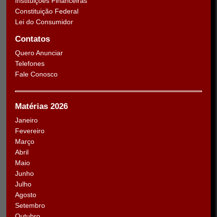
Instituições Financeiras
Constituição Federal
Lei do Consumidor
Contatos
Quero Anunciar
Telefones
Fale Conosco
Matérias 2026
Janeiro
Fevereiro
Março
Abril
Maio
Junho
Julho
Agosto
Setembro
Outubro