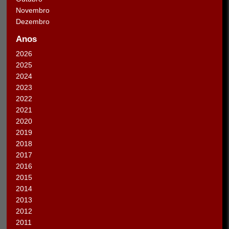
Novembro
Dezembro
Anos
2026
2025
2024
2023
2022
2021
2020
2019
2018
2017
2016
2015
2014
2013
2012
2011