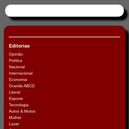
Tweets by HORAABCD
Editorias
Opinião
Política
Nacional
Internacional
Economia
Grande ABCD
Litoral
Esporte
Tecnologia
Autos & Motos
Mulher
Lazer