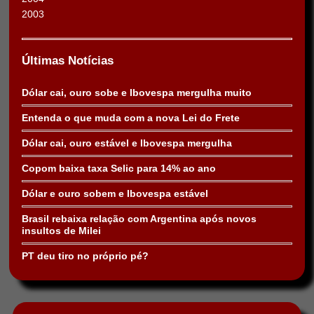
2003
Últimas Notícias
Dólar cai, ouro sobe e Ibovespa mergulha muito
Entenda o que muda com a nova Lei do Frete
Dólar cai, ouro estável e Ibovespa mergulha
Copom baixa taxa Selic para 14% ao ano
Dólar e ouro sobem e Ibovespa estável
Brasil rebaixa relação com Argentina após novos
insultos de Milei
PT deu tiro no próprio pé?