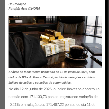
Da Redação .
Foto(s): Arte @HORA
Análise do fechamento financeiro de 12 de junho de 2026, com
dados da B3 e do Banco Central, incluindo variações cambiais,
índices de ações e cotações de commodities.
No dia 12 de junho de 2026, o índice Ibovespa encerrou a
sessão com 171.133,73 pontos, registrando variação de
-0,21% em relação aos 171.497,22 pontos do dia 11 de