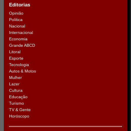
Editorias
Opinião
Política
Nacional
Internacional
Economia
Grande ABCD
Litoral
Esporte
Tecnologia
Autos & Motos
Mulher
Lazer
Cultura
Educação
Turismo
TV & Gente
Horóscopo