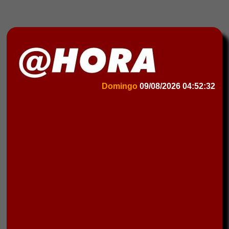
Domingo
09/08/2026
04:52:32