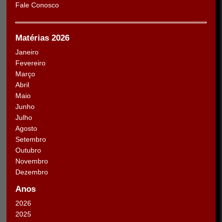
Fale Conosco
Matérias 2026
Janeiro
Fevereiro
Março
Abril
Maio
Junho
Julho
Agosto
Setembro
Outubro
Novembro
Dezembro
Anos
2026
2025