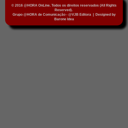
© 2016 @HORA OnLine. Todos os direitos reservados (All Rights
Reserved).
Grupo @HORA de Comunicação - @VJB Editora
|
Designed by
Barone Idea