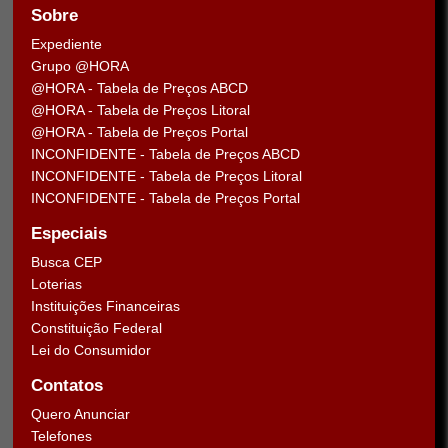
Sobre
Expediente
Grupo @HORA
@HORA - Tabela de Preços ABCD
@HORA - Tabela de Preços Litoral
@HORA - Tabela de Preços Portal
INCONFIDENTE - Tabela de Preços ABCD
INCONFIDENTE - Tabela de Preços Litoral
INCONFIDENTE - Tabela de Preços Portal
Especiais
Busca CEP
Loterias
Instituições Financeiras
Constituição Federal
Lei do Consumidor
Contatos
Quero Anunciar
Telefones