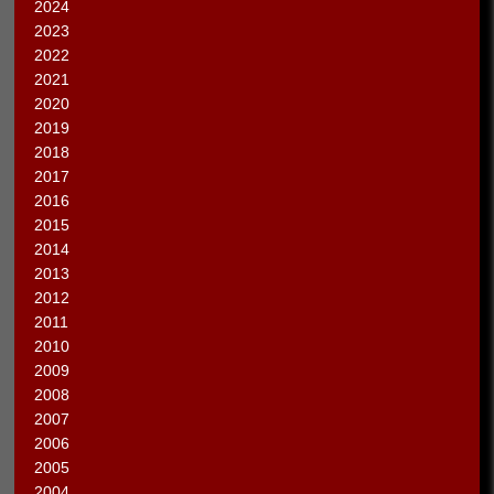
2024
2023
2022
2021
2020
2019
2018
2017
2016
2015
2014
2013
2012
2011
2010
2009
2008
2007
2006
2005
2004