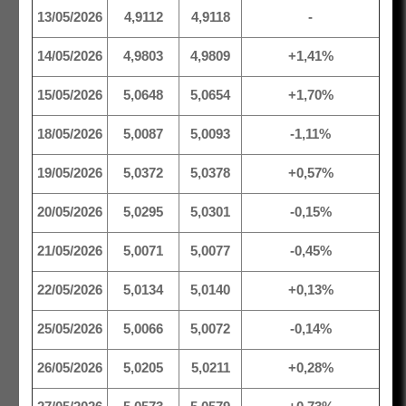
13/05/2026
4,9112
4,9118
-
14/05/2026
4,9803
4,9809
+1,41%
15/05/2026
5,0648
5,0654
+1,70%
18/05/2026
5,0087
5,0093
-1,11%
19/05/2026
5,0372
5,0378
+0,57%
20/05/2026
5,0295
5,0301
-0,15%
21/05/2026
5,0071
5,0077
-0,45%
22/05/2026
5,0134
5,0140
+0,13%
25/05/2026
5,0066
5,0072
-0,14%
26/05/2026
5,0205
5,0211
+0,28%