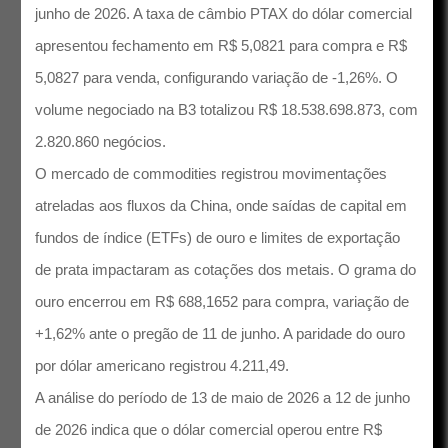
junho de 2026. A taxa de câmbio PTAX do dólar comercial
apresentou fechamento em R$ 5,0821 para compra e R$
5,0827 para venda, configurando variação de -1,26%. O
volume negociado na B3 totalizou R$ 18.538.698.873, com
2.820.860 negócios.
O mercado de commodities registrou movimentações
atreladas aos fluxos da China, onde saídas de capital em
fundos de índice (ETFs) de ouro e limites de exportação
de prata impactaram as cotações dos metais. O grama do
ouro encerrou em R$ 688,1652 para compra, variação de
+1,62% ante o pregão de 11 de junho. A paridade do ouro
por dólar americano registrou 4.211,49.
A análise do período de 13 de maio de 2026 a 12 de junho
de 2026 indica que o dólar comercial operou entre R$