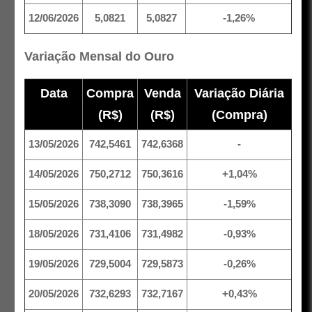
12/06/2026
5,0821
5,0827
-1,26%
Variação Mensal do Ouro
Data
Compra
Venda
Variação Diária
(R$)
(R$)
(Compra)
13/05/2026
742,5461
742,6368
-
14/05/2026
750,2712
750,3616
+1,04%
15/05/2026
738,3090
738,3965
-1,59%
18/05/2026
731,4106
731,4982
-0,93%
19/05/2026
729,5004
729,5873
-0,26%
20/05/2026
732,6293
732,7167
+0,43%