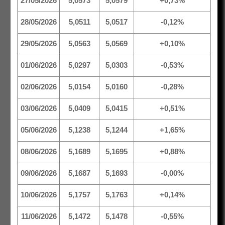
27/05/2026
5,0573
5,0579
+0,73%
28/05/2026
5,0511
5,0517
-0,12%
29/05/2026
5,0563
5,0569
+0,10%
01/06/2026
5,0297
5,0303
-0,53%
02/06/2026
5,0154
5,0160
-0,28%
03/06/2026
5,0409
5,0415
+0,51%
05/06/2026
5,1238
5,1244
+1,65%
08/06/2026
5,1689
5,1695
+0,88%
09/06/2026
5,1687
5,1693
-0,00%
10/06/2026
5,1757
5,1763
+0,14%
11/06/2026
5,1472
5,1478
-0,55%