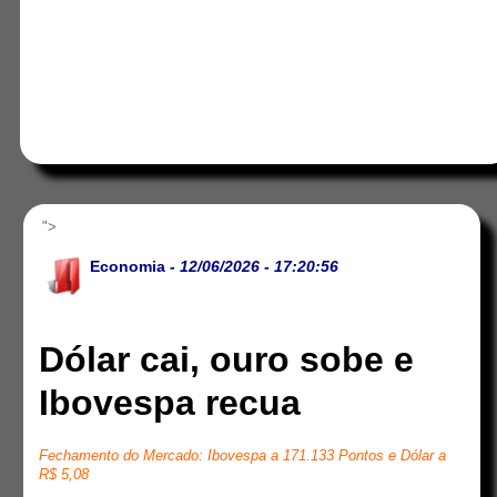
">
Economia
- 12/06/2026 - 17:20:56
Dólar cai, ouro sobe e
Ibovespa recua
Fechamento do Mercado: Ibovespa a 171.133 Pontos e Dólar a
R$ 5,08