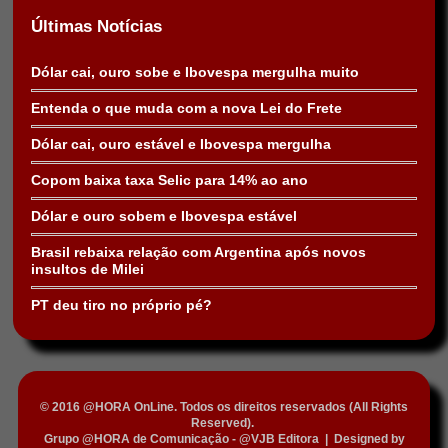
Últimas Notícias
Dólar cai, ouro sobe e Ibovespa mergulha muito
Entenda o que muda com a nova Lei do Frete
Dólar cai, ouro estável e Ibovespa mergulha
Copom baixa taxa Selic para 14% ao ano
Dólar e ouro sobem e Ibovespa estável
Brasil rebaixa relação com Argentina após novos
insultos de Milei
PT deu tiro no próprio pé?
© 2016 @HORA OnLine. Todos os direitos reservados (All Rights
Reserved).
Grupo @HORA de Comunicação - @VJB Editora
|
Designed by