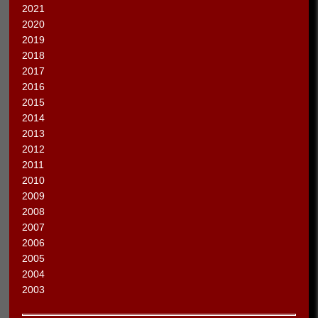
2021
2020
2019
2018
2017
2016
2015
2014
2013
2012
2011
2010
2009
2008
2007
2006
2005
2004
2003