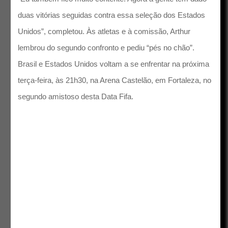
duas vitórias seguidas contra essa seleção dos Estados
Unidos”, completou. Às atletas e à comissão, Arthur
lembrou do segundo confronto e pediu “pés no chão”.
Brasil e Estados Unidos voltam a se enfrentar na próxima
terça-feira, às 21h30, na Arena Castelão, em Fortaleza, no
segundo amistoso desta Data Fifa.