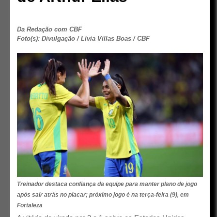
Da Redação com CBF
Foto(s): Divulgação / Lívia Villas Boas / CBF
Treinador destaca confiança da equipe para manter plano de jogo
após sair atrás no placar; próximo jogo é na terça-feira (9), em
Fortaleza