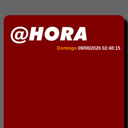
Domingo
09/08/2026
02:48:15