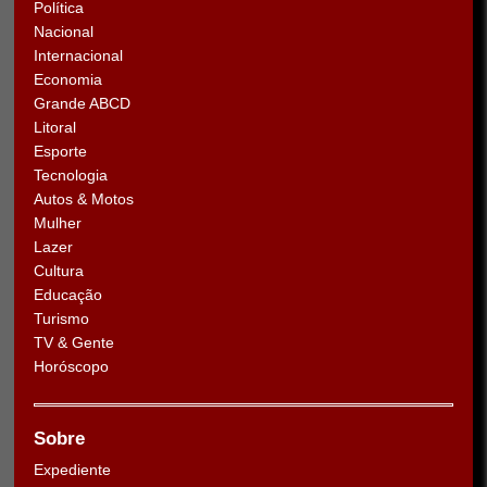
Política
Nacional
Internacional
Economia
Grande ABCD
Litoral
Esporte
Tecnologia
Autos & Motos
Mulher
Lazer
Cultura
Educação
Turismo
TV & Gente
Horóscopo
Sobre
Expediente