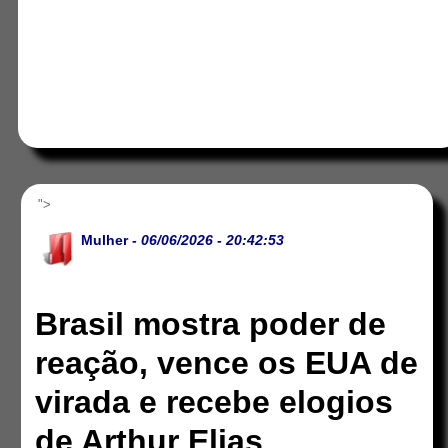
">
Mulher
- 06/06/2026 - 20:42:53
Brasil mostra poder de
reação, vence os EUA de
virada e recebe elogios
de Arthur Elias