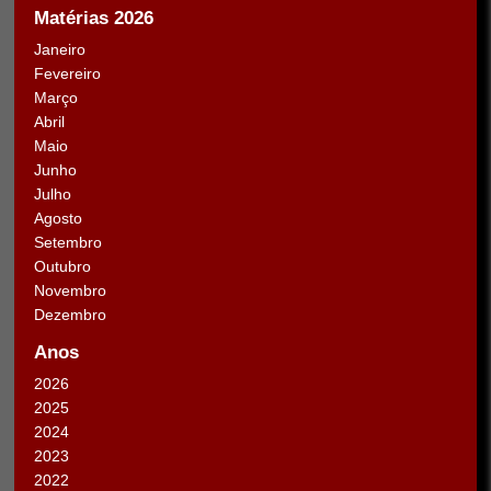
Matérias 2026
Janeiro
Fevereiro
Março
Abril
Maio
Junho
Julho
Agosto
Setembro
Outubro
Novembro
Dezembro
Anos
2026
2025
2024
2023
2022