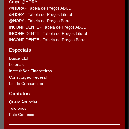
Grupo @HORA
@HORA - Tabela de Preços ABCD
@HORA - Tabela de Preços Litoral
@HORA - Tabela de Preços Portal
INCONFIDENTE - Tabela de Preços ABCD
INCONFIDENTE - Tabela de Preços Litoral
INCONFIDENTE - Tabela de Preços Portal
Especiais
Busca CEP
Loterias
Instituições Financeiras
Constituição Federal
Lei do Consumidor
Contatos
Quero Anunciar
Telefones
Fale Conosco