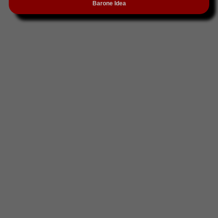
Barone Idea