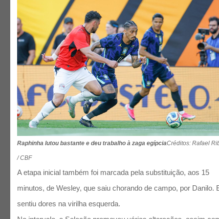
Raphinha lutou bastante e deu trabalho à zaga egípcia
Créditos: Rafael Ri
/ CBF
A etapa inicial também foi marcada pela substituição, aos 15
minutos, de Wesley, que saiu chorando de campo, por Danilo. 
sentiu dores na virilha esquerda.