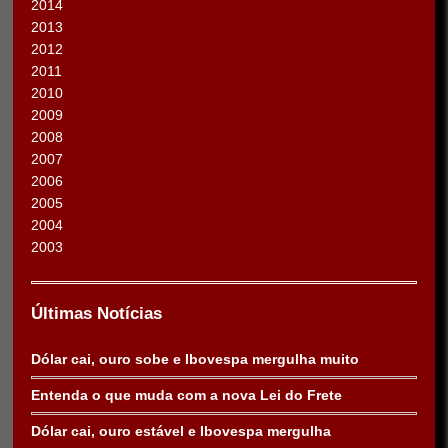
2014
2013
2012
2011
2010
2009
2008
2007
2006
2005
2004
2003
Últimas Notícias
Dólar cai, ouro sobe e Ibovespa mergulha muito
Entenda o que muda com a nova Lei do Frete
Dólar cai, ouro estável e Ibovespa mergulha