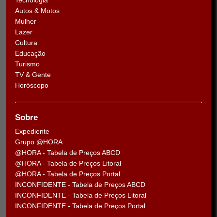
Tecnologia
Autos & Motos
Mulher
Lazer
Cultura
Educação
Turismo
TV & Gente
Horóscopo
Sobre
Expediente
Grupo @HORA
@HORA - Tabela de Preços ABCD
@HORA - Tabela de Preços Litoral
@HORA - Tabela de Preços Portal
INCONFIDENTE - Tabela de Preços ABCD
INCONFIDENTE - Tabela de Preços Litoral
INCONFIDENTE - Tabela de Preços Portal