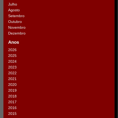
Julho
Agosto
Setembro
Outubro
Novembro
Dezembro
Anos
2026
2025
2024
2023
2022
2021
2020
2019
2018
2017
2016
2015