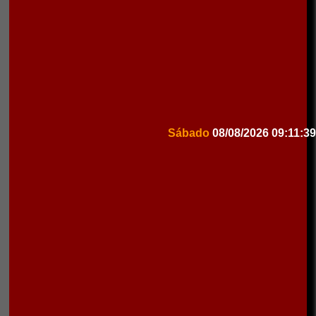
Sábado
08/08/2026
09:11:39