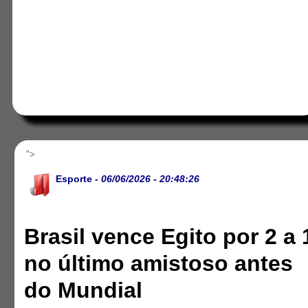
">
Esporte
- 06/06/2026 - 20:48:26
Brasil vence Egito por 2 a 
no último amistoso antes
do Mundial