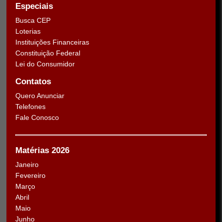
Especiais
Busca CEP
Loterias
Instituições Financeiras
Constituição Federal
Lei do Consumidor
Contatos
Quero Anunciar
Telefones
Fale Conosco
Matérias 2026
Janeiro
Fevereiro
Março
Abril
Maio
Junho