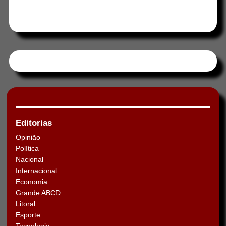
Tweets by HORAABCD
Editorias
Opinião
Política
Nacional
Internacional
Economia
Grande ABCD
Litoral
Esporte