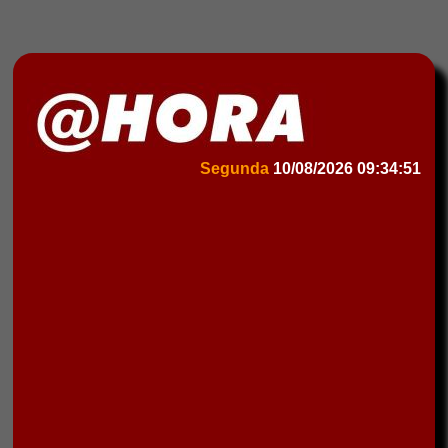
Segunda
10/08/2026
09:34:51