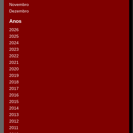
Novembro
Dezembro
Anos
2026
2025
2024
2023
2022
2021
2020
2019
2018
2017
2016
2015
2014
2013
2012
2011