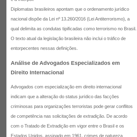
Diplomatas brasileiros apontam que o ordenamento jurídico
nacional dispõe da Lei nº 13.260/2016 (Lei Antiterrorismo), a
qual delimita as condutas tipificadas como terrorismo no Brasil.
O texto atual da legislação brasileira não inclui o tráfico de
entorpecentes nessas definições.
Análise de Advogados Especializados em
Direito Internacional
Advogados com especialização em direito internacional
indicam que a alteração do status jurídico das facções
criminosas para organizações terroristas pode gerar conflitos
de competência nas solicitações de extradição. De acordo
com o Tratado de Extradição em vigor entre o Brasil e os
Estados Unidos, assinado em 1961, crimes de natureza