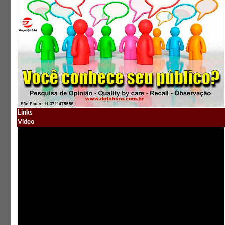
Links
Vídeo