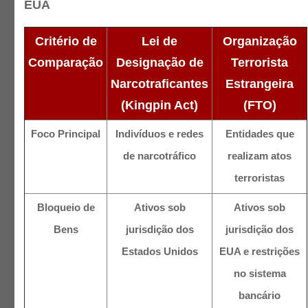
EUA
Critério de
Lei de
Organização
Comparação
Designação de
Terrorista
Narcotraficantes
Estrangeira
(Kingpin Act)
(FTO)
Foco Principal
Indivíduos e redes
Entidades que
de narcotráfico
realizam atos
terroristas
Bloqueio de
Ativos sob
Ativos sob
Bens
jurisdição dos
jurisdição dos
Estados Unidos
EUA e restrições
no sistema
bancário