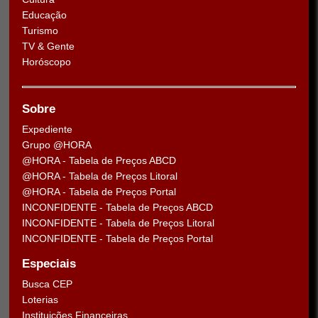
Educação
Turismo
TV & Gente
Horóscopo
Sobre
Expediente
Grupo @HORA
@HORA - Tabela de Preços ABCD
@HORA - Tabela de Preços Litoral
@HORA - Tabela de Preços Portal
INCONFIDENTE - Tabela de Preços ABCD
INCONFIDENTE - Tabela de Preços Litoral
INCONFIDENTE - Tabela de Preços Portal
Especiais
Busca CEP
Loterias
Instituições Financeiras