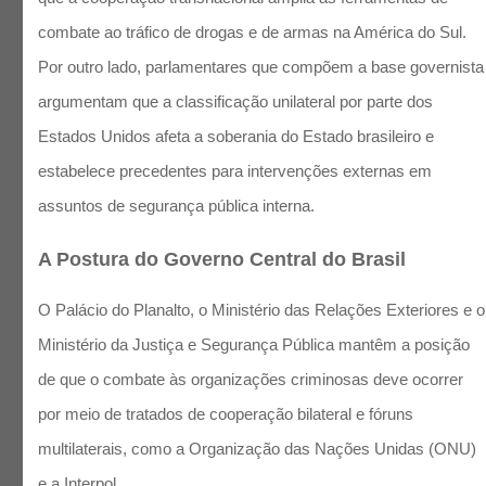
combate ao tráfico de drogas e de armas na América do Sul.
Por outro lado, parlamentares que compõem a base governista
argumentam que a classificação unilateral por parte dos
Estados Unidos afeta a soberania do Estado brasileiro e
estabelece precedentes para intervenções externas em
assuntos de segurança pública interna.
A Postura do Governo Central do Brasil
O Palácio do Planalto, o Ministério das Relações Exteriores e o
Ministério da Justiça e Segurança Pública mantêm a posição
de que o combate às organizações criminosas deve ocorrer
por meio de tratados de cooperação bilateral e fóruns
multilaterais, como a Organização das Nações Unidas (ONU)
e a Interpol.