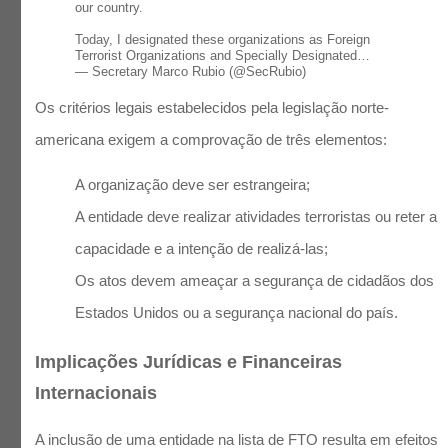
our country.
Today, I designated these organizations as Foreign
Terrorist Organizations and Specially Designated…
— Secretary Marco Rubio (@SecRubio)
May 28, 2026
Os critérios legais estabelecidos pela legislação norte-
americana exigem a comprovação de três elementos:
A organização deve ser estrangeira;
A entidade deve realizar atividades terroristas ou reter a
capacidade e a intenção de realizá-las;
Os atos devem ameaçar a segurança de cidadãos dos
Estados Unidos ou a segurança nacional do país.
Implicações Jurídicas e Financeiras
Internacionais
A inclusão de uma entidade na lista de FTO resulta em efeitos