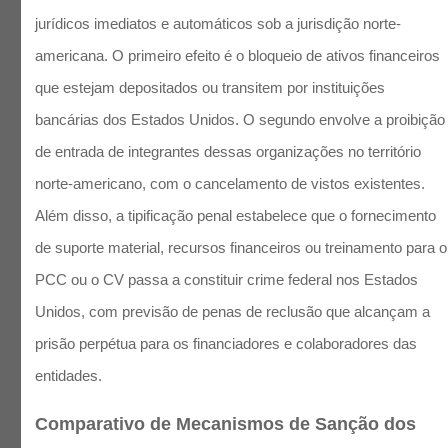
jurídicos imediatos e automáticos sob a jurisdição norte-
americana. O primeiro efeito é o bloqueio de ativos financeiros
que estejam depositados ou transitem por instituições
bancárias dos Estados Unidos. O segundo envolve a proibição
de entrada de integrantes dessas organizações no território
norte-americano, com o cancelamento de vistos existentes.
Além disso, a tipificação penal estabelece que o fornecimento
de suporte material, recursos financeiros ou treinamento para o
PCC ou o CV passa a constituir crime federal nos Estados
Unidos, com previsão de penas de reclusão que alcançam a
prisão perpétua para os financiadores e colaboradores das
entidades.
Comparativo de Mecanismos de Sanção dos