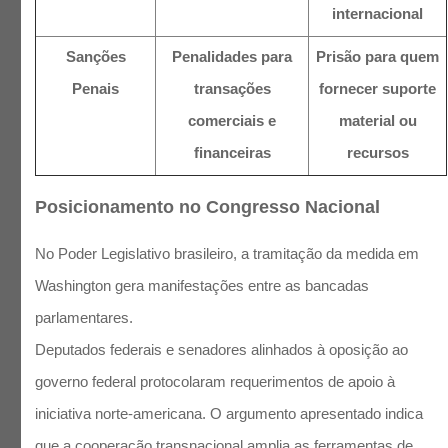
internacional
Sanções
Penalidades para
Prisão para quem
Penais
transações
fornecer suporte
comerciais e
material ou
financeiras
recursos
Posicionamento no Congresso Nacional
No Poder Legislativo brasileiro, a tramitação da medida em
Washington gera manifestações entre as bancadas
parlamentares.
Deputados federais e senadores alinhados à oposição ao
governo federal protocolaram requerimentos de apoio à
iniciativa norte-americana. O argumento apresentado indica
que a cooperação transnacional amplia as ferramentas de