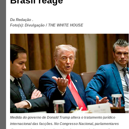
Brasil reage
Da Redação .
Foto(s): Divulgação / THE WHITE HOUSE
Medida do governo de Donald Trump altera o tratamento jurídico
internacional das facções. No Congresso Nacional, parlamentares