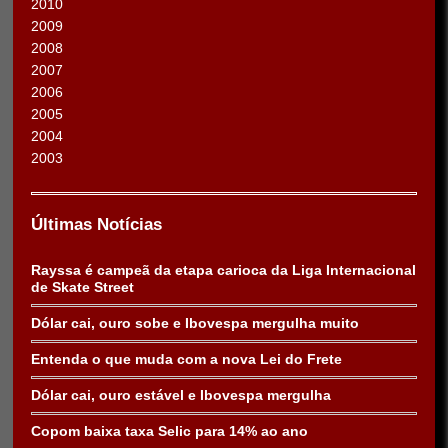
2010
2009
2008
2007
2006
2005
2004
2003
Últimas Notícias
Rayssa é campeã da etapa carioca da Liga Internacional
de Skate Street
Dólar cai, ouro sobe e Ibovespa mergulha muito
Entenda o que muda com a nova Lei do Frete
Dólar cai, ouro estável e Ibovespa mergulha
Copom baixa taxa Selic para 14% ao ano