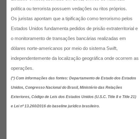
política ou terrorista possuem vedações ou ritos próprios.
Os juristas apontam que a tipificação como terrorismo pelos
Estados Unidos fundamenta pedidos de prisão extraterritorial e
o monitoramento de transações bancárias realizadas em
dólares norte-americanos por meio do sistema Swift,
independentemente da localização geográfica onde ocorrem as
operações.
(*) Com informações das fontes: Departamento de Estado dos Estados
Unidos, Congresso Nacional do Brasil, Ministério das Relações
Exteriores, Código de Leis dos Estados Unidos (U.S.C. Title 8 e Title 21)
e Lei nº 13.260/2016 do baseline jurídico brasileiro.