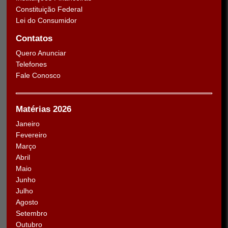
Constituição Federal
Lei do Consumidor
Contatos
Quero Anunciar
Telefones
Fale Conosco
Matérias 2026
Janeiro
Fevereiro
Março
Abril
Maio
Junho
Julho
Agosto
Setembro
Outubro