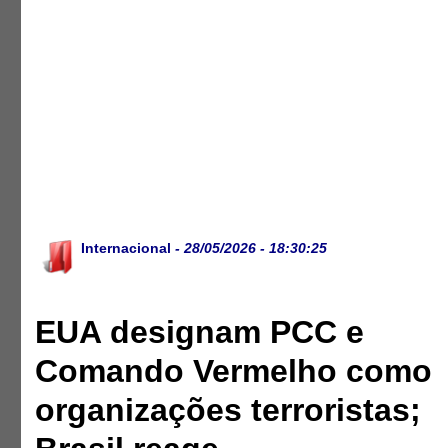
Internacional
- 28/05/2026 - 18:30:25
EUA designam PCC e
Comando Vermelho como
organizações terroristas;