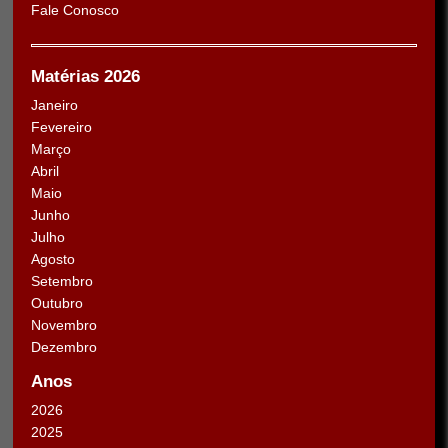
Fale Conosco
Matérias 2026
Janeiro
Fevereiro
Março
Abril
Maio
Junho
Julho
Agosto
Setembro
Outubro
Novembro
Dezembro
Anos
2026
2025