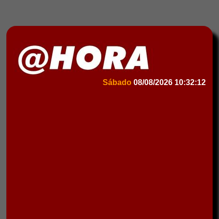
Sábado
08/08/2026
10:32:12