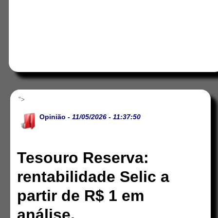
">
Opinião
- 11/05/2026 - 11:37:50
Tesouro Reserva:
rentabilidade Selic a
partir de R$ 1 em
análise.