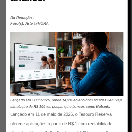
Da Redação .
Foto(s): Arte @HORA
Lançado em 11/05/2026, rende 14,5% ao ano com liquidez 24h. Veja
simulação de R$ 100 vs. poupança e bancos como Nubank.
Lançado em 11 de maio de 2026, o Tesouro Reserva
oferece aplicações a partir de R$ 1 com rentabilidade