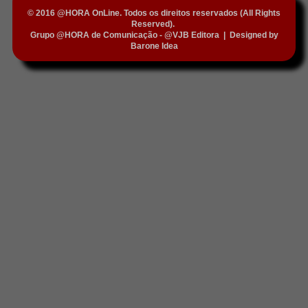
© 2016 @HORA OnLine. Todos os direitos reservados (All Rights
Reserved).
Grupo @HORA de Comunicação - @VJB Editora
|
Designed by
Barone Idea