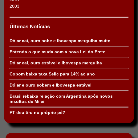
2003
Últimas Notícias
Dólar cai, ouro sobe e Ibovespa mergulha muito
Entenda o que muda com a nova Lei do Frete
Dólar cai, ouro estável e Ibovespa mergulha
Copom baixa taxa Selic para 14% ao ano
Dólar e ouro sobem e Ibovespa estável
Brasil rebaixa relação com Argentina após novos
insultos de Milei
PT deu tiro no próprio pé?