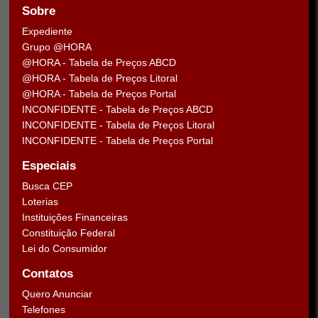
Sobre
Expediente
Grupo @HORA
@HORA - Tabela de Preços ABCD
@HORA - Tabela de Preços Litoral
@HORA - Tabela de Preços Portal
INCONFIDENTE - Tabela de Preços ABCD
INCONFIDENTE - Tabela de Preços Litoral
INCONFIDENTE - Tabela de Preços Portal
Especiais
Busca CEP
Loterias
Instituições Financeiras
Constituição Federal
Lei do Consumidor
Contatos
Quero Anunciar
Telefones