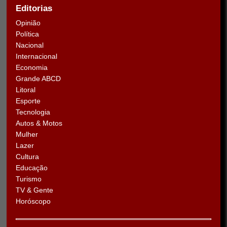
Editorias
Opinião
Política
Nacional
Internacional
Economia
Grande ABCD
Litoral
Esporte
Tecnologia
Autos & Motos
Mulher
Lazer
Cultura
Educação
Turismo
TV & Gente
Horóscopo