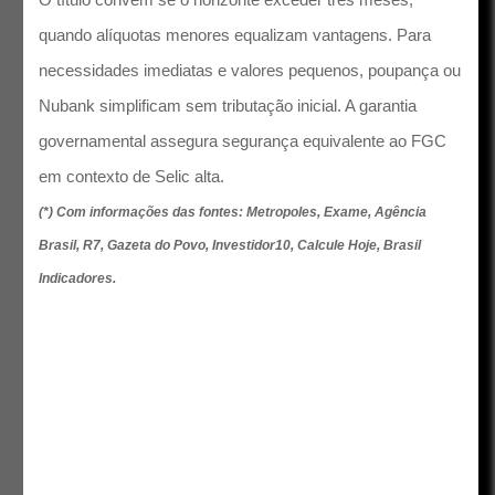
quando alíquotas menores equalizam vantagens. Para
necessidades imediatas e valores pequenos, poupança ou
Nubank simplificam sem tributação inicial. A garantia
governamental assegura segurança equivalente ao FGC
em contexto de Selic alta.
(*) Com informações das fontes: Metropoles, Exame, Agência
Brasil, R7, Gazeta do Povo, Investidor10, Calcule Hoje, Brasil
Indicadores.