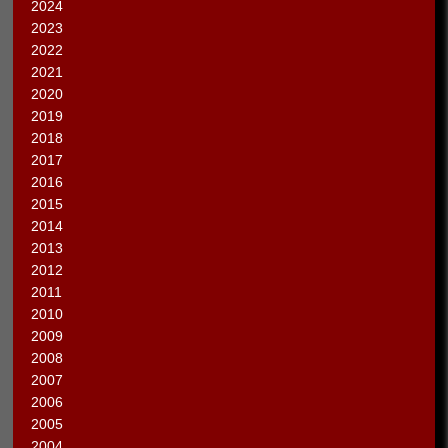
2024
2023
2022
2021
2020
2019
2018
2017
2016
2015
2014
2013
2012
2011
2010
2009
2008
2007
2006
2005
2004