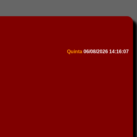
Quinta
06/08/2026
14:16:07