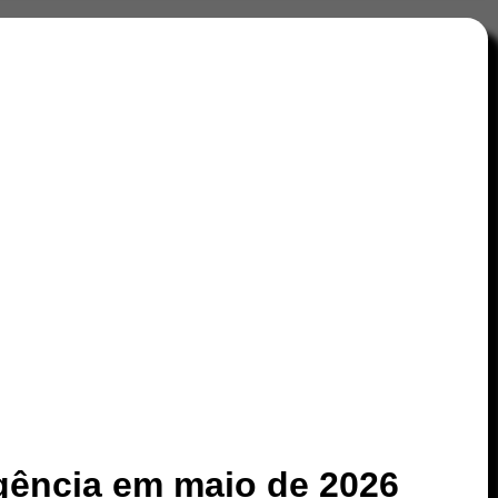
ência em maio de 2026