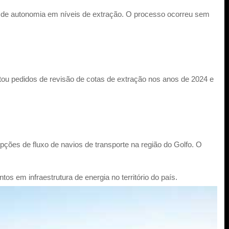
s de autonomia em níveis de extração. O processo ocorreu sem
ou pedidos de revisão de cotas de extração nos anos de 2024 e
ões de fluxo de navios de transporte na região do Golfo. O
s em infraestrutura de energia no território do país.