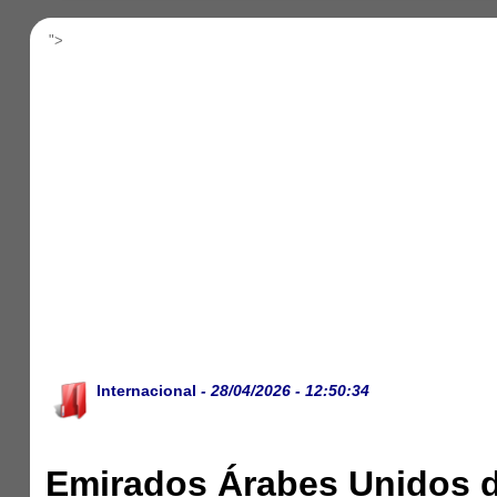
">
Internacional
- 28/04/2026 - 12:50:34
Emirados Árabes Unidos 