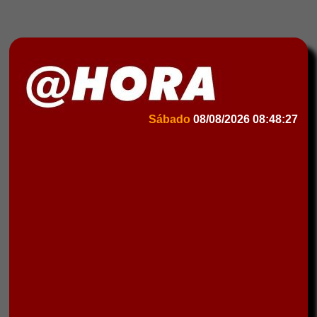
Sábado
08/08/2026
08:48:27