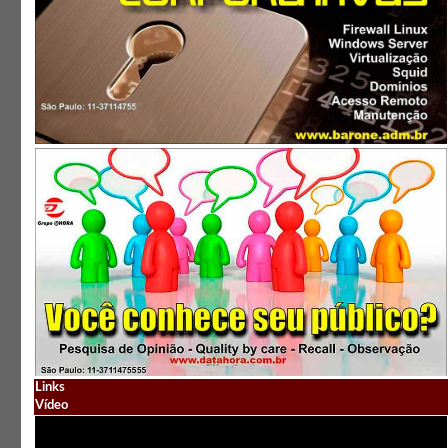
Links
Vídeo