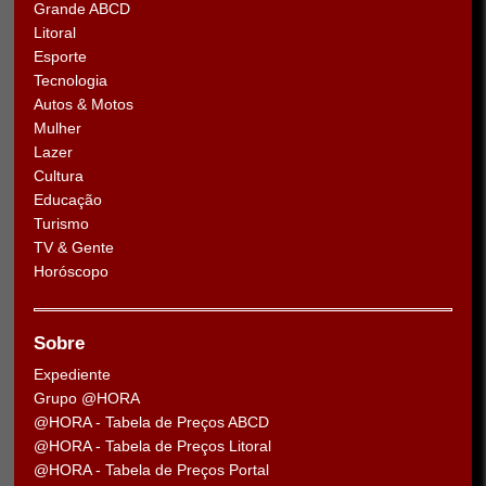
Grande ABCD
Litoral
Esporte
Tecnologia
Autos & Motos
Mulher
Lazer
Cultura
Educação
Turismo
TV & Gente
Horóscopo
Sobre
Expediente
Grupo @HORA
@HORA - Tabela de Preços ABCD
@HORA - Tabela de Preços Litoral
@HORA - Tabela de Preços Portal