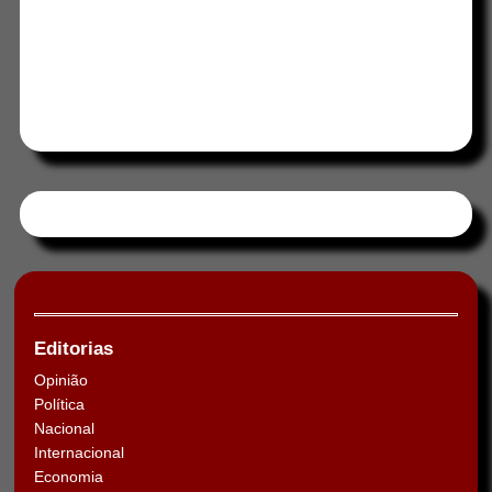
Tweets by HORAABCD
Editorias
Opinião
Política
Nacional
Internacional
Economia