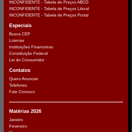
INCONFIDENTE - Tabela de Preços ABCD
INCONFIDENTE - Tabela de Preços Litoral
INCONFIDENTE - Tabela de Preços Portal
Especiais
Busca CEP
Loterias
Instituições Financeiras
Constituição Federal
Lei do Consumidor
Contatos
Quero Anunciar
Telefones
Fale Conosco
Matérias 2026
Janeiro
Fevereiro