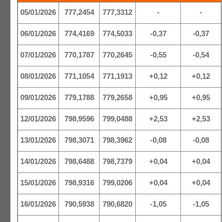
05/01/2026
777,2454
777,3312
-
-
06/01/2026
774,4169
774,5033
-0,37
-0,37
07/01/2026
770,1787
770,2645
-0,55
-0,54
08/01/2026
771,1054
771,1913
+0,12
+0,12
09/01/2026
779,1788
779,2658
+0,95
+0,95
12/01/2026
798,9596
799,0488
+2,53
+2,53
13/01/2026
798,3071
798,3962
-0,08
-0,08
14/01/2026
798,6488
798,7379
+0,04
+0,04
15/01/2026
798,9316
799,0206
+0,04
+0,04
16/01/2026
790,5938
790,6820
-1,05
-1,05