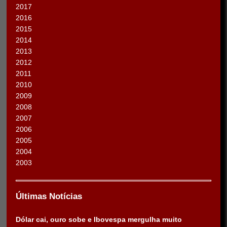
2017
2016
2015
2014
2013
2012
2011
2010
2009
2008
2007
2006
2005
2004
2003
Últimas Notícias
Dólar cai, ouro sobe e Ibovespa mergulha muito