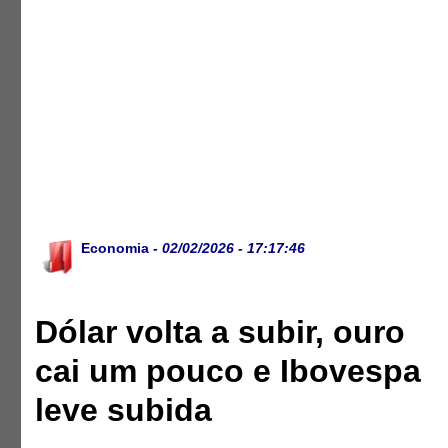
Economia
- 02/02/2026 - 17:17:46
Dólar volta a subir, ouro
cai um pouco e Ibovespa
leve subida