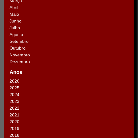
Março
Abril
Maio
Junho
Julho
Agosto
Setembro
Outubro
Novembro
Dezembro
Anos
2026
2025
2024
2023
2022
2021
2020
2019
2018