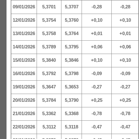
09/01/2026
5,3701
5,3707
-0,28
-0,28
12/01/2026
5,3754
5,3760
+0,10
+0,10
13/01/2026
5,3758
5,3764
+0,01
+0,01
14/01/2026
5,3789
5,3795
+0,06
+0,06
15/01/2026
5,3840
5,3846
+0,10
+0,10
16/01/2026
5,3792
5,3798
-0,09
-0,09
19/01/2026
5,3647
5,3653
-0,27
-0,27
20/01/2026
5,3784
5,3790
+0,25
+0,25
21/01/2026
5,3362
5,3368
-0,78
-0,78
22/01/2026
5,3112
5,3118
-0,47
-0,47