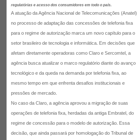
regulatórias e acesso dos consumidores em todo o país.
A atuação da Agência Nacional de Telecomunicações (Anatel)
no processo de adaptação das concessões de telefonia fixa
para o regime de autorização marca um novo capítulo para o
setor brasileiro de tecnologia e informática. Em decisões que
afetam diretamente operadoras como Claro e Sercomtel, a
agência busca atualizar o marco regulatório diante do avanço
tecnológico e da queda na demanda por telefonia fixa, ao
mesmo tempo em que enfrenta desafios institucionais e
pressões de mercado.
No caso da Claro, a agência aprovou a migração de suas
operações de telefonia fixa, herdadas da antiga Embratel, do
regime de concessão para o modelo de autorização. Essa
decisão, que ainda passará por homologação do Tribunal de