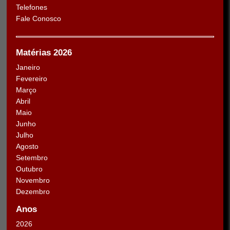
Telefones
Fale Conosco
Matérias 2026
Janeiro
Fevereiro
Março
Abril
Maio
Junho
Julho
Agosto
Setembro
Outubro
Novembro
Dezembro
Anos
2026