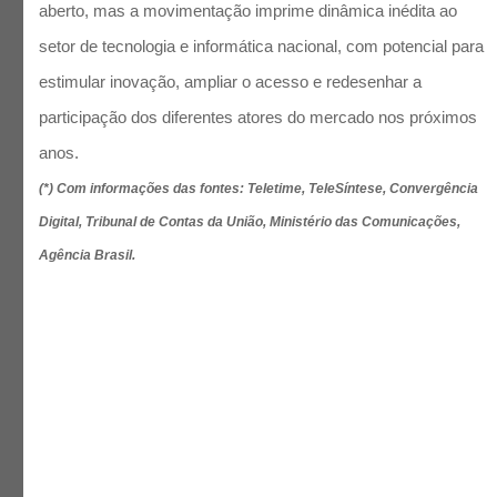
aberto, mas a movimentação imprime dinâmica inédita ao
setor de tecnologia e informática nacional, com potencial para
estimular inovação, ampliar o acesso e redesenhar a
participação dos diferentes atores do mercado nos próximos
anos.
(*) Com informações das fontes: Teletime, TeleSíntese, Convergência
Digital, Tribunal de Contas da União, Ministério das Comunicações,
Agência Brasil.