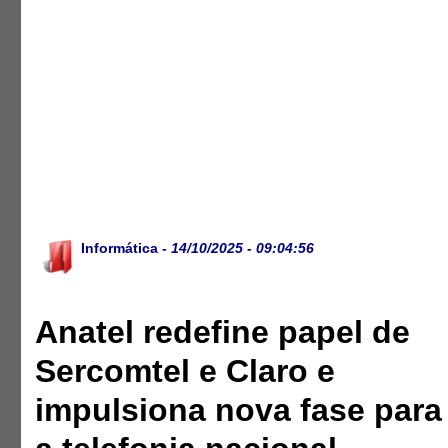
Informática
- 14/10/2025 - 09:04:56
Anatel redefine papel de
Sercomtel e Claro e
impulsiona nova fase para