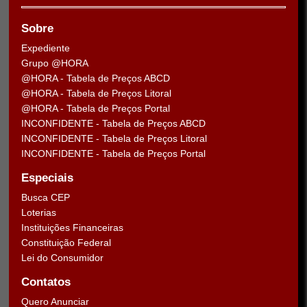
Sobre
Expediente
Grupo @HORA
@HORA - Tabela de Preços ABCD
@HORA - Tabela de Preços Litoral
@HORA - Tabela de Preços Portal
INCONFIDENTE - Tabela de Preços ABCD
INCONFIDENTE - Tabela de Preços Litoral
INCONFIDENTE - Tabela de Preços Portal
Especiais
Busca CEP
Loterias
Instituições Financeiras
Constituição Federal
Lei do Consumidor
Contatos
Quero Anunciar