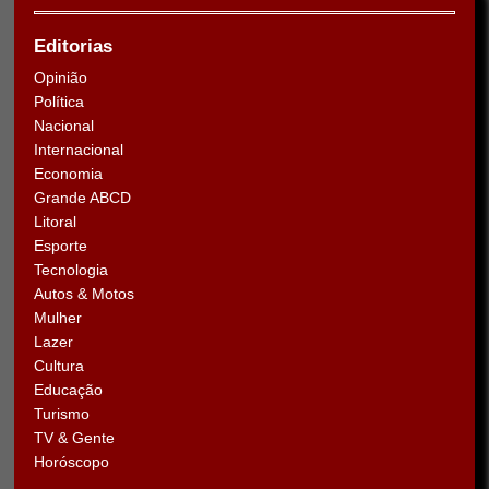
Editorias
Opinião
Política
Nacional
Internacional
Economia
Grande ABCD
Litoral
Esporte
Tecnologia
Autos & Motos
Mulher
Lazer
Cultura
Educação
Turismo
TV & Gente
Horóscopo