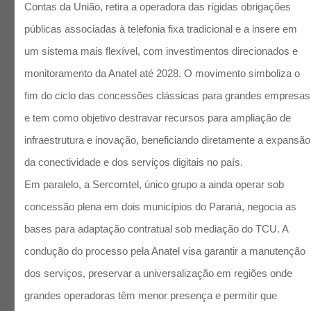
Contas da União, retira a operadora das rígidas obrigações
públicas associadas à telefonia fixa tradicional e a insere em
um sistema mais flexível, com investimentos direcionados e
monitoramento da Anatel até 2028. O movimento simboliza o
fim do ciclo das concessões clássicas para grandes empresas
e tem como objetivo destravar recursos para ampliação de
infraestrutura e inovação, beneficiando diretamente a expansão
da conectividade e dos serviços digitais no país.
Em paralelo, a Sercomtel, único grupo a ainda operar sob
concessão plena em dois municípios do Paraná, negocia as
bases para adaptação contratual sob mediação do TCU. A
condução do processo pela Anatel visa garantir a manutenção
dos serviços, preservar a universalização em regiões onde
grandes operadoras têm menor presença e permitir que