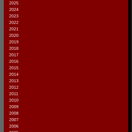
2025
2024
2023
2022
2021
2020
2019
2018
2017
2016
2015
2014
2013
2012
2011
2010
2009
2008
2007
2006