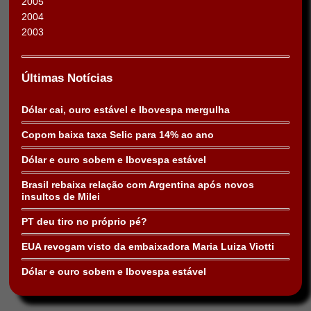
2005
2004
2003
Últimas Notícias
Dólar cai, ouro estável e Ibovespa mergulha
Copom baixa taxa Selic para 14% ao ano
Dólar e ouro sobem e Ibovespa estável
Brasil rebaixa relação com Argentina após novos
insultos de Milei
PT deu tiro no próprio pé?
EUA revogam visto da embaixadora Maria Luiza Viotti
Dólar e ouro sobem e Ibovespa estável