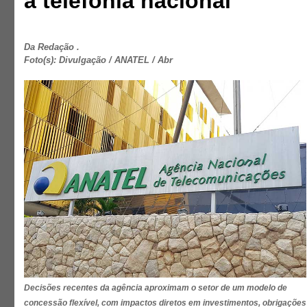
a telefonia nacional
Da Redação .
Foto(s): Divulgação / ANATEL / Abr
Decisões recentes da agência aproximam o setor de um modelo de
concessão flexível, com impactos diretos em investimentos, obrigações