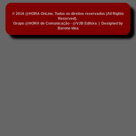
© 2016 @HORA OnLine. Todos os direitos reservados (All Rights
Reserved).
Grupo @HORA de Comunicação - @VJB Editora
|
Designed by
Barone Idea