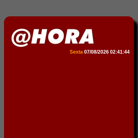
Sexta
07/08/2026
02:41:44