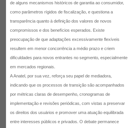
de alguns mecanismos históricos de garantia ao consumidor,
como parâmetros rígidos de fiscalização, e questiona a
transparência quanto à definição dos valores de novos
compromissos e dos benefícios esperados. Existe
preocupação de que adaptações excessivamente flexíveis
resultem em menor concorrência a médio prazo e criem
dificuldades para novos entrantes no segmento, especialmente
em mercados regionais.
A Anatel, por sua vez, reforça seu papel de mediadora,
indicando que os processos de transição são acompanhados
por métricas claras de desempenho, cronogramas de
implementação e revisões periódicas, com vistas a preservar
os direitos dos usuários e promover uma atuação equilibrada
entre interesses públicos e privados. O debate permanece