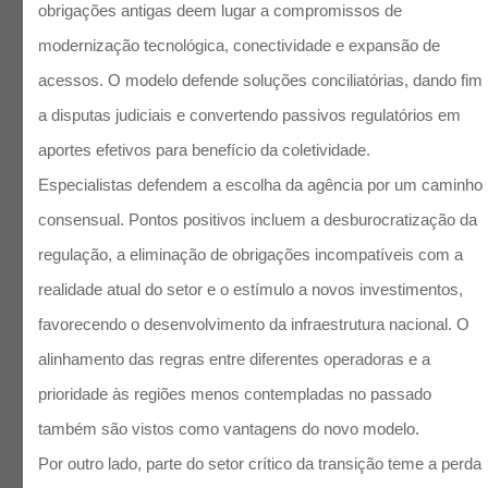
obrigações antigas deem lugar a compromissos de
modernização tecnológica, conectividade e expansão de
acessos. O modelo defende soluções conciliatórias, dando fim
a disputas judiciais e convertendo passivos regulatórios em
aportes efetivos para benefício da coletividade.
Especialistas defendem a escolha da agência por um caminho
consensual. Pontos positivos incluem a desburocratização da
regulação, a eliminação de obrigações incompatíveis com a
realidade atual do setor e o estímulo a novos investimentos,
favorecendo o desenvolvimento da infraestrutura nacional. O
alinhamento das regras entre diferentes operadoras e a
prioridade às regiões menos contempladas no passado
também são vistos como vantagens do novo modelo.
Por outro lado, parte do setor crítico da transição teme a perda