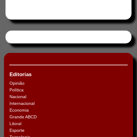
Tweets by HORAABCD
Editorias
Opinião
Política
Nacional
Internacional
Economia
Grande ABCD
Litoral
Esporte