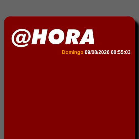
Domingo
09/08/2026
08:55:03