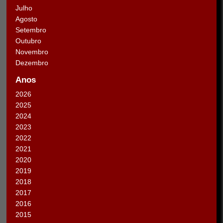
Julho
Agosto
Setembro
Outubro
Novembro
Dezembro
Anos
2026
2025
2024
2023
2022
2021
2020
2019
2018
2017
2016
2015