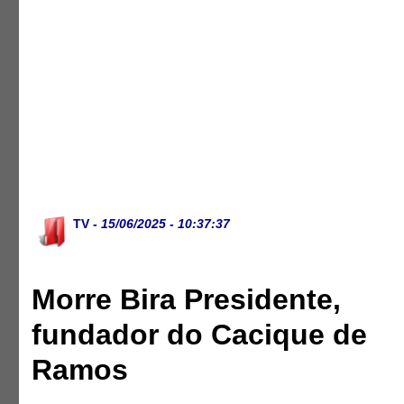
TV
- 15/06/2025 - 10:37:37
Morre Bira Presidente,
fundador do Cacique de
Ramos