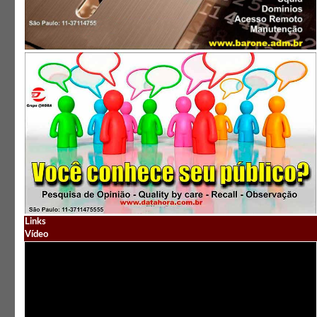
Links
Vídeo