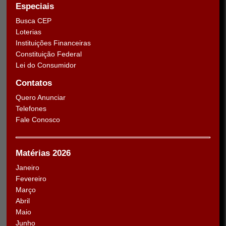
Especiais
Busca CEP
Loterias
Instituições Financeiras
Constituição Federal
Lei do Consumidor
Contatos
Quero Anunciar
Telefones
Fale Conosco
Matérias 2026
Janeiro
Fevereiro
Março
Abril
Maio
Junho