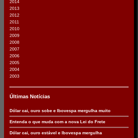
2014
2013
2012
2011
2010
2009
2008
2007
2006
2005
2004
2003
Últimas Notícias
Dólar cai, ouro sobe e Ibovespa mergulha muito
Entenda o que muda com a nova Lei do Frete
Dólar cai, ouro estável e Ibovespa mergulha