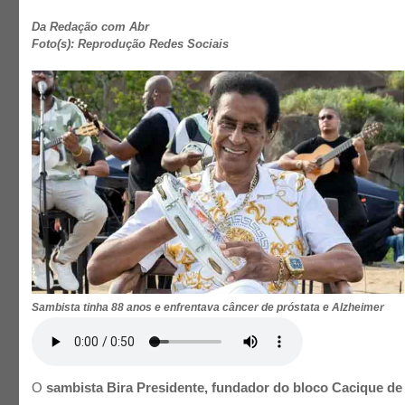
Da Redação com Abr
Foto(s): Reprodução Redes Sociais
Sambista tinha 88 anos e enfrentava câncer de próstata e Alzheimer
O
sambista Bira Presidente, fundador do bloco Cacique de