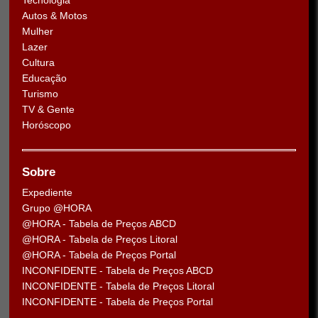
Tecnologia
Autos & Motos
Mulher
Lazer
Cultura
Educação
Turismo
TV & Gente
Horóscopo
Sobre
Expediente
Grupo @HORA
@HORA - Tabela de Preços ABCD
@HORA - Tabela de Preços Litoral
@HORA - Tabela de Preços Portal
INCONFIDENTE - Tabela de Preços ABCD
INCONFIDENTE - Tabela de Preços Litoral
INCONFIDENTE - Tabela de Preços Portal