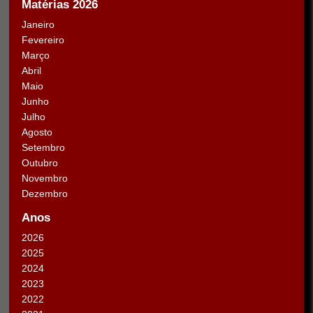
Matérias 2026
Janeiro
Fevereiro
Março
Abril
Maio
Junho
Julho
Agosto
Setembro
Outubro
Novembro
Dezembro
Anos
2026
2025
2024
2023
2022