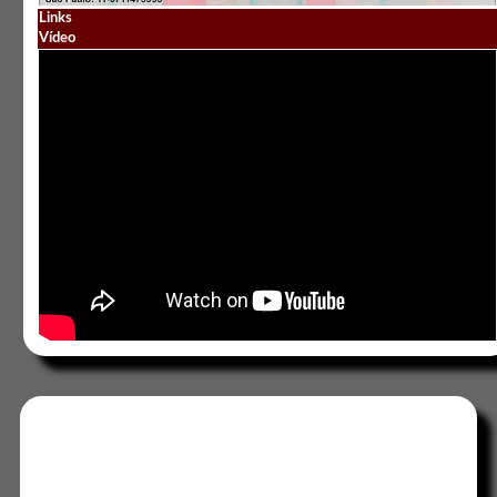
Links
Vídeo