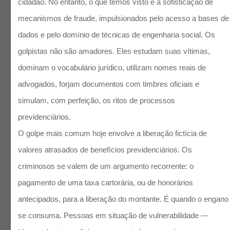
cidadão. No entanto, o que temos visto é a sofisticação de
mecanismos de fraude, impulsionados pelo acesso a bases de
dados e pelo domínio de técnicas de engenharia social. Os
golpistas não são amadores. Eles estudam suas vítimas,
dominam o vocabulário jurídico, utilizam nomes reais de
advogados, forjam documentos com timbres oficiais e
simulam, com perfeição, os ritos de processos
previdenciários.
O golpe mais comum hoje envolve a liberação fictícia de
valores atrasados de benefícios previdenciários. Os
criminosos se valem de um argumento recorrente: o
pagamento de uma taxa cartorária, ou de honorários
antecipados, para a liberação do montante. É quando o engano
se consuma. Pessoas em situação de vulnerabilidade —