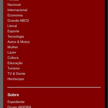
Nacional
Internacional
Economia
Grande ABCD
Litoral
Esporte
Tecnologia
Autos & Motos
Mulher
Lazer
Cultura
Educação
Turismo
TV & Gente
Horóscopo
Sobre
Expediente
Grupo @HORA