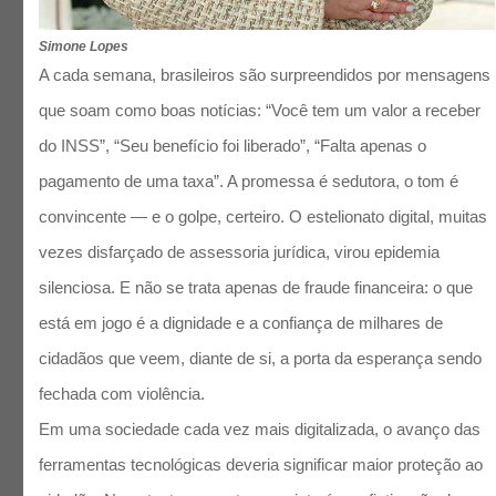
Simone Lopes
A cada semana, brasileiros são surpreendidos por mensagens
que soam como boas notícias: “Você tem um valor a receber
do INSS”, “Seu benefício foi liberado”, “Falta apenas o
pagamento de uma taxa”. A promessa é sedutora, o tom é
convincente — e o golpe, certeiro. O estelionato digital, muitas
vezes disfarçado de assessoria jurídica, virou epidemia
silenciosa. E não se trata apenas de fraude financeira: o que
está em jogo é a dignidade e a confiança de milhares de
cidadãos que veem, diante de si, a porta da esperança sendo
fechada com violência.
Em uma sociedade cada vez mais digitalizada, o avanço das
ferramentas tecnológicas deveria significar maior proteção ao