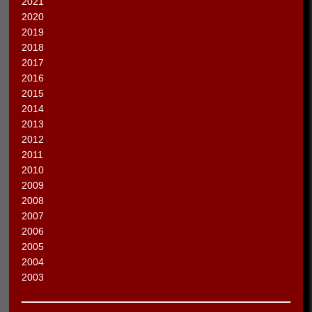
2021
2020
2019
2018
2017
2016
2015
2014
2013
2012
2011
2010
2009
2008
2007
2006
2005
2004
2003