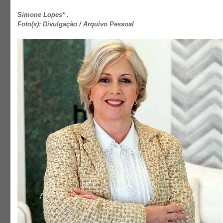
Simone Lopes* .
Foto(s): Divulgação / Arquivo Pessoal