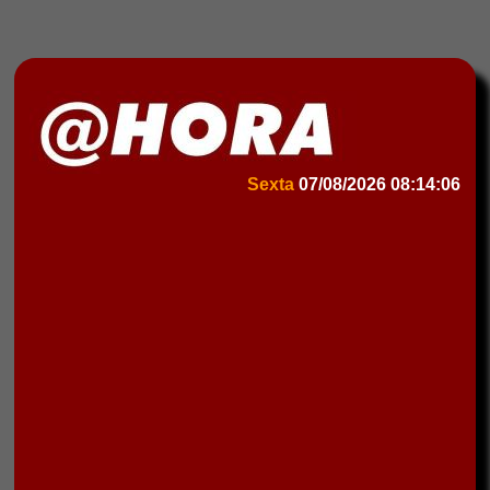
Sexta
07/08/2026
08:14:06