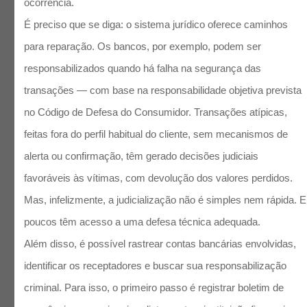
ocorrência.
É preciso que se diga: o sistema jurídico oferece caminhos
para reparação. Os bancos, por exemplo, podem ser
responsabilizados quando há falha na segurança das
transações — com base na responsabilidade objetiva prevista
no Código de Defesa do Consumidor. Transações atípicas,
feitas fora do perfil habitual do cliente, sem mecanismos de
alerta ou confirmação, têm gerado decisões judiciais
favoráveis às vítimas, com devolução dos valores perdidos.
Mas, infelizmente, a judicialização não é simples nem rápida. E
poucos têm acesso a uma defesa técnica adequada.
Além disso, é possível rastrear contas bancárias envolvidas,
identificar os receptadores e buscar sua responsabilização
criminal. Para isso, o primeiro passo é registrar boletim de