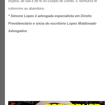
espera, de luta e de fé no Estado de Direito. E nenhuma fé
sobrevive ao abandono.
* Simone Lopes é advogada especialista em Direito
Previdenciário e sócia do escritório Lopes Maldonado
Advogados