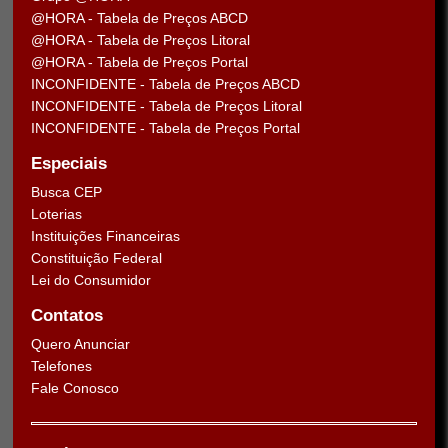
@HORA - Tabela de Preços ABCD
@HORA - Tabela de Preços Litoral
@HORA - Tabela de Preços Portal
INCONFIDENTE - Tabela de Preços ABCD
INCONFIDENTE - Tabela de Preços Litoral
INCONFIDENTE - Tabela de Preços Portal
Especiais
Busca CEP
Loterias
Instituições Financeiras
Constituição Federal
Lei do Consumidor
Contatos
Quero Anunciar
Telefones
Fale Conosco