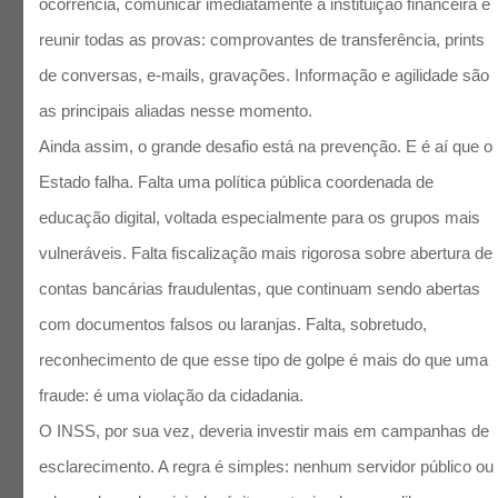
ocorrência, comunicar imediatamente a instituição financeira e
reunir todas as provas: comprovantes de transferência, prints
de conversas, e-mails, gravações. Informação e agilidade são
as principais aliadas nesse momento.
Ainda assim, o grande desafio está na prevenção. E é aí que o
Estado falha. Falta uma política pública coordenada de
educação digital, voltada especialmente para os grupos mais
vulneráveis. Falta fiscalização mais rigorosa sobre abertura de
contas bancárias fraudulentas, que continuam sendo abertas
com documentos falsos ou laranjas. Falta, sobretudo,
reconhecimento de que esse tipo de golpe é mais do que uma
fraude: é uma violação da cidadania.
O INSS, por sua vez, deveria investir mais em campanhas de
esclarecimento. A regra é simples: nenhum servidor público ou