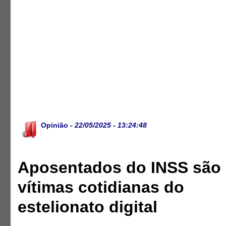
Opinião
- 22/05/2025 - 13:24:48
Aposentados do INSS são
vítimas cotidianas do
estelionato digital