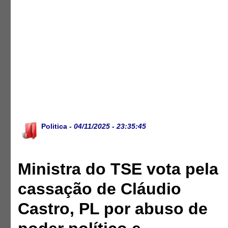
Politica
- 04/11/2025 - 23:35:45
Ministra do TSE vota pela
cassação de Cláudio
Castro, PL por abuso de