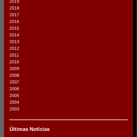
2019
2018
2017
2016
2015
2014
2013
2012
2011
2010
2009
2008
2007
2006
2005
2004
2003
Últimas Notícias