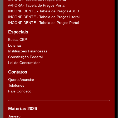
@HORA - Tabela de Preços Portal
INCONFIDENTE - Tabela de Preços ABCD
INCONFIDENTE - Tabela de Preços Litoral
INCONFIDENTE - Tabela de Preços Portal
Especiais
Busca CEP
Loterias
Instituições Financeiras
Constituição Federal
Lei do Consumidor
Contatos
Quero Anunciar
Telefones
Fale Conosco
Matérias 2026
Janeiro