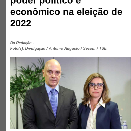
poder político e
econômico na eleição de
2022
Da Redação .
Foto(s): Divulgação / Antonio Augusto / Secom / TSE