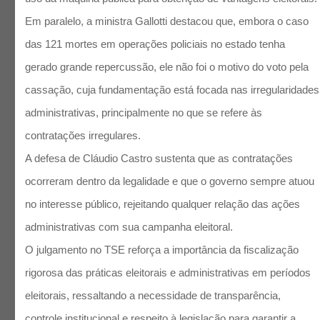
Em paralelo, a ministra Gallotti destacou que, embora o caso
das 121 mortes em operações policiais no estado tenha
gerado grande repercussão, ele não foi o motivo do voto pela
cassação, cuja fundamentação está focada nas irregularidades
administrativas, principalmente no que se refere às
contratações irregulares.
A defesa de Cláudio Castro sustenta que as contratações
ocorreram dentro da legalidade e que o governo sempre atuou
no interesse público, rejeitando qualquer relação das ações
administrativas com sua campanha eleitoral.
O julgamento no TSE reforça a importância da fiscalização
rigorosa das práticas eleitorais e administrativas em períodos
eleitorais, ressaltando a necessidade de transparência,
controle institucional e respeito à legislação para garantir a