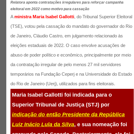
Relatora aponta contratações irregulares para reforçar campanha
eleitoral em 2022 como motivo para cassação
A
ministra Maria Isabel Gallotti
, do Tribunal Superior Eleitoral
(TSE), votou pela cassação do mandato do governador do Rio
de Janeiro, Cláudio Castro, em julgamento relacionado às
eleições estaduais de 2022. O caso envolve acusações de
abuso de poder político e econômico, principalmente por meio
da contratação irregular de pelo menos 27 mil servidores
temporários na Fundação Ceperj e na Universidade do Estado
do Rio de Janeiro (Uerj), utilizados para fins eleitorais.
Maria Isabel Gallotti foi indicada para o
Superior Tribunal de Justiça (STJ) por
indicação do então Presidente da República
Luiz Inácio Lula da Silva
, e sua nomeação foi