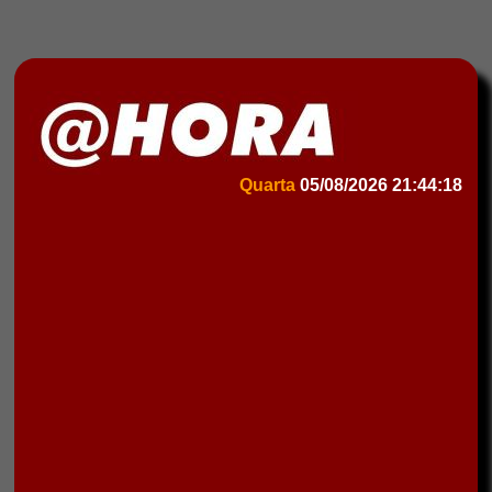
Quarta
05/08/2026
21:44:18