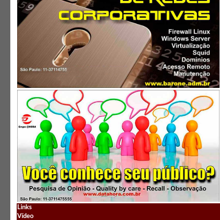
Links
Vídeo