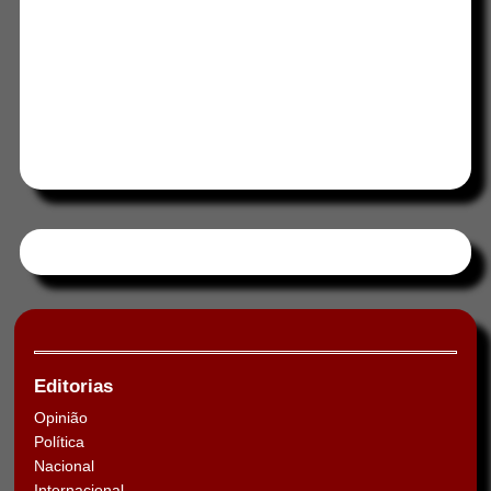
Tweets by HORAABCD
Editorias
Opinião
Política
Nacional
Internacional