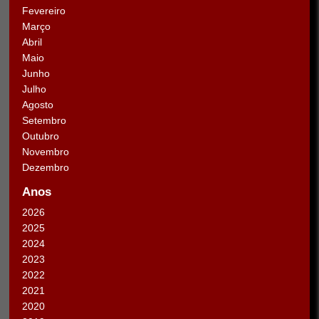
Fevereiro
Março
Abril
Maio
Junho
Julho
Agosto
Setembro
Outubro
Novembro
Dezembro
Anos
2026
2025
2024
2023
2022
2021
2020