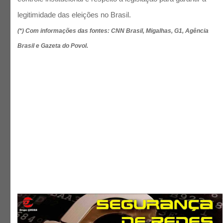
legitimidade das eleições no Brasil.
(*) Com informações das fontes: CNN Brasil, Migalhas, G1, Agência
Brasil e Gazeta do Povol.