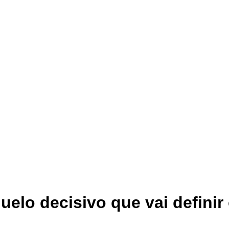
elo decisivo que vai definir o