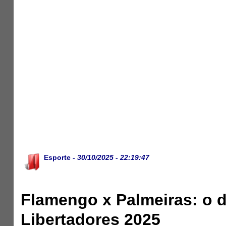
Esporte
- 30/10/2025 - 22:19:47
Flamengo x Palmeiras: o du
Libertadores 2025