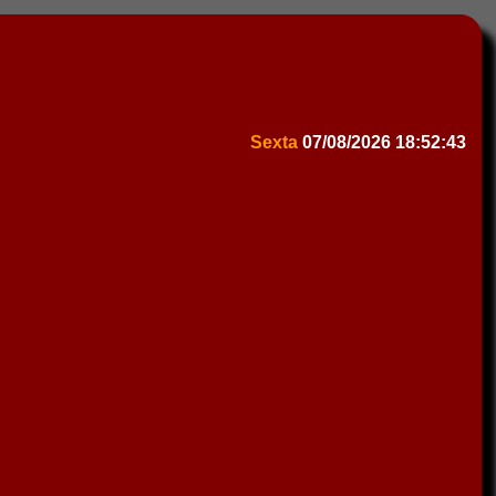
Sexta
07/08/2026
18:52:43