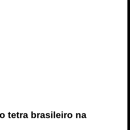
 tetra brasileiro na