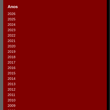
Anos
2026
2025
2024
2023
2022
2021
2020
2019
2018
2017
2016
2015
2014
2013
2012
2011
2010
2009