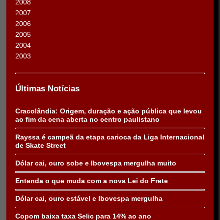
2008
2007
2006
2005
2004
2003
Últimas Notícias
Cracolândia: Origem, duração e ação pública que levou
ao fim da cena aberta no centro paulistano
Rayssa é campeã da etapa carioca da Liga Internacional
de Skate Street
Dólar cai, ouro sobe e Ibovespa mergulha muito
Entenda o que muda com a nova Lei do Frete
Dólar cai, ouro estável e Ibovespa mergulha
Copom baixa taxa Selic para 14% ao ano