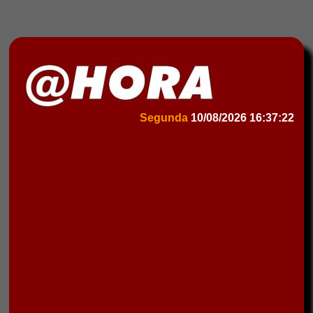
Segunda
10/08/2026
16:37:22