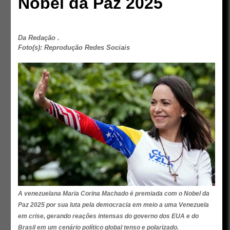
Nobel da Paz 2025
Da Redação .
Foto(s): Reprodução Redes Sociais
A venezuelana Maria Corina Machado é premiada com o Nobel da
Paz 2025 por sua luta pela democracia em meio a uma Venezuela
em crise, gerando reações intensas do governo dos EUA e do
Brasil em um cenário político global tenso e polarizado.