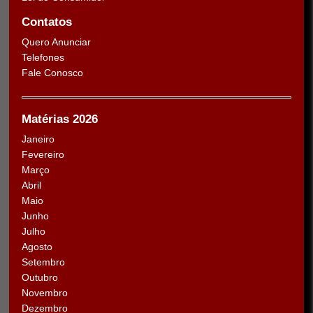
Contatos
Quero Anunciar
Telefones
Fale Conosco
Matérias 2026
Janeiro
Fevereiro
Março
Abril
Maio
Junho
Julho
Agosto
Setembro
Outubro
Novembro
Dezembro