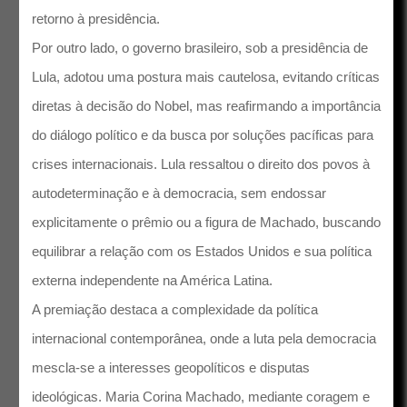
retorno à presidência.
Por outro lado, o governo brasileiro, sob a presidência de
Lula, adotou uma postura mais cautelosa, evitando críticas
diretas à decisão do Nobel, mas reafirmando a importância
do diálogo político e da busca por soluções pacíficas para
crises internacionais. Lula ressaltou o direito dos povos à
autodeterminação e à democracia, sem endossar
explicitamente o prêmio ou a figura de Machado, buscando
equilibrar a relação com os Estados Unidos e sua política
externa independente na América Latina.
A premiação destaca a complexidade da política
internacional contemporânea, onde a luta pela democracia
mescla-se a interesses geopolíticos e disputas
ideológicas. Maria Corina Machado, mediante coragem e