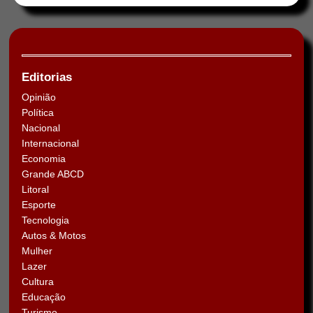
Editorias
Opinião
Política
Nacional
Internacional
Economia
Grande ABCD
Litoral
Esporte
Tecnologia
Autos & Motos
Mulher
Lazer
Cultura
Educação
Turismo