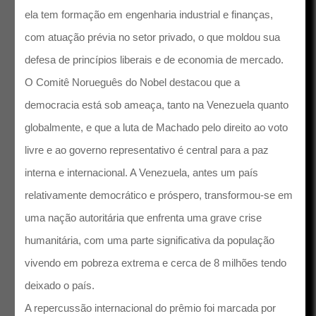
ela tem formação em engenharia industrial e finanças,
com atuação prévia no setor privado, o que moldou sua
defesa de princípios liberais e de economia de mercado.
O Comitê Norueguês do Nobel destacou que a
democracia está sob ameaça, tanto na Venezuela quanto
globalmente, e que a luta de Machado pelo direito ao voto
livre e ao governo representativo é central para a paz
interna e internacional. A Venezuela, antes um país
relativamente democrático e próspero, transformou-se em
uma nação autoritária que enfrenta uma grave crise
humanitária, com uma parte significativa da população
vivendo em pobreza extrema e cerca de 8 milhões tendo
deixado o país.
A repercussão internacional do prêmio foi marcada por