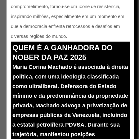
comprometimento, tornou-se um ícone de resistência,
inspirando milhões, especialmente em um momento em
que a democracia enfrenta retrocessos e desafios em
diversas regiões do mundo.
QUEM É A GANHADORA DO
NOBER DA PAZ 2025
Maria Corina Machado é associada à direita
política, com uma ideologia classificada
como ultraliberal. Defensora do Estado
mínimo e da predominância da propriedade
privada, Machado advoga a privatização de
empresas públicas da Venezuela, incluindo
a estatal petrolífera PDVSA. Durante sua
trajetória, manifestou posições