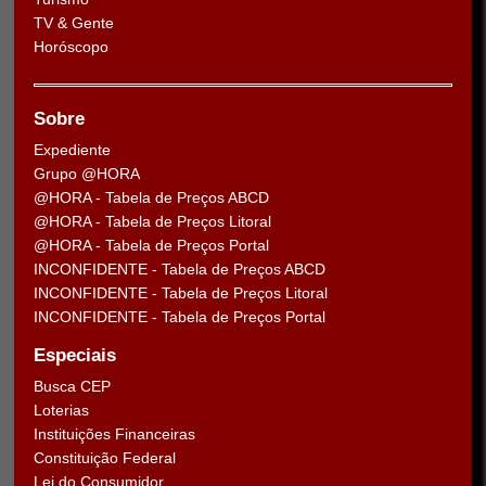
TV & Gente
Horóscopo
Sobre
Expediente
Grupo @HORA
@HORA - Tabela de Preços ABCD
@HORA - Tabela de Preços Litoral
@HORA - Tabela de Preços Portal
INCONFIDENTE - Tabela de Preços ABCD
INCONFIDENTE - Tabela de Preços Litoral
INCONFIDENTE - Tabela de Preços Portal
Especiais
Busca CEP
Loterias
Instituições Financeiras
Constituição Federal
Lei do Consumidor