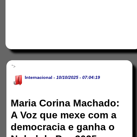
">
Internacional
- 10/10/2025 - 07:04:19
Maria Corina Machado:
A Voz que mexe com a
democracia e ganha o