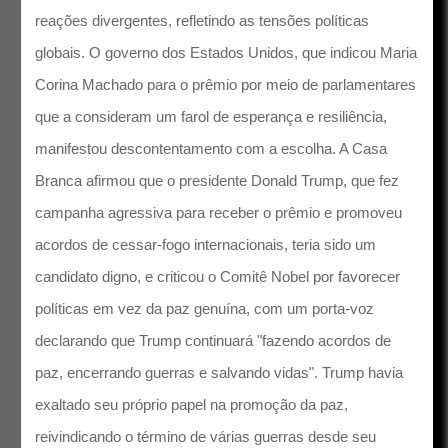
reações divergentes, refletindo as tensões políticas
globais. O governo dos Estados Unidos, que indicou Maria
Corina Machado para o prêmio por meio de parlamentares
que a consideram um farol de esperança e resiliência,
manifestou descontentamento com a escolha. A Casa
Branca afirmou que o presidente Donald Trump, que fez
campanha agressiva para receber o prêmio e promoveu
acordos de cessar-fogo internacionais, teria sido um
candidato digno, e criticou o Comitê Nobel por favorecer
políticas em vez da paz genuína, com um porta-voz
declarando que Trump continuará "fazendo acordos de
paz, encerrando guerras e salvando vidas". Trump havia
exaltado seu próprio papel na promoção da paz,
reivindicando o término de várias guerras desde seu