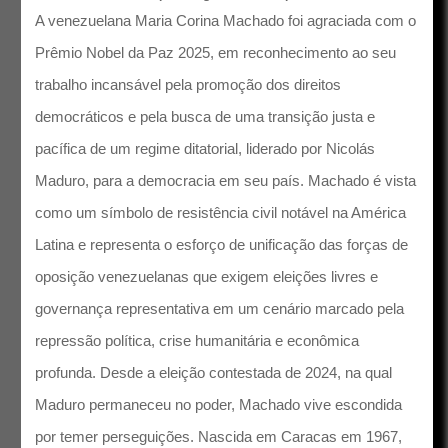
A venezuelana Maria Corina Machado foi agraciada com o
Prêmio Nobel da Paz 2025, em reconhecimento ao seu
trabalho incansável pela promoção dos direitos
democráticos e pela busca de uma transição justa e
pacífica de um regime ditatorial, liderado por Nicolás
Maduro, para a democracia em seu país. Machado é vista
como um símbolo de resistência civil notável na América
Latina e representa o esforço de unificação das forças de
oposição venezuelanas que exigem eleições livres e
governança representativa em um cenário marcado pela
repressão política, crise humanitária e econômica
profunda. Desde a eleição contestada de 2024, na qual
Maduro permaneceu no poder, Machado vive escondida
por temer perseguições. Nascida em Caracas em 1967,