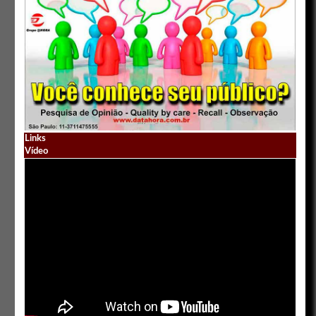
Links
Vídeo