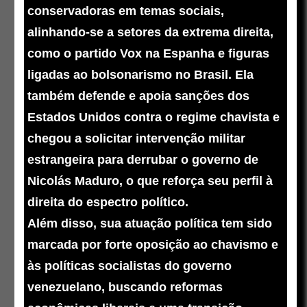
conservadoras em temas sociais,
alinhando-se a setores da extrema direita,
como o partido Vox na Espanha e figuras
ligadas ao bolsonarismo no Brasil. Ela
também defende e apoia sanções dos
Estados Unidos contra o regime chavista e
chegou a solicitar intervenção militar
estrangeira para derrubar o governo de
Nicolás Maduro, o que reforça seu perfil à
direita do espectro político.
Além disso, sua atuação política tem sido
marcada por forte oposição ao chavismo e
às políticas socialistas do governo
venezuelano, buscando reformas