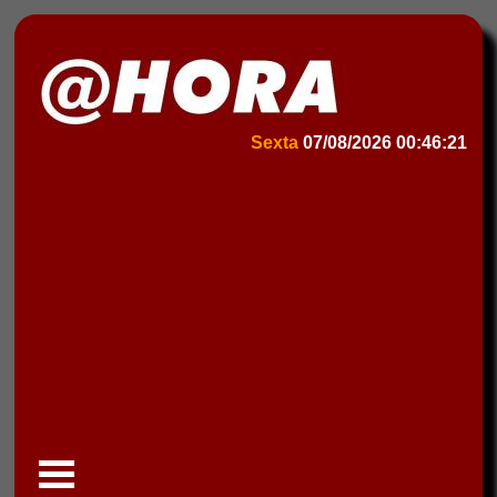
Sexta
07/08/2026
00:46:21