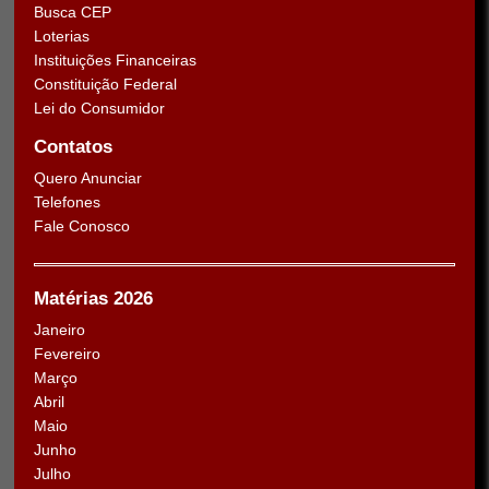
Busca CEP
Loterias
Instituições Financeiras
Constituição Federal
Lei do Consumidor
Contatos
Quero Anunciar
Telefones
Fale Conosco
Matérias 2026
Janeiro
Fevereiro
Março
Abril
Maio
Junho
Julho