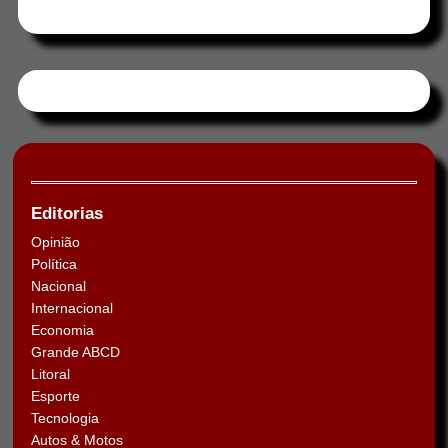
Tweets by HORAABCD
Editorias
Opinião
Política
Nacional
Internacional
Economia
Grande ABCD
Litoral
Esporte
Tecnologia
Autos & Motos