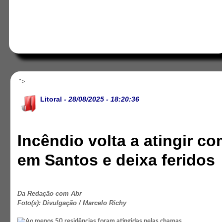
">
Litoral
- 28/08/2025 - 18:20:36
Incêndio volta a atingir c
em Santos e deixa feridos
Da Redação com Abr
Foto(s): Divulgação / Marcelo Richy