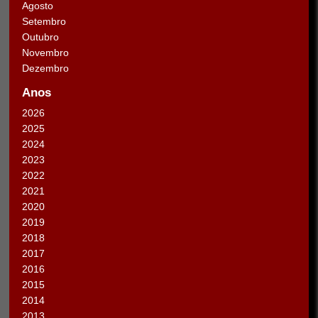
Agosto
Setembro
Outubro
Novembro
Dezembro
Anos
2026
2025
2024
2023
2022
2021
2020
2019
2018
2017
2016
2015
2014
2013