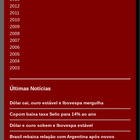
2012
2011
2010
2009
2008
2007
2006
2005
2004
2003
Últimas Notícias
Dólar cai, ouro estável e Ibovespa mergulha
Copom baixa taxa Selic para 14% ao ano
Dólar e ouro sobem e Ibovespa estável
Brasil rebaixa relação com Argentina após novos