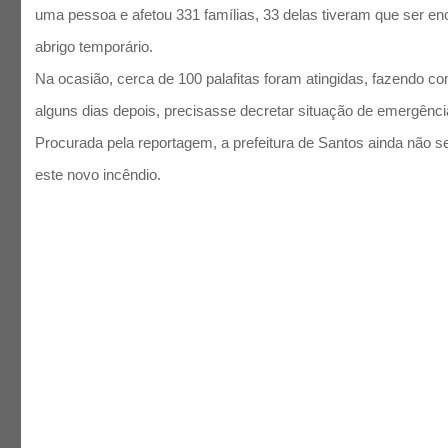
uma pessoa e afetou 331 famílias, 33 delas tiveram que ser 
abrigo temporário.
Na ocasião, cerca de 100 palafitas foram atingidas, fazendo co
alguns dias depois, precisasse decretar situação de emergência
Procurada pela reportagem, a prefeitura de Santos ainda não s
este novo incêndio.