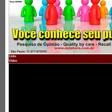
Links
Vídeo