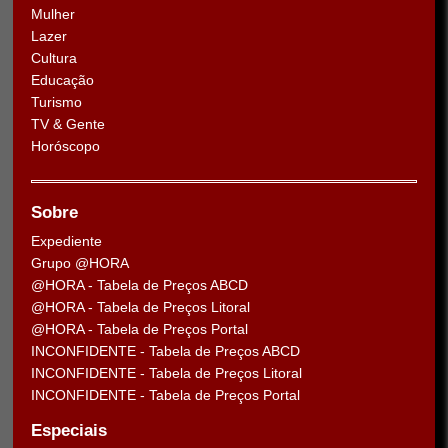
Mulher
Lazer
Cultura
Educação
Turismo
TV & Gente
Horóscopo
Sobre
Expediente
Grupo @HORA
@HORA - Tabela de Preços ABCD
@HORA - Tabela de Preços Litoral
@HORA - Tabela de Preços Portal
INCONFIDENTE - Tabela de Preços ABCD
INCONFIDENTE - Tabela de Preços Litoral
INCONFIDENTE - Tabela de Preços Portal
Especiais