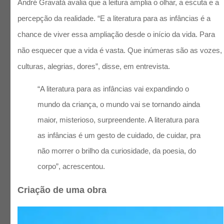
André Gravatá avalia que a leitura amplia o olhar, a escuta e a
percepção da realidade. “E a literatura para as infâncias é a
chance de viver essa ampliação desde o início da vida. Para
não esquecer que a vida é vasta. Que inúmeras são as vozes,
culturas, alegrias, dores”, disse, em entrevista.
“A literatura para as infâncias vai expandindo o
mundo da criança, o mundo vai se tornando ainda
maior, misterioso, surpreendente. A literatura para
as infâncias é um gesto de cuidado, de cuidar, pra
não morrer o brilho da curiosidade, da poesia, do
corpo”, acrescentou.
Criação de uma obra