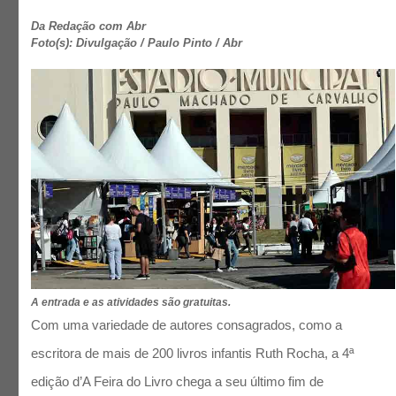
Da Redação com Abr
Foto(s): Divulgação / Paulo Pinto / Abr
A entrada e as atividades são gratuitas.
Com uma variedade de autores consagrados, como a
escritora de mais de 200 livros infantis Ruth Rocha, a 4ª
edição d’A Feira do Livro chega a seu último fim de