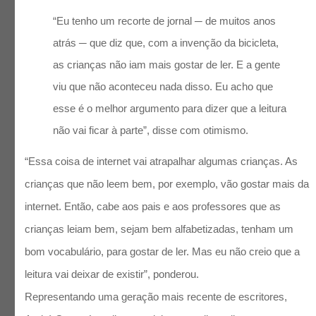
“Eu tenho um recorte de jornal ─ de muitos anos
atrás ─ que diz que, com a invenção da bicicleta,
as crianças não iam mais gostar de ler. E a gente
viu que não aconteceu nada disso. Eu acho que
esse é o melhor argumento para dizer que a leitura
não vai ficar à parte”, disse com otimismo.
“Essa coisa de internet vai atrapalhar algumas crianças. As
crianças que não leem bem, por exemplo, vão gostar mais da
internet. Então, cabe aos pais e aos professores que as
crianças leiam bem, sejam bem alfabetizadas, tenham um
bom vocabulário, para gostar de ler. Mas eu não creio que a
leitura vai deixar de existir”, ponderou.
Representando uma geração mais recente de escritores,