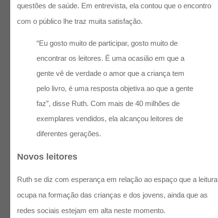
questões de saúde. Em entrevista, ela contou que o encontro
com o público lhe traz muita satisfação.
“Eu gosto muito de participar, gosto muito de
encontrar os leitores. É uma ocasião em que a
gente vê de verdade o amor que a criança tem
pelo livro, é uma resposta objetiva ao que a gente
faz”, disse Ruth. Com mais de 40 milhões de
exemplares vendidos, ela alcançou leitores de
diferentes gerações.
Novos leitores
Ruth se diz com esperança em relação ao espaço que a leitura
ocupa na formação das crianças e dos jovens, ainda que as
redes sociais estejam em alta neste momento.