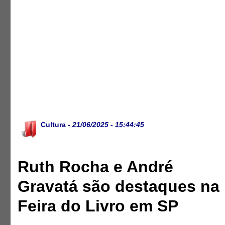
Cultura
- 21/06/2025 - 15:44:45
Ruth Rocha e André
Gravatá são destaques na
Feira do Livro em SP