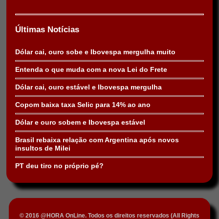
Últimas Notícias
Dólar cai, ouro sobe e Ibovespa mergulha muito
Entenda o que muda com a nova Lei do Frete
Dólar cai, ouro estável e Ibovespa mergulha
Copom baixa taxa Selic para 14% ao ano
Dólar e ouro sobem e Ibovespa estável
Brasil rebaixa relação com Argentina após novos
insultos de Milei
PT deu tiro no próprio pé?
© 2016 @HORA OnLine. Todos os direitos reservados (All Rights