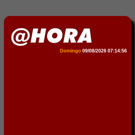
Domingo
09/08/2026
07:14:56