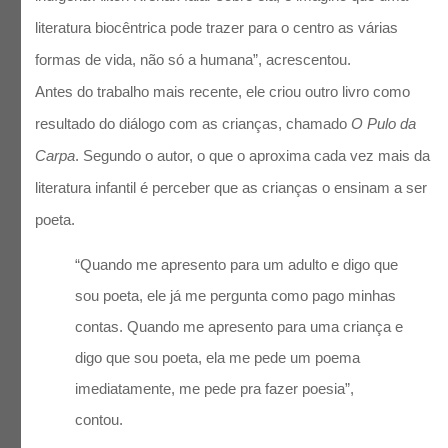
literatura biocêntrica pode trazer para o centro as várias
formas de vida, não só a humana”, acrescentou.
Antes do trabalho mais recente, ele criou outro livro como
resultado do diálogo com as crianças, chamado
O Pulo da
Carpa
. Segundo o autor, o que o aproxima cada vez mais da
literatura infantil é perceber que as crianças o ensinam a ser
poeta.
“Quando me apresento para um adulto e digo que
sou poeta, ele já me pergunta como pago minhas
contas. Quando me apresento para uma criança e
digo que sou poeta, ela me pede um poema
imediatamente, me pede pra fazer poesia”,
contou.