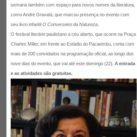
semana também com espaço para novos nomes da literatura,
como André Gravatá, que marcou presença no evento com
seu livro infantil
O Converseiro da Natureza
.
O festival literário paulistano a céu aberto, que ocorre na Praça
Charles Miller, em frente ao Estádio do Pacaembu, conta com
mais de 200 convidados na programação oficial, ao longo dos
nove dias do evento, que vai até este domingo (22).
A entrada
e as atividades são gratuitas.