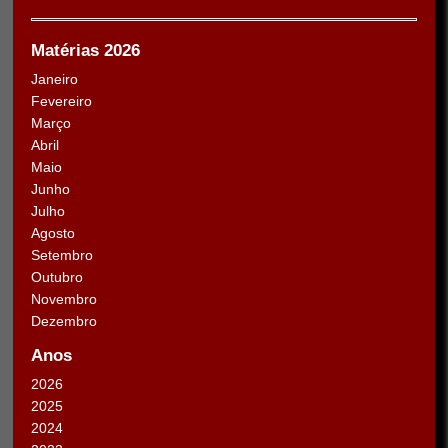
Matérias 2026
Janeiro
Fevereiro
Março
Abril
Maio
Junho
Julho
Agosto
Setembro
Outubro
Novembro
Dezembro
Anos
2026
2025
2024