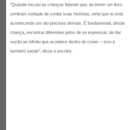
“Quando escuto as crianças falando que, ao lerem um livro,
sentiram vontade de contar suas histórias, sinto que aí está
acontecendo um ato precioso demais. É fundamental, desde
criança, encontrar diferentes jeitos de se expressar, de dar
vazão ao infinito que acontece dentro do corpo ─ isso é
também saúde”, disse o escritor.