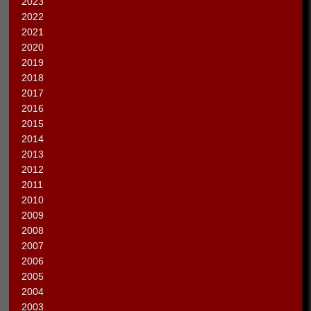
2023
2022
2021
2020
2019
2018
2017
2016
2015
2014
2013
2012
2011
2010
2009
2008
2007
2006
2005
2004
2003