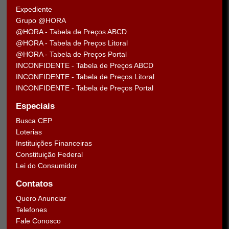
Expediente
Grupo @HORA
@HORA - Tabela de Preços ABCD
@HORA - Tabela de Preços Litoral
@HORA - Tabela de Preços Portal
INCONFIDENTE - Tabela de Preços ABCD
INCONFIDENTE - Tabela de Preços Litoral
INCONFIDENTE - Tabela de Preços Portal
Especiais
Busca CEP
Loterias
Instituições Financeiras
Constituição Federal
Lei do Consumidor
Contatos
Quero Anunciar
Telefones
Fale Conosco