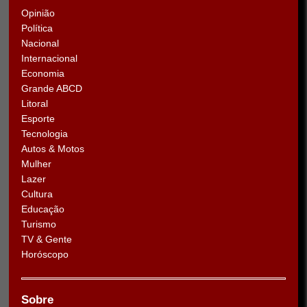
Opinião
Política
Nacional
Internacional
Economia
Grande ABCD
Litoral
Esporte
Tecnologia
Autos & Motos
Mulher
Lazer
Cultura
Educação
Turismo
TV & Gente
Horóscopo
Sobre