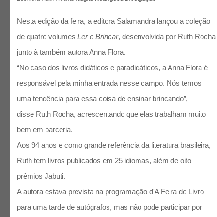
Nesta edição da feira, a editora Salamandra lançou a coleção
de quatro volumes
Ler e Brincar
, desenvolvida por Ruth Rocha
junto à também autora Anna Flora.
“No caso dos livros didáticos e paradidáticos, a Anna Flora é
responsável pela minha entrada nesse campo. Nós temos
uma tendência para essa coisa de ensinar brincando”,
disse Ruth Rocha, acrescentando que elas trabalham muito
bem em parceria.
Aos 94 anos e como grande referência da literatura brasileira,
Ruth tem livros publicados em 25 idiomas, além de oito
prêmios Jabuti.
A autora estava prevista na programação d'A Feira do Livro
para uma tarde de autógrafos, mas não pode participar por