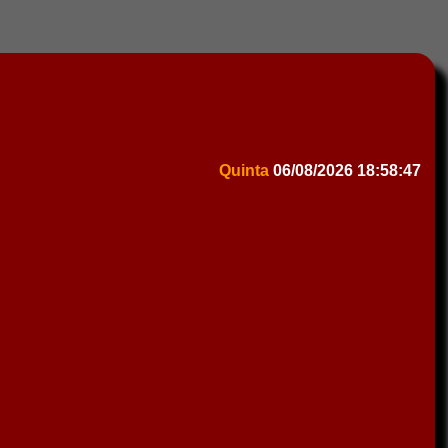
Quinta
06/08/2026
18:58:47