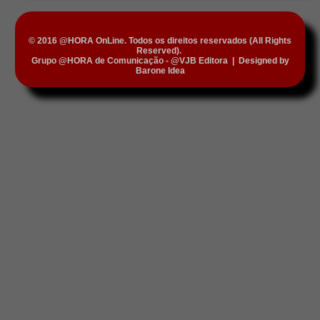
© 2016 @HORA OnLine. Todos os direitos reservados (All Rights
Reserved).
Grupo @HORA de Comunicação - @VJB Editora
|
Designed by
Barone Idea