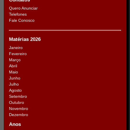
Quero Anunciar
Telefones
Fale Conosco
Matérias 2026
Janeiro
Fevereiro
Março
Abril
Maio
Junho
Julho
Agosto
Setembro
Outubro
Novembro
Dezembro
Anos