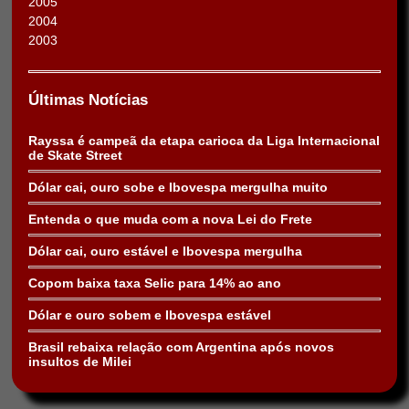
2005
2004
2003
Últimas Notícias
Rayssa é campeã da etapa carioca da Liga Internacional
de Skate Street
Dólar cai, ouro sobe e Ibovespa mergulha muito
Entenda o que muda com a nova Lei do Frete
Dólar cai, ouro estável e Ibovespa mergulha
Copom baixa taxa Selic para 14% ao ano
Dólar e ouro sobem e Ibovespa estável
Brasil rebaixa relação com Argentina após novos
insultos de Milei