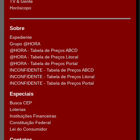
TV & Gente
Horóscopo
Sobre
Expediente
Grupo @HORA
@HORA - Tabela de Preços ABCD
@HORA - Tabela de Preços Litoral
@HORA - Tabela de Preços Portal
INCONFIDENTE - Tabela de Preços ABCD
INCONFIDENTE - Tabela de Preços Litoral
INCONFIDENTE - Tabela de Preços Portal
Especiais
Busca CEP
Loterias
Instituições Financeiras
Constituição Federal
Lei do Consumidor
Contatos