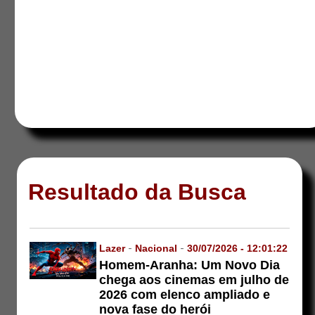
Resultado da Busca
Lazer
-
Nacional
-
30/07/2026 - 12:01:22
Homem-Aranha: Um Novo Dia
chega aos cinemas em julho de
2026 com elenco ampliado e
nova fase do herói