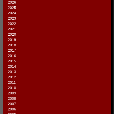
2026
2025
2024
2023
2022
2021
2020
2019
2018
2017
2016
2015
2014
2013
2012
2011
2010
2009
2008
2007
2006