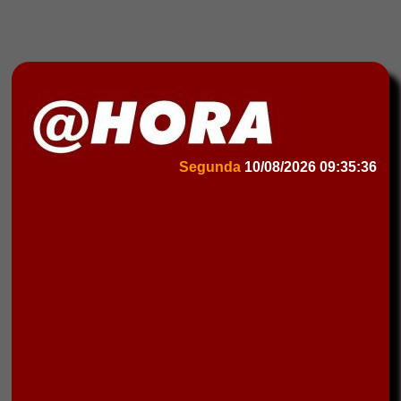
Segunda
10/08/2026
09:35:36