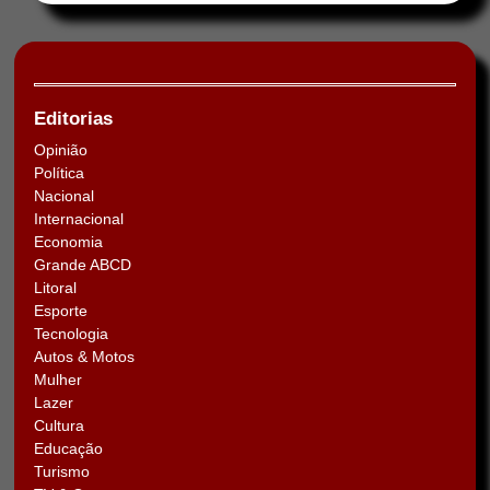
Editorias
Opinião
Política
Nacional
Internacional
Economia
Grande ABCD
Litoral
Esporte
Tecnologia
Autos & Motos
Mulher
Lazer
Cultura
Educação
Turismo