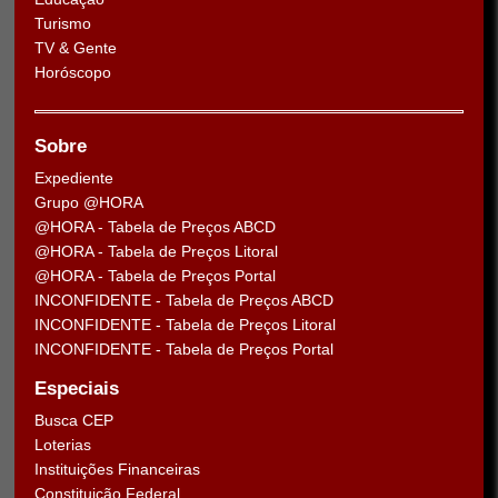
Turismo
TV & Gente
Horóscopo
Sobre
Expediente
Grupo @HORA
@HORA - Tabela de Preços ABCD
@HORA - Tabela de Preços Litoral
@HORA - Tabela de Preços Portal
INCONFIDENTE - Tabela de Preços ABCD
INCONFIDENTE - Tabela de Preços Litoral
INCONFIDENTE - Tabela de Preços Portal
Especiais
Busca CEP
Loterias
Instituições Financeiras
Constituição Federal