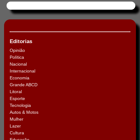
Editorias
Opinião
Política
Nacional
Internacional
Economia
Grande ABCD
Litoral
Esporte
Tecnologia
Autos & Motos
Mulher
Lazer
Cultura
Educação