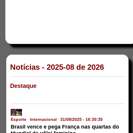
Notícias - 2025-08 de 2026
Destaque
Esporte
Internacional
31/08/2025 - 16:30:35
-
-
Brasil vence e pega França nas quartas do