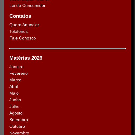
Lei do Consumidor
Contatos
Quero Anunciar
Telefones
Fale Conosco
Matérias 2026
Janeiro
Fevereiro
Março
Abril
Maio
Junho
Julho
Agosto
Setembro
Outubro
Novembro