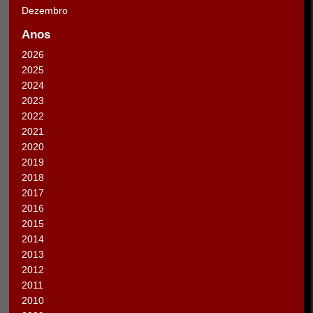
Dezembro
Anos
2026
2025
2024
2023
2022
2021
2020
2019
2018
2017
2016
2015
2014
2013
2012
2011
2010