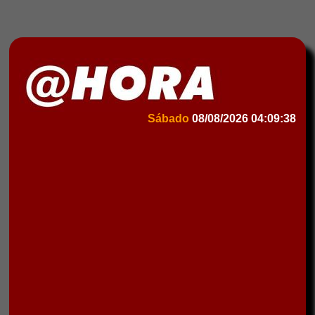
Sábado
08/08/2026
04:09:38