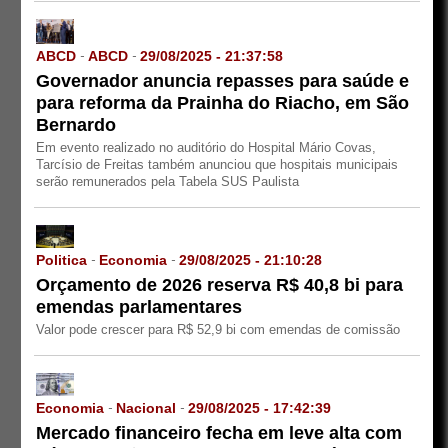
ABCD
ABCD
29/08/2025 - 21:37:58
-
-
Governador anuncia repasses para saúde e
para reforma da Prainha do Riacho, em São
Bernardo
Em evento realizado no auditório do Hospital Mário Covas,
Tarcísio de Freitas também anunciou que hospitais municipais
serão remunerados pela Tabela SUS Paulista
Politica
Economia
29/08/2025 - 21:10:28
-
-
Orçamento de 2026 reserva R$ 40,8 bi para
emendas parlamentares
Valor pode crescer para R$ 52,9 bi com emendas de comissão
Economia
Nacional
29/08/2025 - 17:42:39
-
-
Mercado financeiro fecha em leve alta com