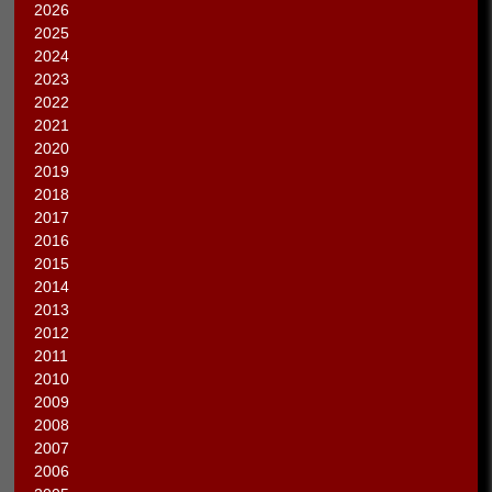
2026
2025
2024
2023
2022
2021
2020
2019
2018
2017
2016
2015
2014
2013
2012
2011
2010
2009
2008
2007
2006