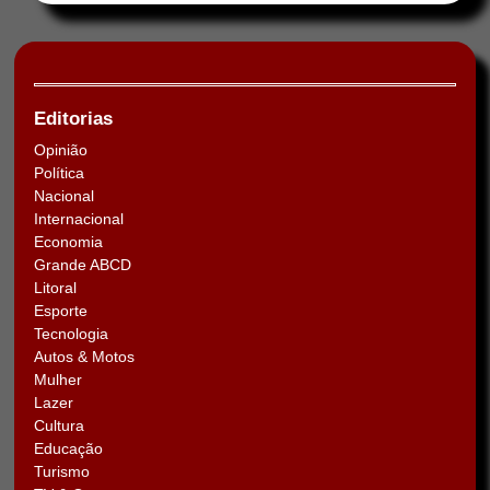
Editorias
Opinião
Política
Nacional
Internacional
Economia
Grande ABCD
Litoral
Esporte
Tecnologia
Autos & Motos
Mulher
Lazer
Cultura
Educação
Turismo