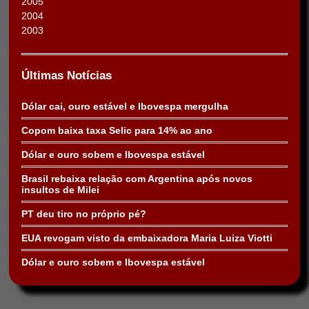
2005
2004
2003
Últimas Notícias
Dólar cai, ouro estável e Ibovespa mergulha
Copom baixa taxa Selic para 14% ao ano
Dólar e ouro sobem e Ibovespa estável
Brasil rebaixa relação com Argentina após novos
insultos de Milei
PT deu tiro no próprio pé?
EUA revogam visto da embaixadora Maria Luiza Viotti
Dólar e ouro sobem e Ibovespa estável