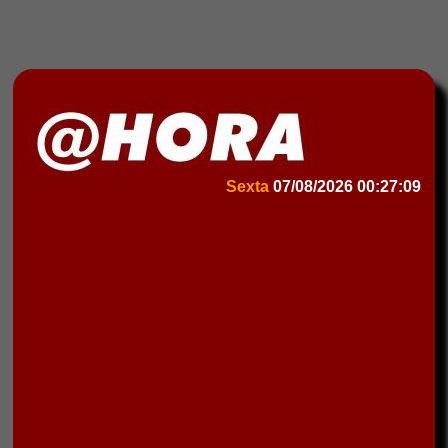
Sexta
07/08/2026
00:27:09