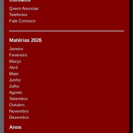
Quero Anunciar
Telefones
Fale Conosco
Matérias 2026
Janeiro
Fevereiro
Março
Abril
Maio
Junho
Julho
Agosto
Setembro
Outubro
Novembro
Dezembro
Anos