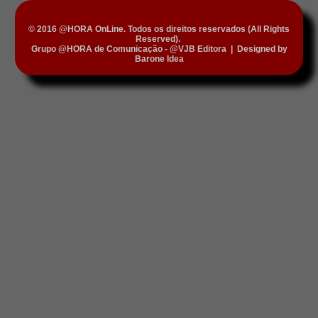
© 2016 @HORA OnLine. Todos os direitos reservados (All Rights
Reserved).
Grupo @HORA de Comunicação - @VJB Editora
|
Designed by
Barone Idea