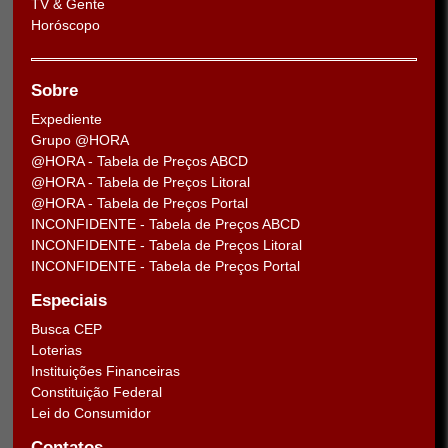
TV & Gente
Horóscopo
Sobre
Expediente
Grupo @HORA
@HORA - Tabela de Preços ABCD
@HORA - Tabela de Preços Litoral
@HORA - Tabela de Preços Portal
INCONFIDENTE - Tabela de Preços ABCD
INCONFIDENTE - Tabela de Preços Litoral
INCONFIDENTE - Tabela de Preços Portal
Especiais
Busca CEP
Loterias
Instituições Financeiras
Constituição Federal
Lei do Consumidor
Contatos