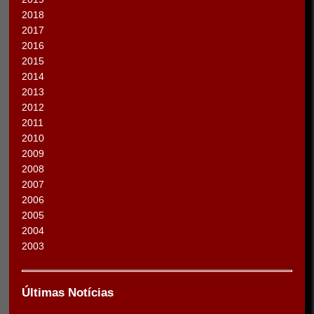
2018
2017
2016
2015
2014
2013
2012
2011
2010
2009
2008
2007
2006
2005
2004
2003
Últimas Notícias