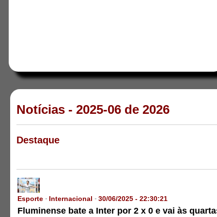
Notícias - 2025-06 de 2026
Destaque
Esporte
Internacional
30/06/2025 - 22:30:21
-
-
Fluminense bate a Inter por 2 x 0 e vai às quarta