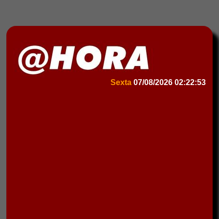
Sexta
07/08/2026
02:22:53