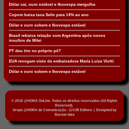
Dólar cai, ouro estável e Ibovespa mergulha
Copom baixa taxa Selic para 14% ao ano
Dólar e ouro sobem e Ibovespa estável
Brasil rebaixa relação com Argentina após novos
insultos de Milei
PT deu tiro no próprio pé?
EUA revogam visto da embaixadora Maria Luiza Viotti
Dólar e ouro sobem e Ibovespa estável
© 2016 @HORA OnLine. Todos os direitos reservados (All Rights
Reserved).
Grupo @HORA de Comunicação - @VJB Editora
|
Designed by
Barone Idea