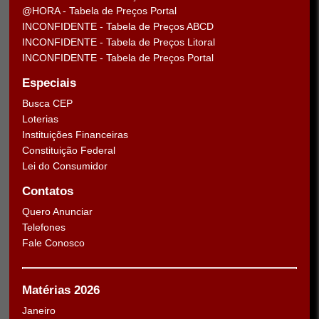
@HORA - Tabela de Preços Portal
INCONFIDENTE - Tabela de Preços ABCD
INCONFIDENTE - Tabela de Preços Litoral
INCONFIDENTE - Tabela de Preços Portal
Especiais
Busca CEP
Loterias
Instituições Financeiras
Constituição Federal
Lei do Consumidor
Contatos
Quero Anunciar
Telefones
Fale Conosco
Matérias 2026
Janeiro