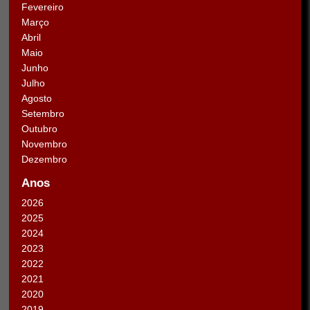
Fevereiro
Março
Abril
Maio
Junho
Julho
Agosto
Setembro
Outubro
Novembro
Dezembro
Anos
2026
2025
2024
2023
2022
2021
2020
2019