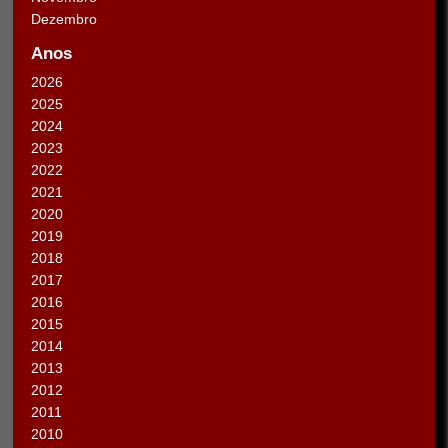
Dezembro
Anos
2026
2025
2024
2023
2022
2021
2020
2019
2018
2017
2016
2015
2014
2013
2012
2011
2010