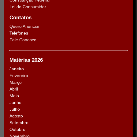
Lei do Consumidor
Contatos
Quero Anunciar
Telefones
Fale Conosco
Matérias 2026
Janeiro
Fevereiro
Março
Abril
Maio
Junho
Julho
Agosto
Setembro
Outubro
Novembro