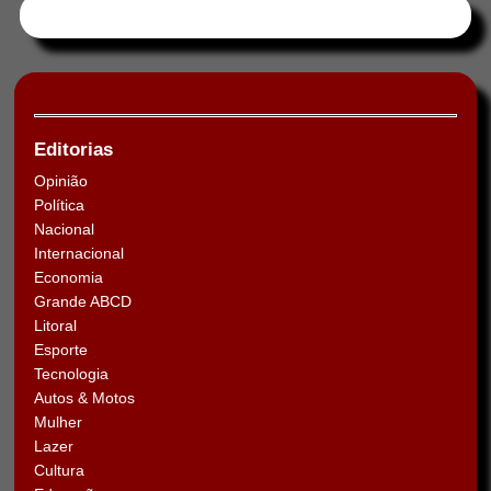
Tweets by HORAABCD
Editorias
Opinião
Política
Nacional
Internacional
Economia
Grande ABCD
Litoral
Esporte
Tecnologia
Autos & Motos
Mulher
Lazer
Cultura