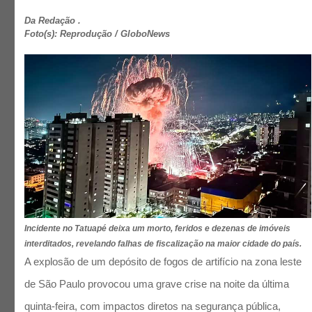
Da Redação .
Foto(s): Reprodução / GloboNews
Incidente no Tatuapé deixa um morto, feridos e dezenas de imóveis
interditados, revelando falhas de fiscalização na maior cidade do país.
A explosão de um depósito de fogos de artifício na zona leste
de São Paulo provocou uma grave crise na noite da última
quinta-feira, com impactos diretos na segurança pública,