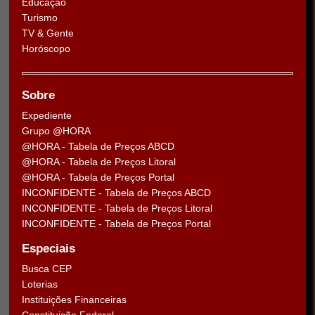
Educação
Turismo
TV & Gente
Horóscopo
Sobre
Expediente
Grupo @HORA
@HORA - Tabela de Preços ABCD
@HORA - Tabela de Preços Litoral
@HORA - Tabela de Preços Portal
INCONFIDENTE - Tabela de Preços ABCD
INCONFIDENTE - Tabela de Preços Litoral
INCONFIDENTE - Tabela de Preços Portal
Especiais
Busca CEP
Loterias
Instituições Financeiras
Constituição Federal