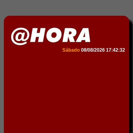
Sábado
08/08/2026
17:42:32