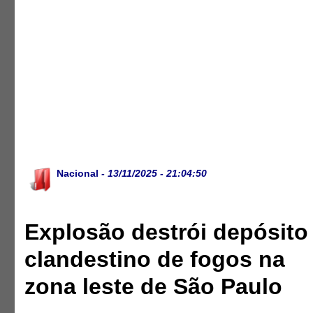
Nacional
- 13/11/2025 - 21:04:50
Explosão destrói depósito
clandestino de fogos na
zona leste de São Paulo