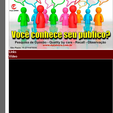
Links
Vídeo