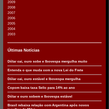
2009
2008
2007
2006
2005
2004
2003
Últimas Notícias
Dólar cai, ouro sobe e Ibovespa mergulha muito
Entenda o que muda com a nova Lei do Frete
Dólar cai, ouro estável e Ibovespa mergulha
Copom baixa taxa Selic para 14% ao ano
Dólar e ouro sobem e Ibovespa estável
Brasil rebaixa relação com Argentina após novos