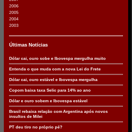
2006
2005
2004
2003
Últimas Notícias
Dólar cai, ouro sobe e Ibovespa mergulha muito
Entenda o que muda com a nova Lei do Frete
Dólar cai, ouro estável e Ibovespa mergulha
Copom baixa taxa Selic para 14% ao ano
Dólar e ouro sobem e Ibovespa estável
Brasil rebaixa relação com Argentina após novos
insultos de Milei
PT deu tiro no próprio pé?