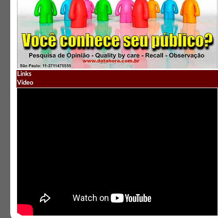
Links
Vídeo