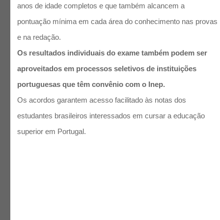
anos de idade completos e que também alcancem a
pontuação mínima em cada área do conhecimento nas provas
e na redação.
Os resultados individuais do exame também podem ser
aproveitados em processos seletivos de instituições
portuguesas que têm convênio com o Inep.
Os acordos garantem acesso facilitado às notas dos
estudantes brasileiros interessados em cursar a educação
superior em Portugal.