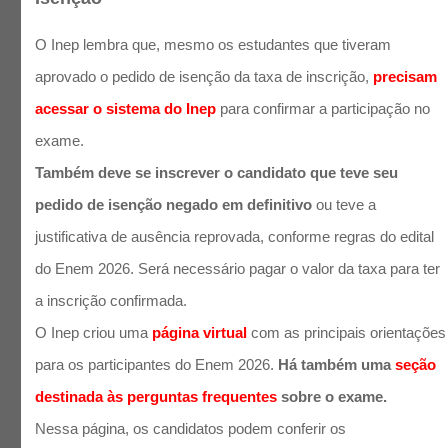
O Inep lembra que, mesmo os estudantes que tiveram
aprovado o pedido de isenção da taxa de inscrição,
precisam
acessar o sistema do Inep
para confirmar a participação no
exame.
Também deve se inscrever o candidato que teve seu
pedido de isenção negado em definitivo
ou teve a
justificativa de ausência reprovada, conforme regras do edital
do Enem 2026. Será necessário pagar o valor da taxa para ter
a inscrição confirmada.
O Inep criou uma
página virtual
com as principais orientações
para os participantes do Enem 2026.
Há também uma
seção
destinada às perguntas frequentes
sobre o exame.
Nessa página, os candidatos podem conferir os