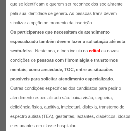
que se identificam e querem ser reconhecidos socialmente
pela sua identidade de gênero. As pessoas trans devem
sinalizar a opção no momento da inscrição.
Os participantes que necessitam de atendimento
especializado também devem fazer a solicitação até esta
sexta-feira.
Neste ano, o Inep incluiu no
edital
as novas
condições de
pessoas com fibromialgia e transtornos
mentais, como ansiedade, TOC, entre as situações
possíveis para solicitar atendimento especializado.
Outras condições específicas dos candidatos para pedir o
atendimento especializado são: baixa visão, cegueira,
deficiência física, auditiva, intelectual, dislexia, transtorno do
espectro autista (TEA), gestantes, lactantes, diabéticos, idosos
e estudantes em classe hospitalar.