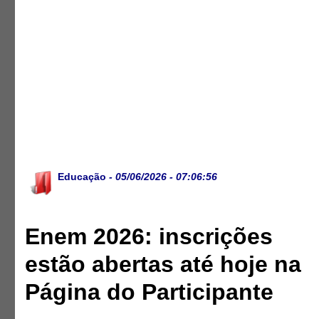
Educação
- 05/06/2026 - 07:06:56
Enem 2026: inscrições
estão abertas até hoje na
Página do Participante