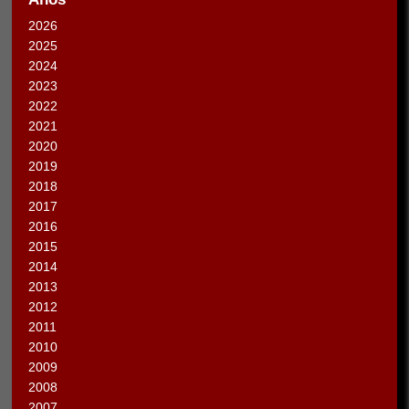
2026
2025
2024
2023
2022
2021
2020
2019
2018
2017
2016
2015
2014
2013
2012
2011
2010
2009
2008
2007