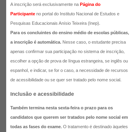
A inscrição será exclusivamente na
Página do
Participante
no portal do Instituto Nacional de Estudos e
Pesquisas Educacionais Anísio Teixeira (Inep).
Para os concluintes do ensino médio de escolas públicas,
a inscrição é automática.
Nesse caso, o estudante precisa
apenas confirmar sua participação no sistema de inscrição,
escolher a opção de prova de língua estrangeira, se inglês ou
espanhol, e indicar, se for o caso, a necessidade de recursos
de acessibilidade ou se quer ser tratado pelo nome social.
Inclusão e acessibilidade
Também termina nesta sexta-feira o prazo para os
candidatos que querem ser tratados pelo nome social em
todas as fases do exame.
O tratamento é destinado àqueles