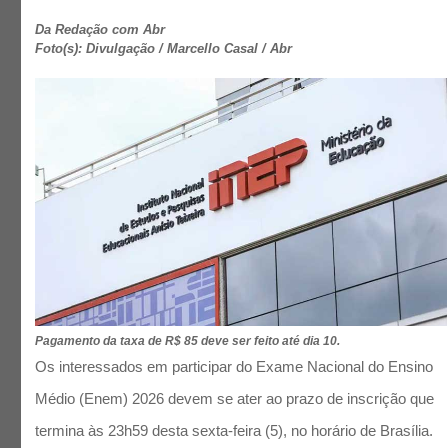
Da Redação com Abr
Foto(s): Divulgação / Marcello Casal / Abr
Pagamento da taxa de R$ 85 deve ser feito até dia 10.
Os interessados em participar do Exame Nacional do Ensino
Médio (Enem) 2026 devem se ater ao prazo de inscrição que
termina às 23h59 desta sexta-feira (5), no horário de Brasília.