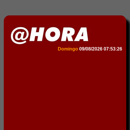
Domingo
09/08/2026
07:53:26