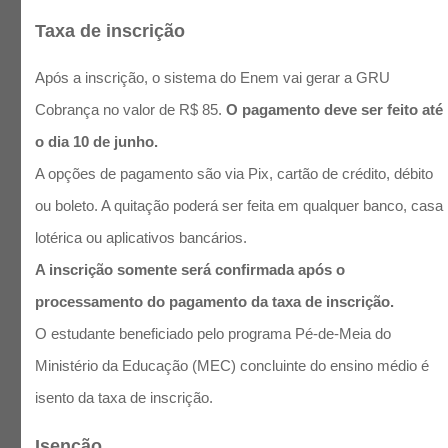
Taxa de inscrição
Após a inscrição, o sistema do Enem vai gerar a GRU
Cobrança no valor de R$ 85.
O pagamento deve ser feito até
o dia 10 de junho.
A opções de pagamento são via Pix, cartão de crédito, débito
ou boleto. A quitação poderá ser feita em qualquer banco, casa
lotérica ou aplicativos bancários.
A inscrição somente será confirmada após o
processamento do pagamento da taxa de inscrição.
O estudante beneficiado pelo programa Pé-de-Meia do
Ministério da Educação (MEC) concluinte do ensino médio é
isento da taxa de inscrição.
Isenção