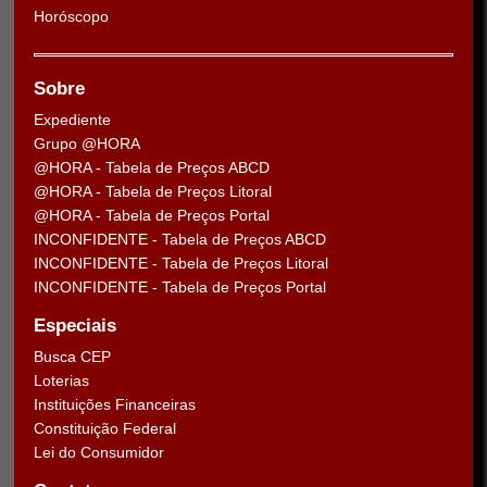
Horóscopo
Sobre
Expediente
Grupo @HORA
@HORA - Tabela de Preços ABCD
@HORA - Tabela de Preços Litoral
@HORA - Tabela de Preços Portal
INCONFIDENTE - Tabela de Preços ABCD
INCONFIDENTE - Tabela de Preços Litoral
INCONFIDENTE - Tabela de Preços Portal
Especiais
Busca CEP
Loterias
Instituições Financeiras
Constituição Federal
Lei do Consumidor