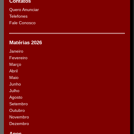
Contatos
Quero Anunciar
Telefones
Fale Conosco
Matérias 2026
Janeiro
Fevereiro
Março
Abril
Maio
Junho
Julho
Agosto
Setembro
Outubro
Novembro
Dezembro
Anos