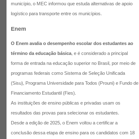
município, o MEC informou que estuda alternativas de apoio
logístico para transporte entre os municípios.
Enem
O Enem avalia o desempenho escolar dos estudantes ao
término da educação básica
, e é considerado a principal
forma de entrada na educação superior no Brasil, por meio de
programas federais como Sistema de Seleção Unificada
(Sisu), Programa Universidade para Todos (Prouni) e Fundo de
Financiamento Estudantil (Fies).
As instituições de ensino públicas e privadas usam os
resultados das provas para selecionar os estudantes.
Desde a edição de 2025, o Enem voltou a certificar a
conclusão dessa etapa de ensino para os candidatos com 18