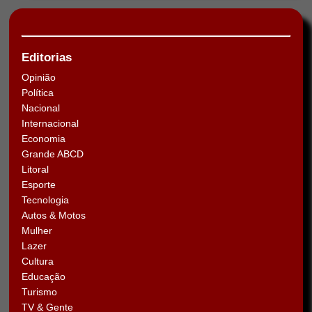
Editorias
Opinião
Política
Nacional
Internacional
Economia
Grande ABCD
Litoral
Esporte
Tecnologia
Autos & Motos
Mulher
Lazer
Cultura
Educação
Turismo
TV & Gente