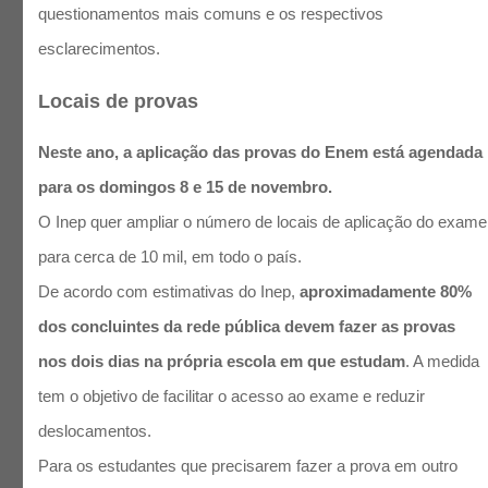
questionamentos mais comuns e os respectivos
esclarecimentos.
Locais de provas
Neste ano, a aplicação das provas do Enem está agendada
para os domingos 8 e 15 de novembro.
O Inep quer ampliar o número de locais de aplicação do exame
para cerca de 10 mil, em todo o país.
De acordo com estimativas do Inep,
aproximadamente 80%
dos concluintes da rede pública devem fazer as provas
nos dois dias na própria escola em que estudam
. A medida
tem o objetivo de facilitar o acesso ao exame e reduzir
deslocamentos.
Para os estudantes que precisarem fazer a prova em outro