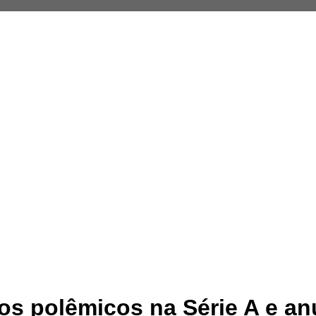
gos polêmicos na Série A e a