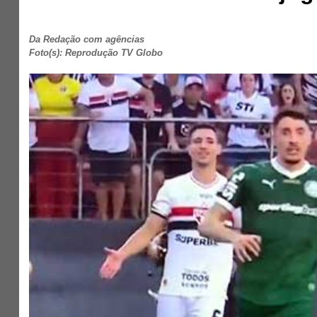
Da Redação com agências
Foto(s): Reprodução TV Globo