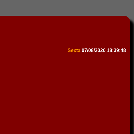
Sexta
07/08/2026
18:39:48