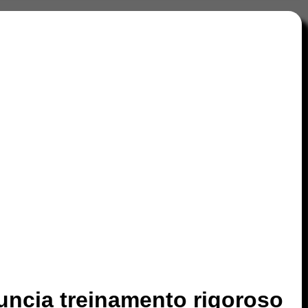
nuncia treinamento rigoroso