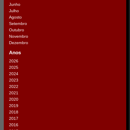
Junho
Julho
Agosto
Setembro
Outubro
Novembro
Dezembro
Anos
2026
2025
2024
2023
2022
2021
2020
2019
2018
2017
2016