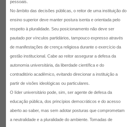
pessoais.
No âmbito das decisões públicas, o reitor de uma instituição do
ensino superior deve manter postura isenta e orientada pelo
respeito à pluralidade. Seu posicionamento não deve ser
pautado por vínculos partidários, tampouco expresso através
de manifestações de crença religiosa durante o exercício da
gestão institucional. Cabe ao reitor assegurar a defesa da
autonomia universitária, da liberdade científica e do
contraditório acadêmico, evitando direcionar a instituição a
partir de visões ideológicas ou particulares.
O líder universitário pode, sim, ser agente de defesa da
educação pública, dos princípios democráticos e do acesso
aberto ao saber, mas sem adotar posturas que comprometam
a neutralidade e a pluralidade do ambiente. Tomadas de