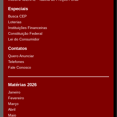
Especiais
Busca CEP
Loterias
Instituições Financeiras
Constituição Federal
Lei do Consumidor
Contatos
Quero Anunciar
Telefones
Fale Conosco
Matérias 2026
Janeiro
Fevereiro
Março
Abril
Maio