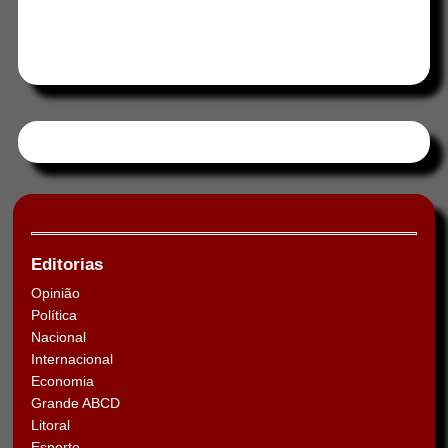
Tweets by HORAABCD
Editorias
Opinião
Política
Nacional
Internacional
Economia
Grande ABCD
Litoral
Esporte