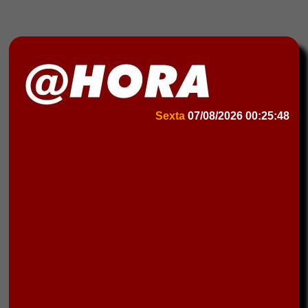
Sexta
07/08/2026
00:25:48