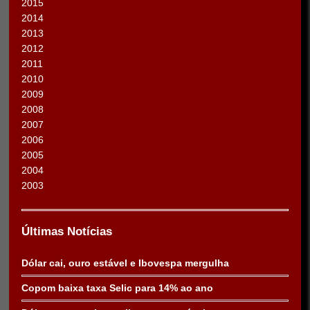
2015
2014
2013
2012
2011
2010
2009
2008
2007
2006
2005
2004
2003
Últimas Notícias
Dólar cai, ouro estável e Ibovespa mergulha
Copom baixa taxa Selic para 14% ao ano