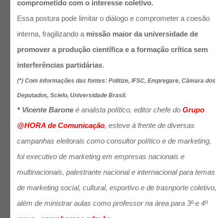
comprometido com o interesse coletivo.
Essa postura pode limitar o diálogo e comprometer a coesão
interna, fragilizando a
missão maior da universidade de
promover a produção científica e a formação crítica sem
interferências partidárias
.
(*) Com informações das fontes: Politize, IFSC, Empregare, Câmara dos
Deputados, Scielo, Universidade Brasil.
* Vicente Barone
é analista político, editor chefe do
Grupo
@HORA de Comunicação
, esteve à frente de diversas
campanhas eleitorais como consultor político e de marketing,
foi executivo de marketing em empresas nacionais e
multinacionais, palestrante nacional e internacional para temas
de marketing social, cultural, esportivo e de trasnporte coletivo,
além de ministrar aulas como professor na área para 3º e 4º