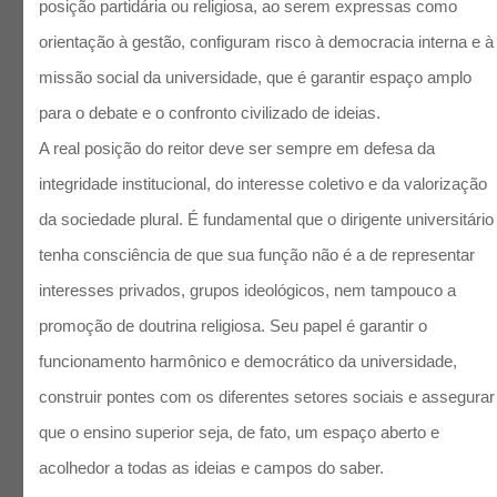
posição partidária ou religiosa, ao serem expressas como
orientação à gestão, configuram risco à democracia interna e à
missão social da universidade, que é garantir espaço amplo
para o debate e o confronto civilizado de ideias.
A real posição do reitor deve ser sempre em defesa da
integridade institucional, do interesse coletivo e da valorização
da sociedade plural. É fundamental que o dirigente universitário
tenha consciência de que sua função não é a de representar
interesses privados, grupos ideológicos, nem tampouco a
promoção de doutrina religiosa. Seu papel é garantir o
funcionamento harmônico e democrático da universidade,
construir pontes com os diferentes setores sociais e assegurar
que o ensino superior seja, de fato, um espaço aberto e
acolhedor a todas as ideias e campos do saber.