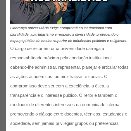
Liderança universitária exige compromisso institucional com
pluralidade, apartidarismo e respeito à diversidade, protegendo o
espaço público do ensino superior de influências políticas e religiosas.
O cargo de reitor em uma universidade carrega a
responsabilidade máxima pela condução institucional,
cabendo-lhe administrar, representar, planejar e articular todas
as ações acadêmicas, administrativas e sociais. O
compromisso deve ser com a excelência, a ética, a
transparência e o interesse público. O reitor é também o
mediador de diferentes interesses da comunidade interna,
promovendo o diálogo entre docentes, técnicos, estudantes e
sociedade, sem jamais privilegiar grupos ou preferências