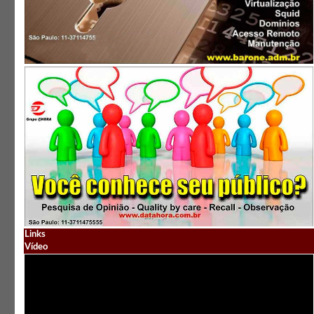
Links
Vídeo