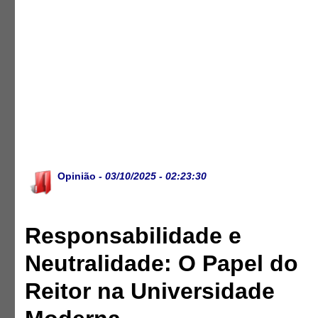
Opinião
- 03/10/2025 - 02:23:30
Responsabilidade e
Neutralidade: O Papel do
Reitor na Universidade