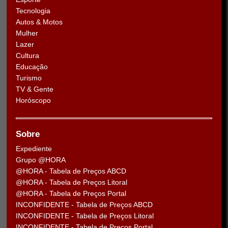
Tecnologia
Autos & Motos
Mulher
Lazer
Cultura
Educação
Turismo
TV & Gente
Horóscopo
Sobre
Expediente
Grupo @HORA
@HORA - Tabela de Preços ABCD
@HORA - Tabela de Preços Litoral
@HORA - Tabela de Preços Portal
INCONFIDENTE - Tabela de Preços ABCD
INCONFIDENTE - Tabela de Preços Litoral
INCONFIDENTE - Tabela de Preços Portal