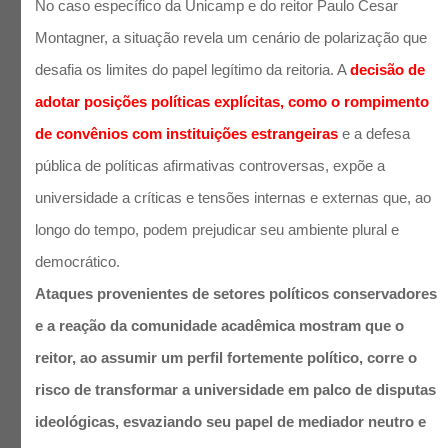
No caso específico da Unicamp e do reitor Paulo Cesar
Montagner, a situação revela um cenário de polarização que
desafia os limites do papel legítimo da reitoria. A
decisão de
adotar posições políticas explícitas, como o rompimento
de convênios com instituições estrangeiras
e a defesa
pública de políticas afirmativas controversas, expõe a
universidade a críticas e tensões internas e externas que, ao
longo do tempo, podem prejudicar seu ambiente plural e
democrático.
Ataques provenientes de setores políticos conservadores
e a reação da comunidade acadêmica mostram que o
reitor, ao assumir um perfil fortemente político, corre o
risco de transformar a universidade em palco de disputas
ideológicas, esvaziando seu papel de mediador neutro e