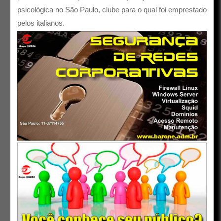
psicológica no São Paulo, clube para o qual foi emprestado
pelos italianos.