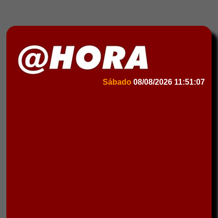
Sábado
08/08/2026
11:51:07