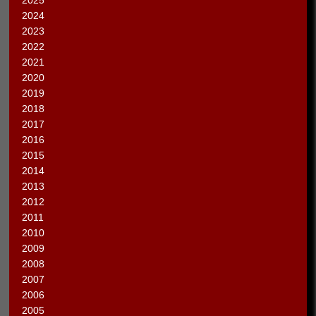
2025
2024
2023
2022
2021
2020
2019
2018
2017
2016
2015
2014
2013
2012
2011
2010
2009
2008
2007
2006
2005