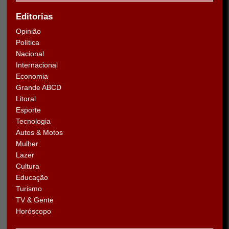
Editorias
Opinião
Política
Nacional
Internacional
Economia
Grande ABCD
Litoral
Esporte
Tecnologia
Autos & Motos
Mulher
Lazer
Cultura
Educação
Turismo
TV & Gente
Horóscopo