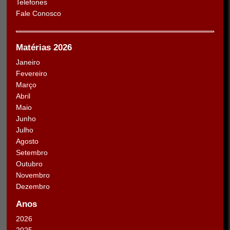
Telefones
Fale Conosco
Matérias 2026
Janeiro
Fevereiro
Março
Abril
Maio
Junho
Julho
Agosto
Setembro
Outubro
Novembro
Dezembro
Anos
2026