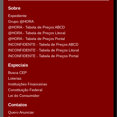
Sobre
Expediente
Grupo @HORA
@HORA - Tabela de Preços ABCD
@HORA - Tabela de Preços Litoral
@HORA - Tabela de Preços Portal
INCONFIDENTE - Tabela de Preços ABCD
INCONFIDENTE - Tabela de Preços Litoral
INCONFIDENTE - Tabela de Preços Portal
Especiais
Busca CEP
Loterias
Instituições Financeiras
Constituição Federal
Lei do Consumidor
Contatos
Quero Anunciar