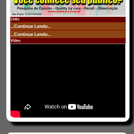
Links
...Continue Lendo...
...Continue Lendo...
Vídeo