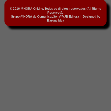
© 2016 @HORA OnLine. Todos os direitos reservados (All Rights
Reserved).
Grupo @HORA de Comunicação - @VJB Editora
|
Designed by
Barone Idea