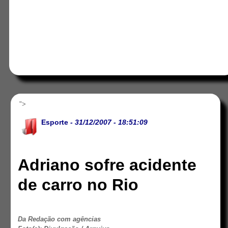
">
Esporte
- 31/12/2007 - 18:51:09
Adriano sofre acidente
de carro no Rio
Da Redação com agências