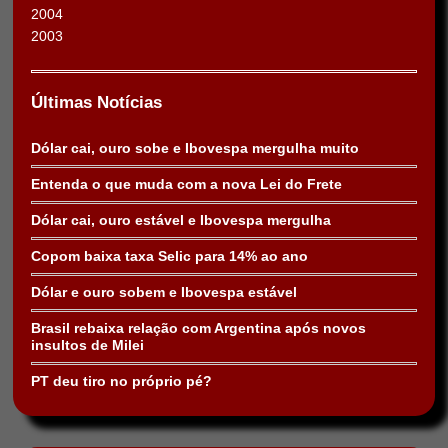
2004
2003
Últimas Notícias
Dólar cai, ouro sobe e Ibovespa mergulha muito
Entenda o que muda com a nova Lei do Frete
Dólar cai, ouro estável e Ibovespa mergulha
Copom baixa taxa Selic para 14% ao ano
Dólar e ouro sobem e Ibovespa estável
Brasil rebaixa relação com Argentina após novos
insultos de Milei
PT deu tiro no próprio pé?