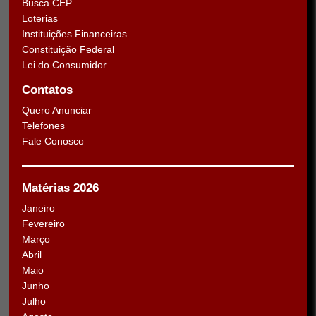
Busca CEP
Loterias
Instituições Financeiras
Constituição Federal
Lei do Consumidor
Contatos
Quero Anunciar
Telefones
Fale Conosco
Matérias 2026
Janeiro
Fevereiro
Março
Abril
Maio
Junho
Julho