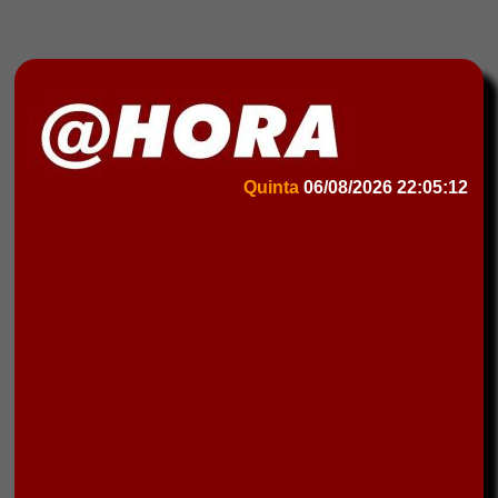
Quinta
06/08/2026
22:05:12