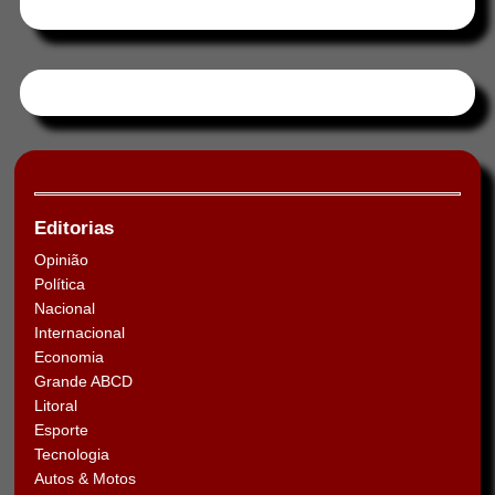
Tweets by HORAABCD
Editorias
Opinião
Política
Nacional
Internacional
Economia
Grande ABCD
Litoral
Esporte
Tecnologia
Autos & Motos