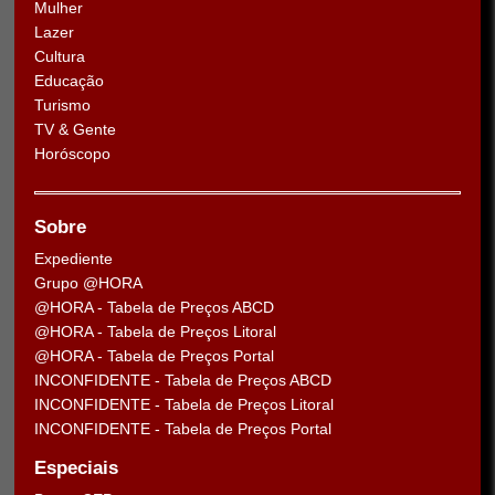
Mulher
Lazer
Cultura
Educação
Turismo
TV & Gente
Horóscopo
Sobre
Expediente
Grupo @HORA
@HORA - Tabela de Preços ABCD
@HORA - Tabela de Preços Litoral
@HORA - Tabela de Preços Portal
INCONFIDENTE - Tabela de Preços ABCD
INCONFIDENTE - Tabela de Preços Litoral
INCONFIDENTE - Tabela de Preços Portal
Especiais