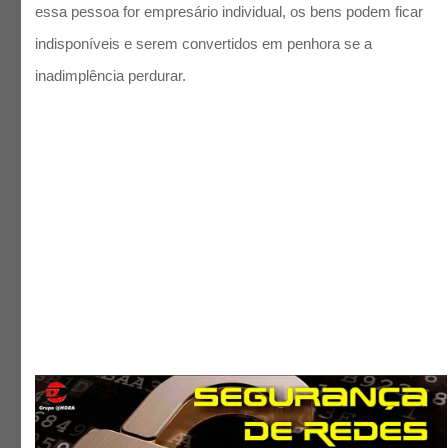
essa pessoa for empresário individual, os bens podem ficar
indisponíveis e serem convertidos em penhora se a
inadimplência perdurar.