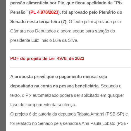
pensão alimentícia por Pix, que ficou apelidado de “Pix
Pensão” (
PL 4.978/2023
), foi aprovado pelo Plenário do
Senado nesta terça-feira (7).
O texto já foi aprovado pela
Câmara dos Deputados e agora segue para sanção do
presidente Luiz Inácio Lula da Silva.
PDF do projeto de Lei
4978, de 2023
A proposta prevê que o pagamento mensal seja
depositado na conta da pessoa beneficiária.
Segundo o
texto, o Pix automatizado poderá ser solicitado em qualquer
fase do cumprimento da sentença.
O projeto é de autoria da deputada Tabata Amaral (PSB-SP) e
foi relatado no Senado pela senadora Ana Paula Lobato (PSB-