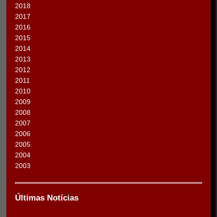
2018
2017
2016
2015
2014
2013
2012
2011
2010
2009
2008
2007
2006
2005
2004
2003
Últimas Notícias