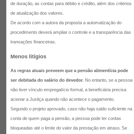
de duração, as contas para débito e crédito, além dos critérios
de atualização dos valores.
De acordo com a autora da proposta a automatização do
procedimento deverá ampliar o controle e a transparência das
transações financeiras.
Menos litígios
As regras atuais preveem que a pensão alimentícia pode
ser debitada do salário do devedor.
No entanto, se a pessoa
não tiver vínculo empregatício formal, a beneficiária precisa
acionar a Justiça quando não acontece o pagamento.
Segundo o projeto aprovado, caso não haja saldo suficiente na
conta de quem paga a pensão, a pessoa pode ter contas
bloqueadas até o limite do valor da prestação em atraso. Se