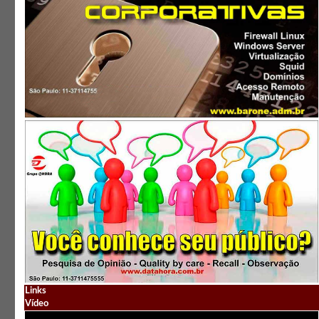
Links
Vídeo