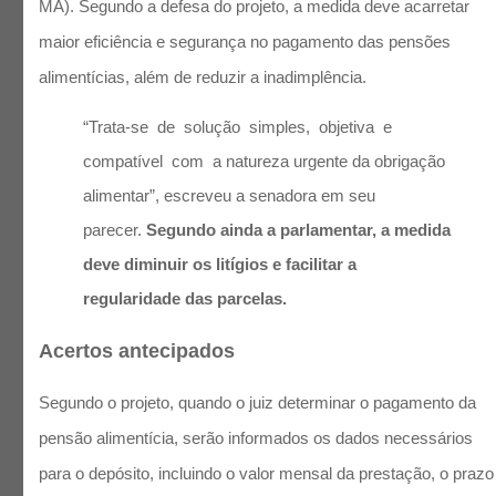
MA). Segundo a defesa do projeto, a medida deve acarretar
maior eficiência e segurança no pagamento das pensões
alimentícias, além de reduzir a inadimplência.
“Trata-se de solução simples, objetiva e
compatível com a natureza urgente da obrigação
alimentar”, escreveu a senadora em seu
parecer.
Segundo ainda a parlamentar, a medida
deve diminuir os litígios e facilitar a
regularidade das parcelas.
Acertos antecipados
Segundo o projeto, quando o juiz determinar o pagamento da
pensão alimentícia, serão informados os dados necessários
para o depósito, incluindo o valor mensal da prestação, o prazo