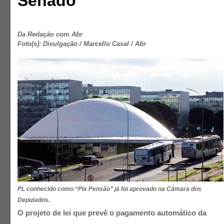
Senado
Da Redação com Abr
Foto(s): Divulgação / Marcello Casal / Abr
PL conhecido como “Pix Pensão” já foi aprovado na Câmara dos
Deputados.
O projeto de lei que prevê o pagamento automático da