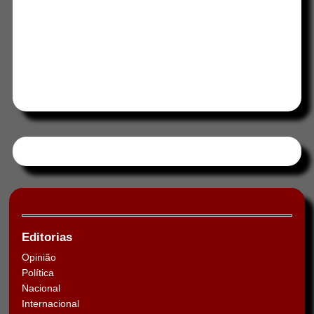
Tweets by HORAABCD
Editorias
Opinião
Política
Nacional
Internacional