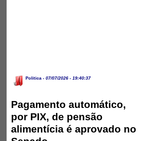
Politica
- 07/07/2026 - 19:40:37
Pagamento automático,
por PIX, de pensão
alimentícia é aprovado no