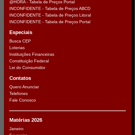
@HORA - Tabela de Preços Portal
INCONFIDENTE - Tabela de Preços ABCD
INCONFIDENTE - Tabela de Preços Litoral
INCONFIDENTE - Tabela de Preços Portal
Especiais
Busca CEP
Loterias
Instituições Financeiras
Constituição Federal
Lei do Consumidor
Contatos
Quero Anunciar
Telefones
Fale Conosco
Matérias 2026
Janeiro