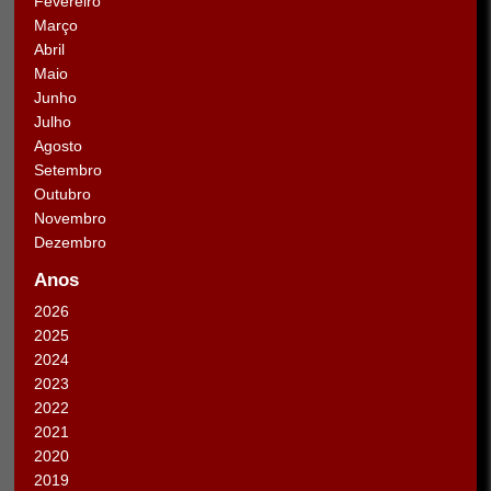
Fevereiro
Março
Abril
Maio
Junho
Julho
Agosto
Setembro
Outubro
Novembro
Dezembro
Anos
2026
2025
2024
2023
2022
2021
2020
2019